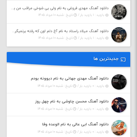
دانلود آهنگ مهدی فروغی به نام ولی بی شوخی مراقب من باش
بازدید : ۱ بازدید بار /
تاریخ : شنبه ۱۰ مرداد ۱۴۰۵
دانلود آهنگ میلاد راستاد به نام آخ دلم اون که رفته برنمیگرده اون که رفته خیلی نامرده
بازدید : ۱ بازدید بار /
تاریخ : شنبه ۱۰ مرداد ۱۴۰۵
جدیدترین ها
دانلود آهنگ مهدی جهانی به نام دیوونه بودم
بازدید : ۰ بازدید بار /
تاریخ : شنبه ۱۰ مرداد ۱۴۰۵
دانلود آهنگ محسن چاوشی به نام چهل روز
بازدید : ۰ بازدید بار /
تاریخ : شنبه ۱۰ مرداد ۱۴۰۵
دانلود آهنگ ابی عالی به نام الوعده وفا
بازدید : ۰ بازدید بار /
تاریخ : شنبه ۱۰ مرداد ۱۴۰۵