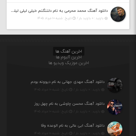
دانلود آهنگ محمد محرمی به نام دلتنگتم خیلی لیلی لیلی لیلی تو که نباشی پیش من به زندگی میلی
بازدید : ۰ بازدید بار /
تاریخ : شنبه ۱۰ مرداد ۱۴۰۵
اخرین آهنگ ها
اخرین آلبوم ها
اخرین موزیک ویدیو ها
دانلود آهنگ مهدی جهانی به نام دیوونه بودم
بازدید : ۰ بازدید بار /
تاریخ : شنبه ۱۰ مرداد ۱۴۰۵
دانلود آهنگ محسن چاوشی به نام چهل روز
بازدید : ۰ بازدید بار /
تاریخ : شنبه ۱۰ مرداد ۱۴۰۵
دانلود آهنگ ابی عالی به نام الوعده وفا
بازدید : ۰ بازدید بار /
تاریخ : شنبه ۱۰ مرداد ۱۴۰۵