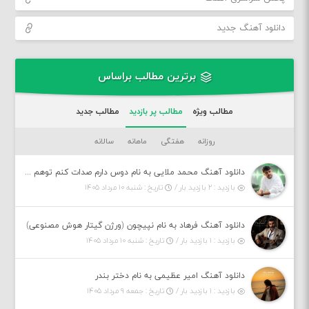
دانلود آهنگ جدید
برترین مطالب براساس
مطالب ویژه
مطالب پر بازدید
مطالب جدید
روزانه
هفتگی
ماهانه
سالانه
دانلود آهنگ محمد ملایی به نام دوس دارم صدات کنم توهم بگی جونم نیمه پنهونم
بازدید : ۲ بازدید بار /
تاریخ : شنبه ۱۰ مرداد ۱۴۰۵
دانلود آهنگ فرهاد به نام نپیچون (ورژن گیتار هوش مصنوعی)
بازدید : ۱ بازدید بار /
تاریخ : شنبه ۱۰ مرداد ۱۴۰۵
دانلود آهنگ امیر عظیمی به نام دختر بندر
بازدید : ۱ بازدید بار /
تاریخ : جمعه ۹ مرداد ۱۴۰۵