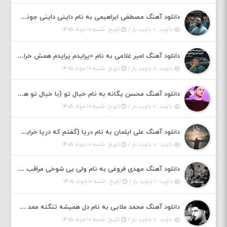
دانلود آهنگ مصطفی ابراهیمی به نام داینی داینی جونم قربون پنج تیر پرونم
بازدید : ۰ بازدید بار /
تاریخ : شنبه ۱۰ مرداد ۱۴۰۵
دانلود آهنگ امیر غلامی به نام «پرایدم پرایدم همش خرابه یار نیو کنارم دیگه پولی نداروم (ریمیکس اینستاگرام)»
بازدید : ۰ بازدید بار /
تاریخ : شنبه ۱۰ مرداد ۱۴۰۵
دانلود آهنگ محسن یگانه به نام خیال تو (با خیال تو هنوزم مثل هر روز و همیشه ریمیکس)
بازدید : ۰ بازدید بار /
تاریخ : شنبه ۱۰ مرداد ۱۴۰۵
دانلود آهنگ علی ایلمان به نام دریا (گفتم که دریا خرابه نمه بارونه لب شط و نبین)
بازدید : ۰ بازدید بار /
تاریخ : شنبه ۱۰ مرداد ۱۴۰۵
دانلود آهنگ مهدی فروغی به نام ولی بی شوخی مراقب من باش
بازدید : ۱ بازدید بار /
تاریخ : شنبه ۱۰ مرداد ۱۴۰۵
دانلود آهنگ محمد ملایی به نام دل همیشه تنگته ممد کله ونگته
بازدید : ۰ بازدید بار /
تاریخ : شنبه ۱۰ مرداد ۱۴۰۵