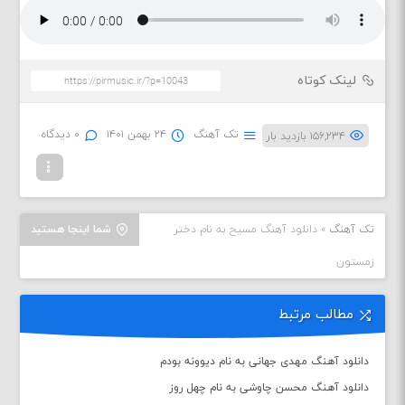
لینک کوتاه
تک آهنگ
۲۴ بهمن ۱۴۰۱
۰ دیدگاه
۱۵۶,۲۳۴ بازدید بار
تک آهنگ
»
دانلود آهنگ مسیح به نام دختر
شما اینجا هستید
زمستون
مطالب مرتبط
دانلود آهنگ مهدی جهانی به نام دیوونه بودم
دانلود آهنگ محسن چاوشی به نام چهل روز