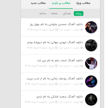
مطالب ویژه
مطالب پر بازدید
مطالب جدید
روزانه
هفتگی
ماهانه
سالانه
دانلود آهنگ محسن چاوشی به نام چهل روز
بازدید : ۱ بازدید بار /
تاریخ : شنبه ۱۰ مرداد ۱۴۰۵
دانلود آهنگ مهدی جهانی به نام دیوونه بودم
بازدید : ۰ بازدید بار /
تاریخ : شنبه ۱۰ مرداد ۱۴۰۵
دانلود آهنگ احمد سلو به نام چی شد
بازدید : ۰ بازدید بار /
تاریخ : یکشنبه ۱۱ مرداد ۱۴۰۵
دانلود آهنگ یوسف زمانی به نام از شب بپرسین میگه چه روزگاری دارم
بازدید : ۰ بازدید بار /
تاریخ : یکشنبه ۱۱ مرداد ۱۴۰۵
دانلود آهنگ سعید فشکی به نام ابدی
بازدید : ۰ بازدید بار /
تاریخ : یکشنبه ۱۱ مرداد ۱۴۰۵