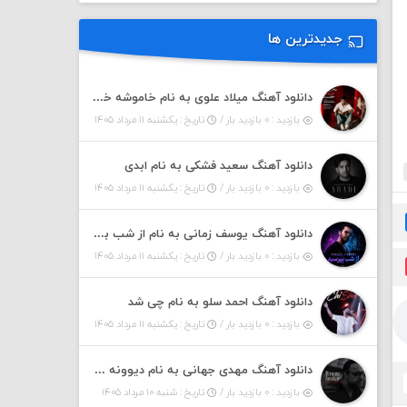
جدیدترین ها
دانلود آهنگ میلاد علوی به نام خاموشه خطت
بازدید : ۰ بازدید بار /
تاریخ : یکشنبه ۱۱ مرداد ۱۴۰۵
دانلود آهنگ سعید فشکی به نام ابدی
بازدید : ۰ بازدید بار /
تاریخ : یکشنبه ۱۱ مرداد ۱۴۰۵
دانلود آهنگ یوسف زمانی به نام از شب بپرسین میگه چه روزگاری دارم
بازدید : ۰ بازدید بار /
تاریخ : یکشنبه ۱۱ مرداد ۱۴۰۵
دانلود آهنگ احمد سلو به نام چی شد
بازدید : ۰ بازدید بار /
تاریخ : یکشنبه ۱۱ مرداد ۱۴۰۵
دانلود آهنگ مهدی جهانی به نام دیوونه بودم
بازدید : ۰ بازدید بار /
تاریخ : شنبه ۱۰ مرداد ۱۴۰۵