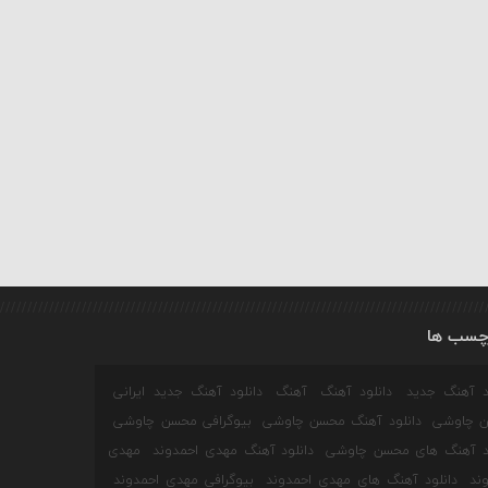
چسب ها
ود آهنگ جدید
دانلود آهنگ
آهنگ
دانلود آهنگ جدید ایرانی
 چاوشی
دانلود آهنگ محسن چاوشی
بیوگرافی محسن چاوشی
ود آهنگ های محسن چاوشی
دانلود آهنگ مهدی احمدوند
مهدی
ند
دانلود آهنگ های مهدی احمدوند
بیوگرافی مهدی احمدوند