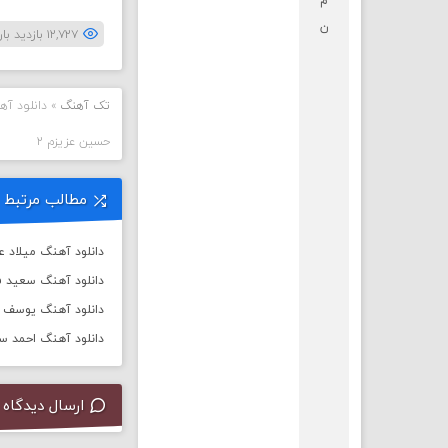
م
ن
۱۲,۷۲۷ بازدید بار
تک آهنگ
»
دانلود آه
حسین عزیزم ۲
مطالب مرتبط
دانلود آهنگ میلاد 
دانلود آهنگ سعید ف
دانلود آهنگ یوسف زم
دانلود آهنگ احمد س
ارسال دیدگاه