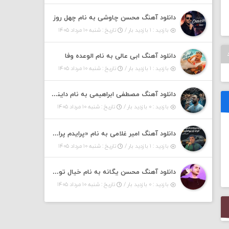
دانلود آهنگ محسن چاوشی به نام چهل روز
بازدید : ۱ بازدید بار /
تاریخ : شنبه ۱۰ مرداد ۱۴۰۵
دانلود آهنگ ابی عالی به نام الوعده وفا
بازدید : ۱ بازدید بار /
تاریخ : شنبه ۱۰ مرداد ۱۴۰۵
دانلود آهنگ مصطفی ابراهیمی به نام داینی داینی جونم قربون پنج تیر پرونم
بازدید : ۰ بازدید بار /
تاریخ : شنبه ۱۰ مرداد ۱۴۰۵
دانلود آهنگ امیر غلامی به نام «پرایدم پرایدم همش خرابه یار نیو کنارم دیگه پولی نداروم (ریمیکس اینستاگرام)»
بازدید : ۱ بازدید بار /
تاریخ : شنبه ۱۰ مرداد ۱۴۰۵
دانلود آهنگ محسن یگانه به نام خیال تو (با خیال تو هنوزم مثل هر روز و همیشه ریمیکس)
بازدید : ۰ بازدید بار /
تاریخ : شنبه ۱۰ مرداد ۱۴۰۵