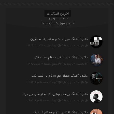
اخرین آهنگ ها
اخرین آلبوم ها
اخرین موزیک ویدیو ها
دانلود آهنگ میر احمد و ماهد به نام بارون
بازدید : ۰ بازدید بار /
تاریخ : شنبه ۱۷ مرداد ۱۴۰۵
دانلود آهنگ نیما نراقی به نام عادت نکن
بازدید : ۰ بازدید بار /
تاریخ : شنبه ۱۷ مرداد ۱۴۰۵
دانلود آهنگ مهراد جم به نام باز شب شد
بازدید : ۰ بازدید بار /
تاریخ : جمعه ۱۶ مرداد ۱۴۰۵
دانلود آهنگ یوسف زمانی به نام از شب بپرسید
بازدید : ۰ بازدید بار /
تاریخ : جمعه ۱۶ مرداد ۱۴۰۵
دانلود آهنگ افشین آذری به نام گلینیک