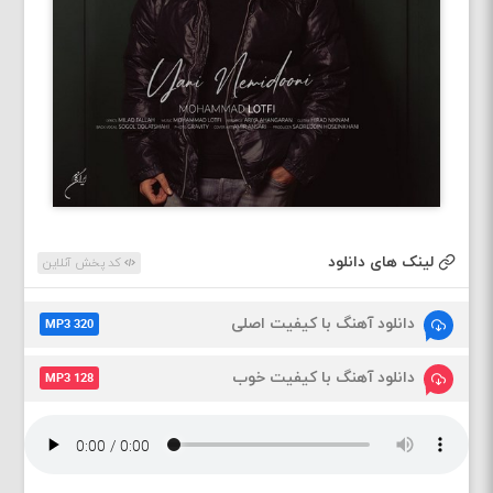
لینک های دانلود
کد پخش آنلاین
دانلود آهنگ با کیفیت اصلی
MP3 320
دانلود آهنگ با کیفیت خوب
MP3 128