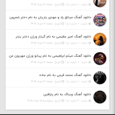
بازدید : ۰ بازدید بار /
تاریخ : جمعه ۱۶ مرداد ۱۴۰۵
دانلود آهنگ میثاق راد و مهدی یاریان به نام دختر شمرون
بازدید : ۰ بازدید بار /
تاریخ : جمعه ۱۶ مرداد ۱۴۰۵
دانلود آهنگ امیر عظیمی به نام گیتار ورژن دختر بندر
بازدید : ۰ بازدید بار /
تاریخ : جمعه ۱۶ مرداد ۱۴۰۵
دانلود آهنگ میثم ابراهیمی به نام پیانو ورژن مهربون من
بازدید : ۰ بازدید بار /
تاریخ : جمعه ۱۶ مرداد ۱۴۰۵
دانلود آهنگ محمد فرجی به نام جاده
بازدید : ۰ بازدید بار /
تاریخ : جمعه ۱۶ مرداد ۱۴۰۵
دانلود آهنگ ویناک به نام پارافین
بازدید : ۲ بازدید بار /
تاریخ : پنج‌شنبه ۱۵ مرداد ۱۴۰۵