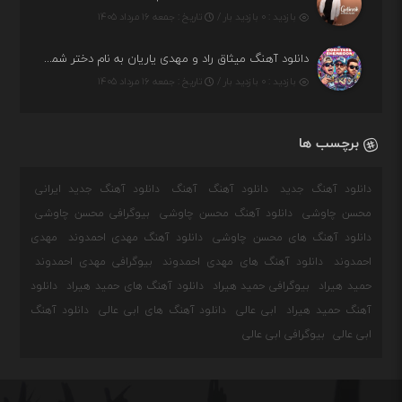
بازدید : ۰ بازدید بار /
تاریخ : جمعه ۱۶ مرداد ۱۴۰۵
دانلود آهنگ میثاق راد و مهدی یاریان به نام دختر شمرون
بازدید : ۰ بازدید بار /
تاریخ : جمعه ۱۶ مرداد ۱۴۰۵
برچسب ها
دانلود آهنگ جدید
دانلود آهنگ
آهنگ
دانلود آهنگ جدید ایرانی
محسن چاوشی
دانلود آهنگ محسن چاوشی
بیوگرافی محسن چاوشی
دانلود آهنگ های محسن چاوشی
دانلود آهنگ مهدی احمدوند
مهدی
احمدوند
دانلود آهنگ های مهدی احمدوند
بیوگرافی مهدی احمدوند
حمید هیراد
بیوگرافی حمید هیراد
دانلود آهنگ های حمید هیراد
دانلود
آهنگ حمید هیراد
ابی عالی
دانلود آهنگ های ابی عالی
دانلود آهنگ
ابی عالی
بیوگرافی ابی عالی