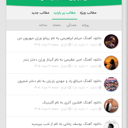
مطالب ویژه
مطالب پر بازدید
مطالب جدید
روزانه
هفتگی
ماهانه
سالانه
دانلود آهنگ میثم ابراهیمی به نام پیانو ورژن مهربون من
بازدید : ۰ بازدید بار /
تاریخ : جمعه ۱۶ مرداد ۱۴۰۵
دانلود آهنگ امیر عظیمی به نام گیتار ورژن دختر بندر
بازدید : ۰ بازدید بار /
تاریخ : جمعه ۱۶ مرداد ۱۴۰۵
دانلود آهنگ میثاق راد و مهدی یاریان به نام دختر شمرون
بازدید : ۰ بازدید بار /
تاریخ : جمعه ۱۶ مرداد ۱۴۰۵
دانلود آهنگ افشین آذری به نام گلینیک
بازدید : ۰ بازدید بار /
تاریخ : جمعه ۱۶ مرداد ۱۴۰۵
دانلود آهنگ یوسف زمانی به نام از شب بپرسید