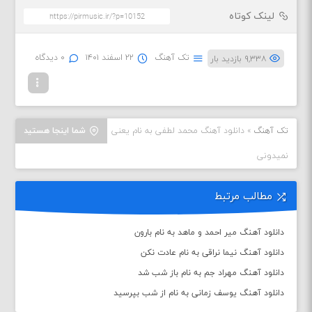
لینک کوتاه
تک آهنگ
۲۲ اسفند ۱۴۰۱
۰ دیدگاه
۹,۳۳۸ بازدید بار
تک آهنگ
»
دانلود آهنگ محمد لطفی به نام یعنی
شما اینجا هستید
نمیدونی
مطالب مرتبط
دانلود آهنگ میر احمد و ماهد به نام بارون
دانلود آهنگ نیما نراقی به نام عادت نکن
دانلود آهنگ مهراد جم به نام باز شب شد
دانلود آهنگ یوسف زمانی به نام از شب بپرسید