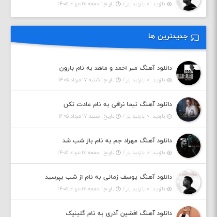
بازدید : ۰ بازدید بار /
تاریخ : جمعه ۱۶ مرداد ۱۴۰۵
جدیدترین ها
دانلود آهنگ میر احمد و ماهد به نام بارون
بازدید : ۰ بازدید بار /
تاریخ : شنبه ۱۷ مرداد ۱۴۰۵
دانلود آهنگ نیما نراقی به نام عادت نکن
بازدید : ۰ بازدید بار /
تاریخ : شنبه ۱۷ مرداد ۱۴۰۵
دانلود آهنگ مهراد جم به نام باز شب شد
بازدید : ۰ بازدید بار /
تاریخ : جمعه ۱۶ مرداد ۱۴۰۵
دانلود آهنگ یوسف زمانی به نام از شب بپرسید
بازدید : ۰ بازدید بار /
تاریخ : جمعه ۱۶ مرداد ۱۴۰۵
دانلود آهنگ افشین آذری به نام گلینیک