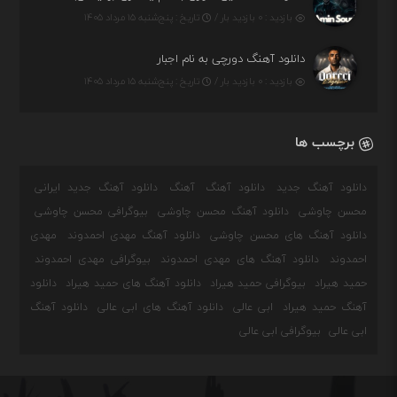
بازدید : ۰ بازدید بار /
تاریخ : پنج‌شنبه ۱۵ مرداد ۱۴۰۵
دانلود آهنگ دورچی به نام اجبار
بازدید : ۰ بازدید بار /
تاریخ : پنج‌شنبه ۱۵ مرداد ۱۴۰۵
برچسب ها
دانلود آهنگ جدید
دانلود آهنگ
آهنگ
دانلود آهنگ جدید ایرانی
محسن چاوشی
دانلود آهنگ محسن چاوشی
بیوگرافی محسن چاوشی
دانلود آهنگ های محسن چاوشی
دانلود آهنگ مهدی احمدوند
مهدی
احمدوند
دانلود آهنگ های مهدی احمدوند
بیوگرافی مهدی احمدوند
حمید هیراد
بیوگرافی حمید هیراد
دانلود آهنگ های حمید هیراد
دانلود
آهنگ حمید هیراد
ابی عالی
دانلود آهنگ های ابی عالی
دانلود آهنگ
ابی عالی
بیوگرافی ابی عالی