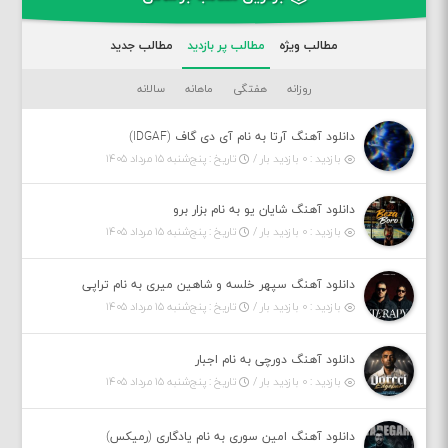
مطالب ویژه
مطالب پر بازدید
مطالب جدید
روزانه
هفتگی
ماهانه
سالانه
دانلود آهنگ آرتا به نام آی دی گاف (IDGAF)
بازدید : ۰ بازدید بار /
تاریخ : پنج‌شنبه ۱۵ مرداد ۱۴۰۵
دانلود آهنگ شایان یو به نام بزار برو
بازدید : ۰ بازدید بار /
تاریخ : پنج‌شنبه ۱۵ مرداد ۱۴۰۵
دانلود آهنگ سپهر خلسه و شاهین میری به نام تراپی
بازدید : ۰ بازدید بار /
تاریخ : پنج‌شنبه ۱۵ مرداد ۱۴۰۵
دانلود آهنگ دورچی به نام اجبار
بازدید : ۰ بازدید بار /
تاریخ : پنج‌شنبه ۱۵ مرداد ۱۴۰۵
دانلود آهنگ امین سوری به نام یادگاری (رمیکس)