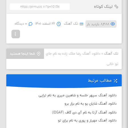
لینک کوتاه
تک آهنگ
۲۲ اسفند ۱۴۰۱
۰ دیدگاه
۸,۴۸۸ بازدید بار
تک آهنگ
»
دانلود آهنگ رضا ملک زاده به نام جای
شما اینجا هستید
تو خالی
مطالب مرتبط
دانلود آهنگ سپهر خلسه و شاهین میری به نام تراپی
دانلود آهنگ شایان یو به نام بزار برو
دانلود آهنگ آرتا به نام آی دی گاف (IDGAF)
دانلود آهنگ مهیار و پوری به نام برای تو