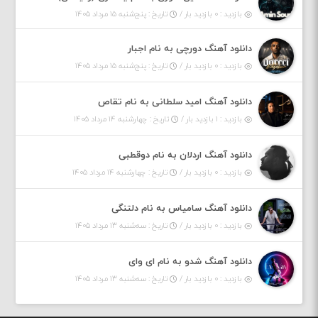
بازدید : ۰ بازدید بار /
تاریخ : پنج‌شنبه ۱۵ مرداد ۱۴۰۵
دانلود آهنگ دورچی به نام اجبار
بازدید : ۰ بازدید بار /
تاریخ : پنج‌شنبه ۱۵ مرداد ۱۴۰۵
دانلود آهنگ امید سلطانی به نام تقاص
بازدید : ۱ بازدید بار /
تاریخ : چهارشنبه ۱۴ مرداد ۱۴۰۵
دانلود آهنگ اردلان به نام دوقطبی
بازدید : ۰ بازدید بار /
تاریخ : چهارشنبه ۱۴ مرداد ۱۴۰۵
دانلود آهنگ سامیاس به نام دلتنگی
بازدید : ۰ بازدید بار /
تاریخ : سه‌شنبه ۱۳ مرداد ۱۴۰۵
دانلود آهنگ شدو به نام ای وای
بازدید : ۰ بازدید بار /
تاریخ : سه‌شنبه ۱۳ مرداد ۱۴۰۵