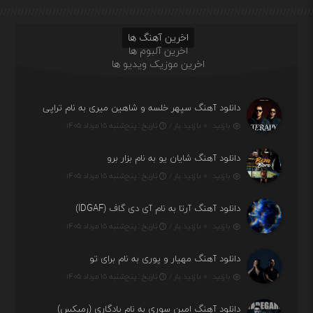
اخرین آهنگ ها
اخرین آلبوم ها
اخرین موزیک ویدیو ها
دانلود آهنگ سپهر خلسه و شاهین میری به نام تراپی
بازدید : ۰ بازدید بار /
تاریخ : پنج‌شنبه ۱۵ مرداد ۱۴۰۵
دانلود آهنگ شایان یو به نام بزار برو
بازدید : ۰ بازدید بار /
تاریخ : پنج‌شنبه ۱۵ مرداد ۱۴۰۵
دانلود آهنگ آرتا به نام آی دی گاف (IDGAF)
بازدید : ۰ بازدید بار /
تاریخ : پنج‌شنبه ۱۵ مرداد ۱۴۰۵
دانلود آهنگ مهیار و پوری به نام برای تو
بازدید : ۰ بازدید بار /
تاریخ : پنج‌شنبه ۱۵ مرداد ۱۴۰۵
دانلود آهنگ امین سوری به نام یادگاری (رمیکس)