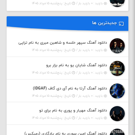
بازدید : ۰ بازدید بار /
تاریخ : پنج‌شنبه ۱۵ مرداد ۱۴۰۵
جدیدترین ها
دانلود آهنگ سپهر خلسه و شاهین میری به نام تراپی
بازدید : ۰ بازدید بار /
تاریخ : پنج‌شنبه ۱۵ مرداد ۱۴۰۵
دانلود آهنگ شایان یو به نام بزار برو
بازدید : ۰ بازدید بار /
تاریخ : پنج‌شنبه ۱۵ مرداد ۱۴۰۵
دانلود آهنگ آرتا به نام آی دی گاف (IDGAF)
بازدید : ۰ بازدید بار /
تاریخ : پنج‌شنبه ۱۵ مرداد ۱۴۰۵
دانلود آهنگ مهیار و پوری به نام برای تو
بازدید : ۰ بازدید بار /
تاریخ : پنج‌شنبه ۱۵ مرداد ۱۴۰۵
دانلود آهنگ امین سوری به نام یادگاری (رمیکس)