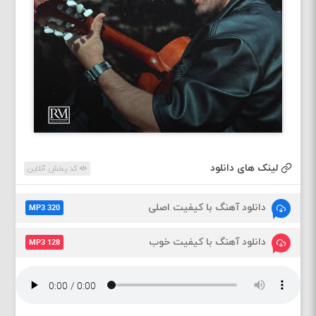
لینک های دانلود
کد پخش آنلاین
دانلود آهنگ با کیفیت اصلی
MP3 320
دانلود آهنگ با کیفیت خوب
MP3 128