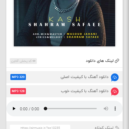
لینک های دانلود
کد پخش آنلاین
دانلود آهنگ با کیفیت اصلی
MP3 320
دانلود آهنگ با کیفیت خوب
MP3 128
لینک کوتاه