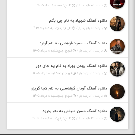
بازدید : ۰ بازدید بار /
تاریخ : جمعه ۹ مرداد ۱۴۰۵
دانلود آهنگ شهیاد به نام چی بگم
بازدید : ۰ بازدید بار /
تاریخ : پنج‌شنبه ۸ مرداد ۱۴۰۵
دانلود آهنگ مسعود فراهانی به نام آواره
بازدید : ۱ بازدید بار /
تاریخ : پنج‌شنبه ۸ مرداد ۱۴۰۵
دانلود آهنگ بهمن بهراد به نام یه جای دور
بازدید : ۱ بازدید بار /
تاریخ : پنج‌شنبه ۸ مرداد ۱۴۰۵
دانلود آهنگ آرمان گرشاسبی به نام کجا گریزم
بازدید : ۱ بازدید بار /
تاریخ : پنج‌شنبه ۸ مرداد ۱۴۰۵
دانلود آهنگ حسن علیقلی به نام بدرود
بازدید : ۲ بازدید بار /
تاریخ : پنج‌شنبه ۸ مرداد ۱۴۰۵