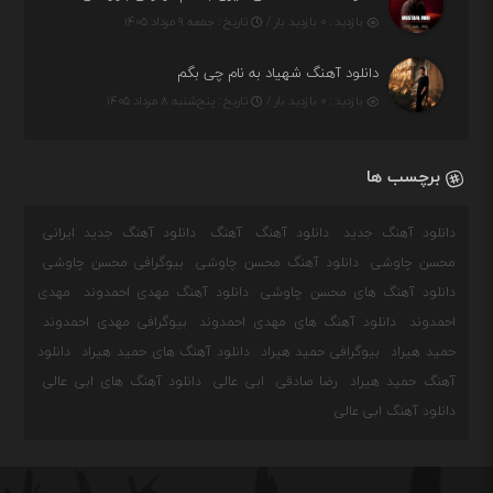
بازدید : ۰ بازدید بار /
تاریخ : جمعه ۹ مرداد ۱۴۰۵
دانلود آهنگ شهیاد به نام چی بگم
بازدید : ۰ بازدید بار /
تاریخ : پنج‌شنبه ۸ مرداد ۱۴۰۵
برچسب ها
دانلود آهنگ جدید
دانلود آهنگ
آهنگ
دانلود آهنگ جدید ایرانی
محسن چاوشی
دانلود آهنگ محسن چاوشی
بیوگرافی محسن چاوشی
دانلود آهنگ های محسن چاوشی
دانلود آهنگ مهدی احمدوند
مهدی
احمدوند
دانلود آهنگ های مهدی احمدوند
بیوگرافی مهدی احمدوند
حمید هیراد
بیوگرافی حمید هیراد
دانلود آهنگ های حمید هیراد
دانلود
آهنگ حمید هیراد
رضا صادقی
ابی عالی
دانلود آهنگ های ابی عالی
دانلود آهنگ ابی عالی