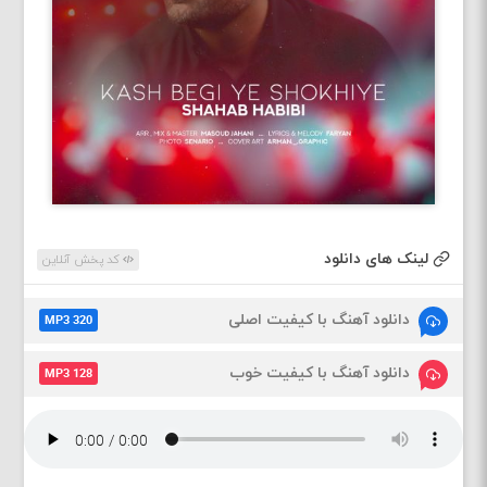
لینک های دانلود
کد پخش آنلاین
دانلود آهنگ با کیفیت اصلی
MP3 320
دانلود آهنگ با کیفیت خوب
MP3 128