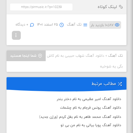
لینک کوتاه
تک آهنگ
۲۵ اسفند ۱۴۰۱
۰ دیدگاه
۱۰,۱۸۷ بازدید بار
تک آهنگ
»
دانلود آهنگ شهاب حبیبی به نام کاش
شما اینجا هستید
بگی یه شوخیه
مطالب مرتبط
دانلود آهنگ امیر عظیمی به نام دختر بندر
دانلود آهنگ یونس فرجام به نام چشمات
دانلود آهنگ محمد طاهر به نام بغل کردم (ورژن جدید)
دانلود آهنگ پویا بیاتی به نام من بی تو