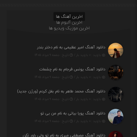
اخرین آهنگ ها
اخرین آلبوم ها
اخرین موزیک ویدیو ها
دانلود آهنگ امیر عظیمی به نام دختر بندر
بازدید : ۰ بازدید بار /
تاریخ : جمعه ۹ مرداد ۱۴۰۵
دانلود آهنگ یونس فرجام به نام چشمات
بازدید : ۰ بازدید بار /
تاریخ : جمعه ۹ مرداد ۱۴۰۵
دانلود آهنگ محمد طاهر به نام بغل کردم (ورژن جدید)
بازدید : ۰ بازدید بار /
تاریخ : جمعه ۹ مرداد ۱۴۰۵
دانلود آهنگ پویا بیاتی به نام من بی تو
بازدید : ۰ بازدید بار /
تاریخ : جمعه ۹ مرداد ۱۴۰۵
دانلود آهنگ مصطفی میری به نام تو ولی باور نکن