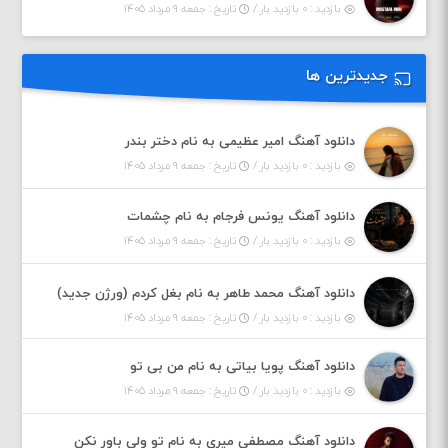
بازدید : ۰ بازدید بار /
تاریخ : جمعه ۹ مرداد ۱۴۰۵
جدیدترین ها
دانلود آهنگ امیر عظیمی به نام دختر بندر
بازدید : ۰ بازدید بار /
تاریخ : جمعه ۹ مرداد ۱۴۰۵
دانلود آهنگ یونس فرجام به نام چشمات
بازدید : ۰ بازدید بار /
تاریخ : جمعه ۹ مرداد ۱۴۰۵
دانلود آهنگ محمد طاهر به نام بغل کردم (ورژن جدید)
بازدید : ۰ بازدید بار /
تاریخ : جمعه ۹ مرداد ۱۴۰۵
دانلود آهنگ پویا بیاتی به نام من بی تو
بازدید : ۰ بازدید بار /
تاریخ : جمعه ۹ مرداد ۱۴۰۵
دانلود آهنگ مصطفی میری به نام تو ولی باور نکن