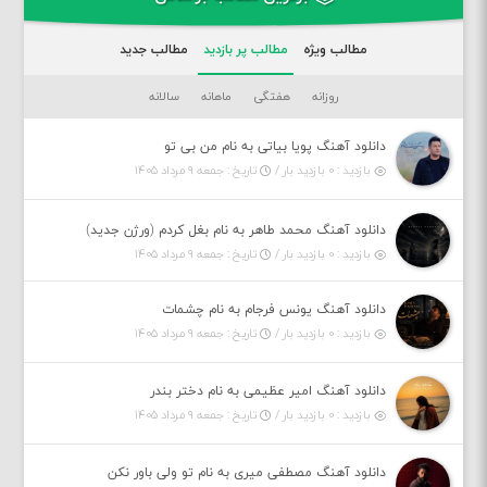
مطالب ویژه
مطالب پر بازدید
مطالب جدید
روزانه
هفتگی
ماهانه
سالانه
دانلود آهنگ پویا بیاتی به نام من بی تو
بازدید : ۰ بازدید بار /
تاریخ : جمعه ۹ مرداد ۱۴۰۵
دانلود آهنگ محمد طاهر به نام بغل کردم (ورژن جدید)
بازدید : ۰ بازدید بار /
تاریخ : جمعه ۹ مرداد ۱۴۰۵
دانلود آهنگ یونس فرجام به نام چشمات
بازدید : ۰ بازدید بار /
تاریخ : جمعه ۹ مرداد ۱۴۰۵
دانلود آهنگ امیر عظیمی به نام دختر بندر
بازدید : ۰ بازدید بار /
تاریخ : جمعه ۹ مرداد ۱۴۰۵
دانلود آهنگ مصطفی میری به نام تو ولی باور نکن