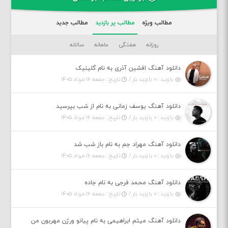
مطالب ویژه
مطالب پر بازدید
مطالب جدید
روزانه
هفتگی
ماهانه
سالانه
دانلود آهنگ افشین آذری به نام گلینیک
بازدید : ۰ بازدید بار /
تاریخ : جمعه ۱۶ مرداد ۱۴۰۵
دانلود آهنگ یوسف زمانی به نام از شب بپرسید
بازدید : ۰ بازدید بار /
تاریخ : جمعه ۱۶ مرداد ۱۴۰۵
دانلود آهنگ مهراد جم به نام باز شب شد
بازدید : ۰ بازدید بار /
تاریخ : جمعه ۱۶ مرداد ۱۴۰۵
دانلود آهنگ محمد فرجی به نام جاده
بازدید : ۰ بازدید بار /
تاریخ : جمعه ۱۶ مرداد ۱۴۰۵
دانلود آهنگ میثم ابراهیمی به نام پیانو ورژن مهربون من