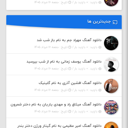
بازدید : ۰ بازدید بار /
تاریخ : جمعه ۱۶ مرداد ۱۴۰۵
جدیدترین ها
دانلود آهنگ مهراد جم به نام باز شب شد
بازدید : ۰ بازدید بار /
تاریخ : جمعه ۱۶ مرداد ۱۴۰۵
دانلود آهنگ یوسف زمانی به نام از شب بپرسید
بازدید : ۰ بازدید بار /
تاریخ : جمعه ۱۶ مرداد ۱۴۰۵
دانلود آهنگ افشین آذری به نام گلینیک
بازدید : ۰ بازدید بار /
تاریخ : جمعه ۱۶ مرداد ۱۴۰۵
دانلود آهنگ میثاق راد و مهدی یاریان به نام دختر شمرون
بازدید : ۰ بازدید بار /
تاریخ : جمعه ۱۶ مرداد ۱۴۰۵
دانلود آهنگ امیر عظیمی به نام گیتار ورژن دختر بندر