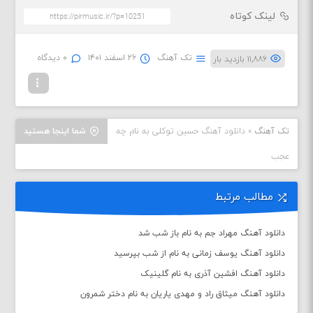
لینک کوتاه
تک آهنگ
۲۶ اسفند ۱۴۰۱
۰ دیدگاه
۱۱,۸۸۶ بازدید بار
تک آهنگ
»
دانلود آهنگ حسین توکلی به نام چه
شما اینجا هستید
عجب
مطالب مرتبط
دانلود آهنگ مهراد جم به نام باز شب شد
دانلود آهنگ یوسف زمانی به نام از شب بپرسید
دانلود آهنگ افشین آذری به نام گلینیک
دانلود آهنگ میثاق راد و مهدی یاریان به نام دختر شمرون