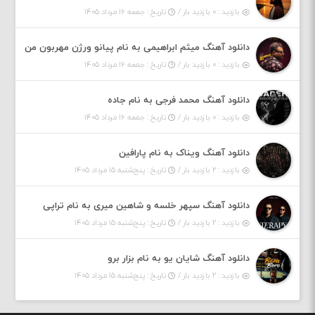
بازدید : ۰ بازدید بار /
تاریخ : جمعه ۱۶ مرداد ۱۴۰۵
دانلود آهنگ میثم ابراهیمی به نام پیانو ورژن مهربون من
بازدید : ۰ بازدید بار /
تاریخ : جمعه ۱۶ مرداد ۱۴۰۵
دانلود آهنگ محمد فرجی به نام جاده
بازدید : ۰ بازدید بار /
تاریخ : جمعه ۱۶ مرداد ۱۴۰۵
دانلود آهنگ ویناک به نام پارافین
بازدید : ۲ بازدید بار /
تاریخ : پنج‌شنبه ۱۵ مرداد ۱۴۰۵
دانلود آهنگ سپهر خلسه و شاهین میری به نام تراپی
بازدید : ۲ بازدید بار /
تاریخ : پنج‌شنبه ۱۵ مرداد ۱۴۰۵
دانلود آهنگ شایان یو به نام بزار برو
بازدید : ۲ بازدید بار /
تاریخ : پنج‌شنبه ۱۵ مرداد ۱۴۰۵