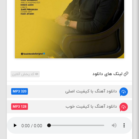
لینک های دانلود
کد پخش آنلاین
دانلود آهنگ با کیفیت اصلی
MP3 320
دانلود آهنگ با کیفیت خوب
MP3 128