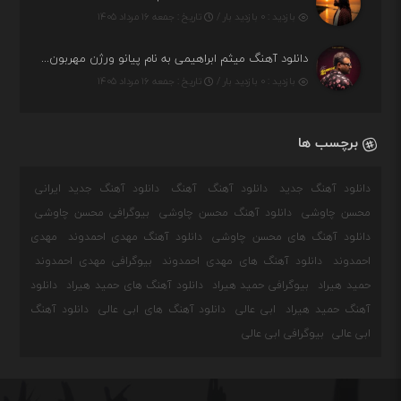
بازدید : ۰ بازدید بار /
تاریخ : جمعه ۱۶ مرداد ۱۴۰۵
دانلود آهنگ میثم ابراهیمی به نام پیانو ورژن مهربون من
بازدید : ۰ بازدید بار /
تاریخ : جمعه ۱۶ مرداد ۱۴۰۵
برچسب ها
دانلود آهنگ جدید
دانلود آهنگ
آهنگ
دانلود آهنگ جدید ایرانی
محسن چاوشی
دانلود آهنگ محسن چاوشی
بیوگرافی محسن چاوشی
دانلود آهنگ های محسن چاوشی
دانلود آهنگ مهدی احمدوند
مهدی
احمدوند
دانلود آهنگ های مهدی احمدوند
بیوگرافی مهدی احمدوند
حمید هیراد
بیوگرافی حمید هیراد
دانلود آهنگ های حمید هیراد
دانلود
آهنگ حمید هیراد
ابی عالی
دانلود آهنگ های ابی عالی
دانلود آهنگ
ابی عالی
بیوگرافی ابی عالی