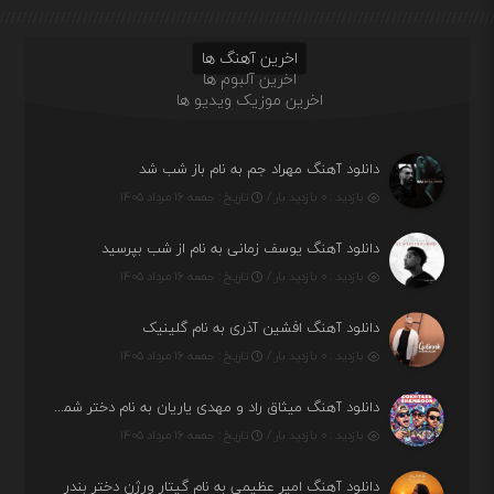
اخرین آهنگ ها
اخرین آلبوم ها
اخرین موزیک ویدیو ها
دانلود آهنگ مهراد جم به نام باز شب شد
بازدید : ۰ بازدید بار /
تاریخ : جمعه ۱۶ مرداد ۱۴۰۵
دانلود آهنگ یوسف زمانی به نام از شب بپرسید
بازدید : ۰ بازدید بار /
تاریخ : جمعه ۱۶ مرداد ۱۴۰۵
دانلود آهنگ افشین آذری به نام گلینیک
بازدید : ۰ بازدید بار /
تاریخ : جمعه ۱۶ مرداد ۱۴۰۵
دانلود آهنگ میثاق راد و مهدی یاریان به نام دختر شمرون
بازدید : ۰ بازدید بار /
تاریخ : جمعه ۱۶ مرداد ۱۴۰۵
دانلود آهنگ امیر عظیمی به نام گیتار ورژن دختر بندر