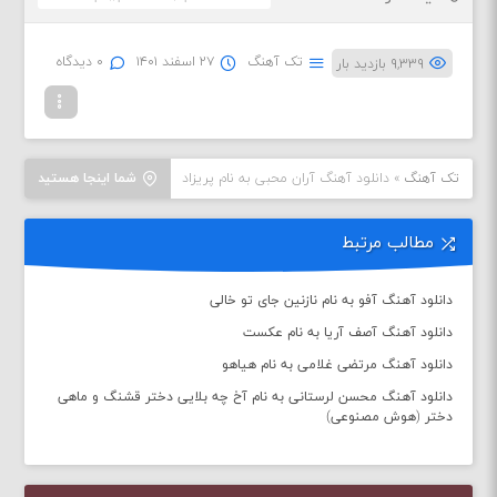
تک آهنگ
۲۷ اسفند ۱۴۰۱
۰ دیدگاه
۹,۳۳۹ بازدید بار
تک آهنگ
»
دانلود آهنگ آران محبی به نام پریزاد
شما اینجا هستید
مطالب مرتبط
دانلود آهنگ آفو به نام نازنین جای تو خالی
دانلود آهنگ آصف آریا به نام عکست
دانلود آهنگ مرتضی غلامی به نام هیاهو
دانلود آهنگ محسن لرستانی به نام آخ چه بلایی دختر قشنگ و ماهی
دختر (هوش مصنوعی)