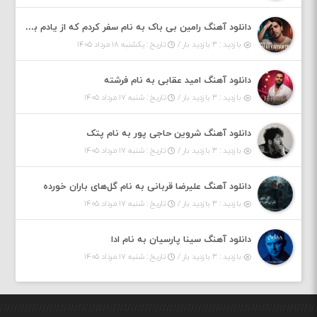
دانلود آهنگ رامین بی باک به نام سفر کردم که از یادم بری دیدم نمیشه
بازدید : ۳ بازدید بار /
تاریخ : یکشنبه ۱۸ مرداد ۱۴۰۵
دانلود آهنگ امید عقابی به نام فرشته
بازدید : ۳ بازدید بار /
تاریخ : شنبه ۱۷ مرداد ۱۴۰۵
دانلود آهنگ شروین حاجی پور به نام پتک
بازدید : ۳ بازدید بار /
تاریخ : شنبه ۱۷ مرداد ۱۴۰۵
دانلود آهنگ علیرضا قربانی به نام گل‌های باران خورده
بازدید : ۳ بازدید بار /
تاریخ : شنبه ۱۷ مرداد ۱۴۰۵
دانلود آهنگ سینا پارسیان به نام ادا
بازدید : ۳ بازدید بار /
تاریخ : شنبه ۱۷ مرداد ۱۴۰۵