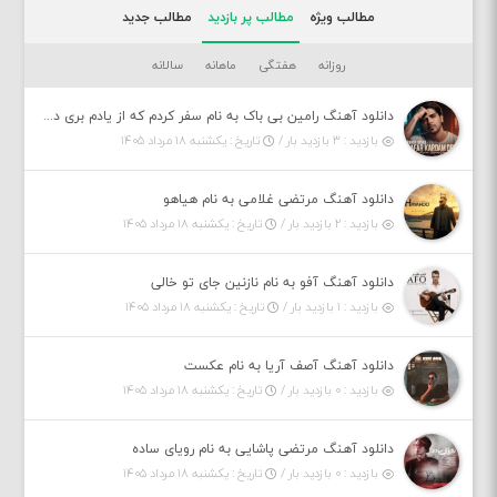
مطالب ویژه
مطالب پر بازدید
مطالب جدید
روزانه
هفتگی
ماهانه
سالانه
دانلود آهنگ رامین بی باک به نام سفر کردم که از یادم بری دیدم نمیشه
بازدید : ۳ بازدید بار /
تاریخ : یکشنبه ۱۸ مرداد ۱۴۰۵
دانلود آهنگ مرتضی غلامی به نام هیاهو
بازدید : ۲ بازدید بار /
تاریخ : یکشنبه ۱۸ مرداد ۱۴۰۵
دانلود آهنگ آفو به نام نازنین جای تو خالی
بازدید : ۱ بازدید بار /
تاریخ : یکشنبه ۱۸ مرداد ۱۴۰۵
دانلود آهنگ آصف آریا به نام عکست
بازدید : ۰ بازدید بار /
تاریخ : یکشنبه ۱۸ مرداد ۱۴۰۵
دانلود آهنگ مرتضی پاشایی به نام رویای ساده
بازدید : ۰ بازدید بار /
تاریخ : یکشنبه ۱۸ مرداد ۱۴۰۵