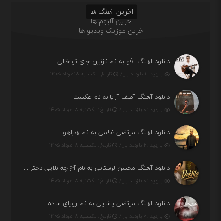
اخرین آهنگ ها
اخرین آلبوم ها
اخرین موزیک ویدیو ها
دانلود آهنگ آفو به نام نازنین جای تو خالی
بازدید : ۱ بازدید بار /
تاریخ : یکشنبه ۱۸ مرداد ۱۴۰۵
دانلود آهنگ آصف آریا به نام عکست
بازدید : ۰ بازدید بار /
تاریخ : یکشنبه ۱۸ مرداد ۱۴۰۵
دانلود آهنگ مرتضی غلامی به نام هیاهو
بازدید : ۲ بازدید بار /
تاریخ : یکشنبه ۱۸ مرداد ۱۴۰۵
دانلود آهنگ محسن لرستانی به نام آخ چه بلایی دختر قشنگ و ماهی دختر (هوش مصنوعی)
بازدید : ۰ بازدید بار /
تاریخ : یکشنبه ۱۸ مرداد ۱۴۰۵
دانلود آهنگ مرتضی پاشایی به نام رویای ساده
بازدید : ۰ بازدید بار /
تاریخ : یکشنبه ۱۸ مرداد ۱۴۰۵