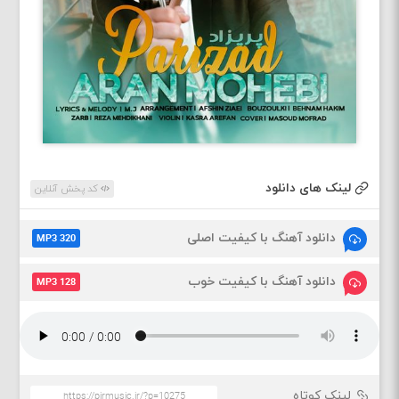
لینک های دانلود
کد پخش آنلاین
دانلود آهنگ با کیفیت اصلی
MP3 320
دانلود آهنگ با کیفیت خوب
MP3 128
لینک کوتاه