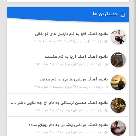
جدیدترین ها
دانلود آهنگ آفو به نام نازنین جای تو خالی
بازدید : ۱ بازدید بار /
تاریخ : یکشنبه ۱۸ مرداد ۱۴۰۵
دانلود آهنگ آصف آریا به نام عکست
بازدید : ۰ بازدید بار /
تاریخ : یکشنبه ۱۸ مرداد ۱۴۰۵
دانلود آهنگ مرتضی غلامی به نام هیاهو
بازدید : ۲ بازدید بار /
تاریخ : یکشنبه ۱۸ مرداد ۱۴۰۵
دانلود آهنگ محسن لرستانی به نام آخ چه بلایی دختر قشنگ و ماهی دختر (هوش مصنوعی)
بازدید : ۰ بازدید بار /
تاریخ : یکشنبه ۱۸ مرداد ۱۴۰۵
دانلود آهنگ مرتضی پاشایی به نام رویای ساده
بازدید : ۰ بازدید بار /
تاریخ : یکشنبه ۱۸ مرداد ۱۴۰۵