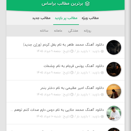
برترین مطالب براساس
مطالب ویژه
مطالب پر بازدید
مطالب جدید
روزانه
هفتگی
ماهانه
سالانه
دانلود آهنگ محمد طاهر به نام بغل کردم (ورژن جدید)
بازدید : ۱ بازدید بار /
تاریخ : جمعه ۹ مرداد ۱۴۰۵
دانلود آهنگ یونس فرجام به نام چشمات
بازدید : ۱ بازدید بار /
تاریخ : جمعه ۹ مرداد ۱۴۰۵
دانلود آهنگ امیر عظیمی به نام دختر بندر
بازدید : ۱ بازدید بار /
تاریخ : جمعه ۹ مرداد ۱۴۰۵
دانلود آهنگ محمد ملایی به نام دوس دارم صدات کنم توهم بگی جونم نیمه پنهونم
بازدید : ۱ بازدید بار /
تاریخ : شنبه ۱۰ مرداد ۱۴۰۵