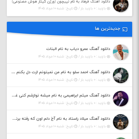
دانلود آهنگ فرهاد به نام نپیچون (ورژن گیتار هوش مصنوعی)
بازدید : ۰ بازدید بار /
تاریخ : شنبه ۱۰ مرداد ۱۴۰۵
جدیدترین ها
دانلود آهنگ عمرو دیاب به نام البنات
بازدید : ۰ بازدید بار /
تاریخ : شنبه ۱۰ مرداد ۱۴۰۵
دانلود آهنگ احمد سلو به نام من نمیتونم ازت دل بکنم خود قلبمی دردت به تنم
بازدید : ۰ بازدید بار /
تاریخ : شنبه ۱۰ مرداد ۱۴۰۵
دانلود آهنگ میثم ابراهیمی به نام میشه نوازشم کنی غرق تو شم
بازدید : ۰ بازدید بار /
تاریخ : شنبه ۱۰ مرداد ۱۴۰۵
دانلود آهنگ میلاد راستاد به نام آخ دلم اون که رفته برنمیگرده اون که رفته خیلی نامرده
بازدید : ۰ بازدید بار /
تاریخ : شنبه ۱۰ مرداد ۱۴۰۵