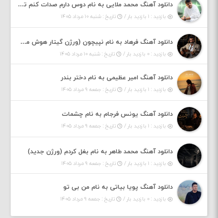
دانلود آهنگ محمد ملایی به نام دوس دارم صدات کنم توهم بگی جونم نیمه پنهونم
بازدید : ۱ بازدید بار /
تاریخ : شنبه ۱۰ مرداد ۱۴۰۵
دانلود آهنگ فرهاد به نام نپیچون (ورژن گیتار هوش مصنوعی)
بازدید : ۰ بازدید بار /
تاریخ : شنبه ۱۰ مرداد ۱۴۰۵
دانلود آهنگ امیر عظیمی به نام دختر بندر
بازدید : ۱ بازدید بار /
تاریخ : جمعه ۹ مرداد ۱۴۰۵
دانلود آهنگ یونس فرجام به نام چشمات
بازدید : ۱ بازدید بار /
تاریخ : جمعه ۹ مرداد ۱۴۰۵
دانلود آهنگ محمد طاهر به نام بغل کردم (ورژن جدید)
بازدید : ۱ بازدید بار /
تاریخ : جمعه ۹ مرداد ۱۴۰۵
دانلود آهنگ پویا بیاتی به نام من بی تو
بازدید : ۰ بازدید بار /
تاریخ : جمعه ۹ مرداد ۱۴۰۵