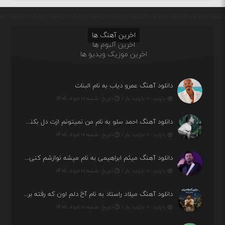
اخرین آهنگ ها
اخرین آلبوم ها
اخرین موزیک ویدیو ها
دانلود آهنگ عمرو دیاب به نام البنات
بازدید : ۰ بازدید بار /
تاریخ : شنبه ۱۰ مرداد ۱۴۰۵
دانلود آهنگ احمد سلو به نام من نمیتونم ازت دل بکنم خود قلبمی دردت به تنم
بازدید : ۰ بازدید بار /
تاریخ : شنبه ۱۰ مرداد ۱۴۰۵
دانلود آهنگ میثم ابراهیمی به نام میشه نوازشم کنی غرق تو شم
بازدید : ۰ بازدید بار /
تاریخ : شنبه ۱۰ مرداد ۱۴۰۵
دانلود آهنگ میلاد راستاد به نام آخ دلم اون که رفته برنمیگرده اون که رفته خیلی نامرده
بازدید : ۰ بازدید بار /
تاریخ : شنبه ۱۰ مرداد ۱۴۰۵