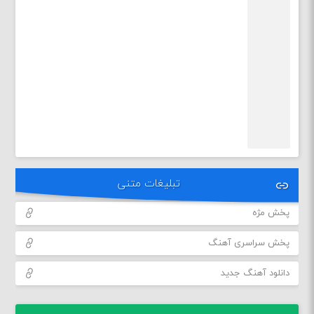
تبلیغات متنی
پخش مژه
پخش سراسری آهنگ
دانلود آهنگ جدید