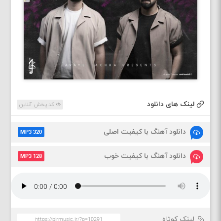
لینک های دانلود
کد پخش آنلاین
دانلود آهنگ با کیفیت اصلی
MP3 320
دانلود آهنگ با کیفیت خوب
MP3 128
لینک کوتاه