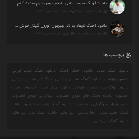
دانلود آهنگ محمد ملایی به نام دوس دارم صدات کنم توهم بگی جونم نیمه پنهونم
بازدید : ۱ بازدید بار /
تاریخ : شنبه ۱۰ مرداد ۱۴۰۵
دانلود آهنگ فرهاد به نام نپیچون (ورژن گیتار هوش مصنوعی)
بازدید : ۰ بازدید بار /
تاریخ : شنبه ۱۰ مرداد ۱۴۰۵
برچسب ها
دانلود آهنگ جدید
دانلود آهنگ
آهنگ
دانلود آهنگ جدید ایرانی
محسن چاوشی
دانلود آهنگ محسن چاوشی
بیوگرافی محسن چاوشی
دانلود آهنگ های محسن چاوشی
دانلود آهنگ مهدی احمدوند
مهدی
احمدوند
دانلود آهنگ های مهدی احمدوند
بیوگرافی مهدی احمدوند
حمید هیراد
بیوگرافی حمید هیراد
دانلود آهنگ های حمید هیراد
دانلود
آهنگ حمید هیراد
رضا صادقی
ابی عالی
دانلود آهنگ های ابی عالی
دانلود آهنگ ابی عالی