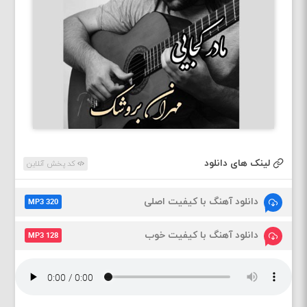
لینک های دانلود
کد پخش آنلاین
دانلود آهنگ با کیفیت اصلی
MP3 320
دانلود آهنگ با کیفیت خوب
MP3 128