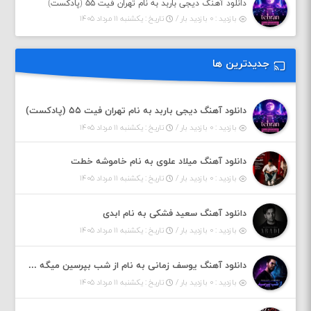
دانلود آهنگ دیجی باربد به نام تهران فیت ۵۵ (پادکست)
بازدید : ۰ بازدید بار /
تاریخ : یکشنبه ۱۱ مرداد ۱۴۰۵
جدیدترین ها
دانلود آهنگ دیجی باربد به نام تهران فیت ۵۵ (پادکست)
بازدید : ۰ بازدید بار /
تاریخ : یکشنبه ۱۱ مرداد ۱۴۰۵
دانلود آهنگ میلاد علوی به نام خاموشه خطت
بازدید : ۰ بازدید بار /
تاریخ : یکشنبه ۱۱ مرداد ۱۴۰۵
دانلود آهنگ سعید فشکی به نام ابدی
بازدید : ۰ بازدید بار /
تاریخ : یکشنبه ۱۱ مرداد ۱۴۰۵
دانلود آهنگ یوسف زمانی به نام از شب بپرسین میگه چه روزگاری دارم
بازدید : ۰ بازدید بار /
تاریخ : یکشنبه ۱۱ مرداد ۱۴۰۵