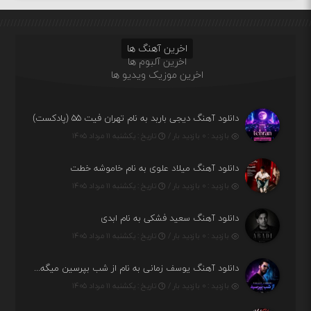
اخرین آهنگ ها
اخرین آلبوم ها
اخرین موزیک ویدیو ها
دانلود آهنگ دیجی باربد به نام تهران فیت ۵۵ (پادکست)
بازدید : ۰ بازدید بار /
تاریخ : یکشنبه ۱۱ مرداد ۱۴۰۵
دانلود آهنگ میلاد علوی به نام خاموشه خطت
بازدید : ۰ بازدید بار /
تاریخ : یکشنبه ۱۱ مرداد ۱۴۰۵
دانلود آهنگ سعید فشکی به نام ابدی
بازدید : ۰ بازدید بار /
تاریخ : یکشنبه ۱۱ مرداد ۱۴۰۵
دانلود آهنگ یوسف زمانی به نام از شب بپرسین میگه چه روزگاری دارم
بازدید : ۰ بازدید بار /
تاریخ : یکشنبه ۱۱ مرداد ۱۴۰۵