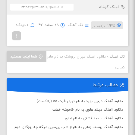
لینک کوتاه
تک آهنگ
۲۸ اسفند ۱۴۰۱
۰ دیدگاه
۱۱,۹۷۵ بازدید بار
تک آهنگ
»
دانلود آهنگ مهران بروشک به نام مادر
شما اینجا هستید
کجایی
مطالب مرتبط
دانلود آهنگ دیجی باربد به نام تهران فیت ۵۵ (پادکست)
دانلود آهنگ میلاد علوی به نام خاموشه خطت
دانلود آهنگ سعید فشکی به نام ابدی
دانلود آهنگ یوسف زمانی به نام از شب بپرسین میگه چه روزگاری دارم