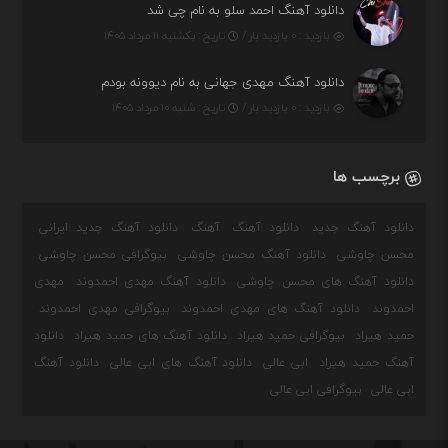
دانلود آهنگ احمد سلو به نام چی شد
بازدید : ۰ بازدید بار /
تاریخ : یکشنبه ۱۱ مرداد ۱۴۰۵
دانلود آهنگ مهدی جهانی به نام دیوونه بودم
بازدید : ۰ بازدید بار /
تاریخ : شنبه ۱۰ مرداد ۱۴۰۵
برچسب ها
دانلود آهنگ جدید
دانلود آهنگ
آهنگ
دانلود آهنگ جدید ایرانی
محسن چاوشی
دانلود آهنگ محسن چاوشی
بیوگرافی محسن چاوشی
دانلود آهنگ های محسن چاوشی
دانلود آهنگ مهدی احمدوند
مهدی
احمدوند
دانلود آهنگ های مهدی احمدوند
بیوگرافی مهدی احمدوند
حمید هیراد
بیوگرافی حمید هیراد
دانلود آهنگ های حمید هیراد
دانلود
آهنگ حمید هیراد
ابی عالی
دانلود آهنگ های ابی عالی
دانلود آهنگ
ابی عالی
بیوگرافی ابی عالی