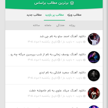
برترین مطالب براساس
مطالب ویژه
مطالب پر بازدید
مطالب جدید
روزانه
هفتگی
ماهانه
سالانه
دانلود آهنگ احمد سلو به نام چی شد
بازدید : ۰ بازدید بار /
تاریخ : یکشنبه ۱۱ مرداد ۱۴۰۵
دانلود آهنگ یوسف زمانی به نام از شب بپرسین میگه چه روزگاری دارم
بازدید : ۰ بازدید بار /
تاریخ : یکشنبه ۱۱ مرداد ۱۴۰۵
دانلود آهنگ سعید فشکی به نام ابدی
بازدید : ۰ بازدید بار /
تاریخ : یکشنبه ۱۱ مرداد ۱۴۰۵
دانلود آهنگ میلاد علوی به نام خاموشه خطت
بازدید : ۰ بازدید بار /
تاریخ : یکشنبه ۱۱ مرداد ۱۴۰۵