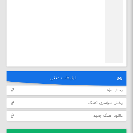
تبلیغات متنی
پخش مژه
پخش سراسری آهنگ
دانلود آهنگ جدید