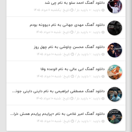
دانلود آهنگ احمد سلو به نام چی شد
بازدید : ۰ بازدید بار /
تاریخ : یکشنبه ۱۱ مرداد ۱۴۰۵
دانلود آهنگ مهدی جهانی به نام دیوونه بودم
بازدید : ۰ بازدید بار /
تاریخ : شنبه ۱۰ مرداد ۱۴۰۵
دانلود آهنگ محسن چاوشی به نام چهل روز
بازدید : ۱ بازدید بار /
تاریخ : شنبه ۱۰ مرداد ۱۴۰۵
دانلود آهنگ ابی عالی به نام الوعده وفا
بازدید : ۱ بازدید بار /
تاریخ : شنبه ۱۰ مرداد ۱۴۰۵
دانلود آهنگ مصطفی ابراهیمی به نام داینی داینی جونم قربون پنج تیر پرونم
بازدید : ۰ بازدید بار /
تاریخ : شنبه ۱۰ مرداد ۱۴۰۵
دانلود آهنگ امیر غلامی به نام «پرایدم پرایدم همش خرابه یار نیو کنارم دیگه پولی نداروم (ریمیکس اینستاگرام)»
بازدید : ۱ بازدید بار /
تاریخ : شنبه ۱۰ مرداد ۱۴۰۵