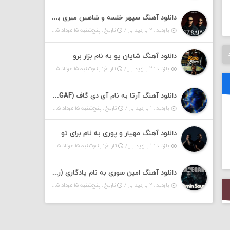
دانلود آهنگ سپهر خلسه و شاهین میری به نام تراپی
بازدید : ۲ بازدید بار /
تاریخ : پنج‌شنبه ۱۵ مرداد ۱۴۰۵
دانلود آهنگ شایان یو به نام بزار برو
بازدید : ۲ بازدید بار /
تاریخ : پنج‌شنبه ۱۵ مرداد ۱۴۰۵
دانلود آهنگ آرتا به نام آی دی گاف (IDGAF)
بازدید : ۱ بازدید بار /
تاریخ : پنج‌شنبه ۱۵ مرداد ۱۴۰۵
دانلود آهنگ مهیار و پوری به نام برای تو
بازدید : ۱ بازدید بار /
تاریخ : پنج‌شنبه ۱۵ مرداد ۱۴۰۵
دانلود آهنگ امین سوری به نام یادگاری (رمیکس)
بازدید : ۲ بازدید بار /
تاریخ : پنج‌شنبه ۱۵ مرداد ۱۴۰۵