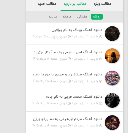
مطالب ویژه
مطالب پر بازدید
مطالب جدید
روزانه
هفتگی
ماهانه
سالانه
دانلود آهنگ ویناک به نام پارافین
بازدید : ۲ بازدید بار /
تاریخ : پنج‌شنبه ۱۵ مرداد ۱۴۰۵
دانلود آهنگ امیر عظیمی به نام گیتار ورژن دختر بندر
بازدید : ۰ بازدید بار /
تاریخ : جمعه ۱۶ مرداد ۱۴۰۵
دانلود آهنگ میثاق راد و مهدی یاریان به نام دختر شمرون
بازدید : ۰ بازدید بار /
تاریخ : جمعه ۱۶ مرداد ۱۴۰۵
دانلود آهنگ محمد فرجی به نام جاده
بازدید : ۰ بازدید بار /
تاریخ : جمعه ۱۶ مرداد ۱۴۰۵
دانلود آهنگ میثم ابراهیمی به نام پیانو ورژن مهربون من
بازدید : ۰ بازدید بار /
تاریخ : جمعه ۱۶ مرداد ۱۴۰۵