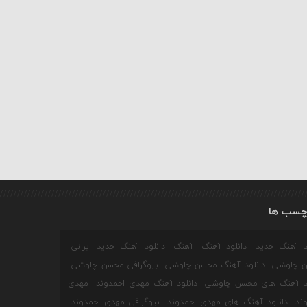
چسب ها
ود آهنگ جدید
دانلود آهنگ
آهنگ
دانلود آهنگ جدید ایرانی
 چاوشی
دانلود آهنگ محسن چاوشی
بیوگرافی محسن چاوشی
ود آهنگ های محسن چاوشی
دانلود آهنگ مهدی احمدوند
مهدی
ند
دانلود آهنگ های مهدی احمدوند
بیوگرافی مهدی احمدوند