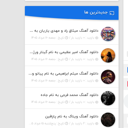
جدیدترین ها
دانلود آهنگ میثاق راد و مهدی یاریان به نام دختر شمرون
بازدید : ۰ بازدید بار /
تاریخ : جمعه ۱۶ مرداد ۱۴۰۵
دانلود آهنگ امیر عظیمی به نام گیتار ورژن دختر بندر
بازدید : ۰ بازدید بار /
تاریخ : جمعه ۱۶ مرداد ۱۴۰۵
دانلود آهنگ میثم ابراهیمی به نام پیانو ورژن مهربون من
بازدید : ۰ بازدید بار /
تاریخ : جمعه ۱۶ مرداد ۱۴۰۵
دانلود آهنگ محمد فرجی به نام جاده
بازدید : ۰ بازدید بار /
تاریخ : جمعه ۱۶ مرداد ۱۴۰۵
دانلود آهنگ ویناک به نام پارافین
بازدید : ۲ بازدید بار /
تاریخ : پنج‌شنبه ۱۵ مرداد ۱۴۰۵