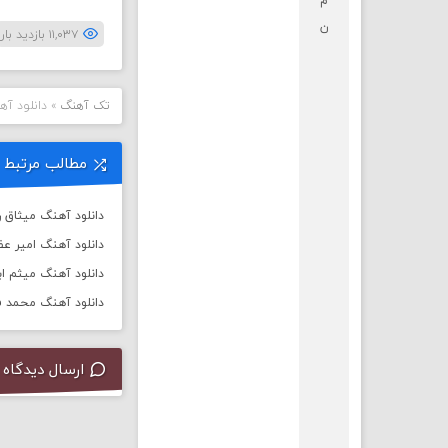
م
ن
۱۱,۰۳۷ بازدید بار
تک آهنگ
»
دانلود آه
مطالب مرتبط
دانلود آهنگ میثاق ر
دانلود آهنگ امیر عظ
دانلود آهنگ میثم اب
دانلود آهنگ محمد فر
ارسال دیدگاه