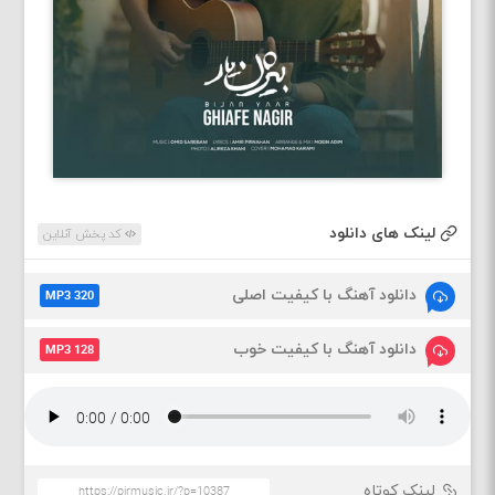
لینک های دانلود
کد پخش آنلاین
دانلود آهنگ با کیفیت اصلی
MP3 320
دانلود آهنگ با کیفیت خوب
MP3 128
لینک کوتاه