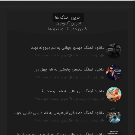
اخرین آهنگ ها
اخرین آلبوم ها
اخرین موزیک ویدیو ها
دانلود آهنگ مهدی جهانی به نام دیوونه بودم
بازدید : ۰ بازدید بار /
تاریخ : شنبه ۱۰ مرداد ۱۴۰۵
دانلود آهنگ محسن چاوشی به نام چهل روز
بازدید : ۰ بازدید بار /
تاریخ : شنبه ۱۰ مرداد ۱۴۰۵
دانلود آهنگ ابی عالی به نام الوعده وفا
بازدید : ۰ بازدید بار /
تاریخ : شنبه ۱۰ مرداد ۱۴۰۵
دانلود آهنگ مصطفی ابراهیمی به نام داینی داینی جونم قربون پنج تیر پرونم
بازدید : ۰ بازدید بار /
تاریخ : شنبه ۱۰ مرداد ۱۴۰۵
دانلود آهنگ امیر غلامی به نام «پرایدم پرایدم همش خرابه یار نیو کنارم دیگه پولی نداروم (ریمیکس اینستاگرام)»