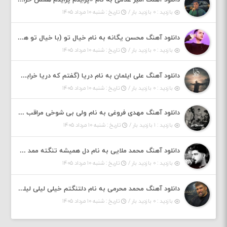
دانلود آهنگ امیر غلامی به نام «پرایدم پرایدم همش خرابه یار نیو کنارم دیگه پولی نداروم (ریمیکس اینستاگرام)»
بازدید : ۰ بازدید بار /
تاریخ : شنبه ۱۰ مرداد ۱۴۰۵
دانلود آهنگ محسن یگانه به نام خیال تو (با خیال تو هنوزم مثل هر روز و همیشه ریمیکس)
بازدید : ۰ بازدید بار /
تاریخ : شنبه ۱۰ مرداد ۱۴۰۵
دانلود آهنگ علی ایلمان به نام دریا (گفتم که دریا خرابه نمه بارونه لب شط و نبین)
بازدید : ۰ بازدید بار /
تاریخ : شنبه ۱۰ مرداد ۱۴۰۵
دانلود آهنگ مهدی فروغی به نام ولی بی شوخی مراقب من باش
بازدید : ۱ بازدید بار /
تاریخ : شنبه ۱۰ مرداد ۱۴۰۵
دانلود آهنگ محمد ملایی به نام دل همیشه تنگته ممد کله ونگته
بازدید : ۰ بازدید بار /
تاریخ : شنبه ۱۰ مرداد ۱۴۰۵
دانلود آهنگ محمد محرمی به نام دلتنگتم خیلی لیلی لیلی لیلی تو که نباشی پیش من به زندگی میلی
بازدید : ۰ بازدید بار /
تاریخ : شنبه ۱۰ مرداد ۱۴۰۵