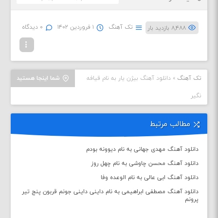
تک آهنگ
۱ فروردین ۱۴۰۲
۰ دیدگاه
۸,۴۸۸ بازدید بار
تک آهنگ
»
دانلود آهنگ بیژن یار به نام قیافه
شما اینجا هستید
نگیر
مطالب مرتبط
دانلود آهنگ مهدی جهانی به نام دیوونه بودم
دانلود آهنگ محسن چاوشی به نام چهل روز
دانلود آهنگ ابی عالی به نام الوعده وفا
دانلود آهنگ مصطفی ابراهیمی به نام داینی داینی جونم قربون پنج تیر
پرونم