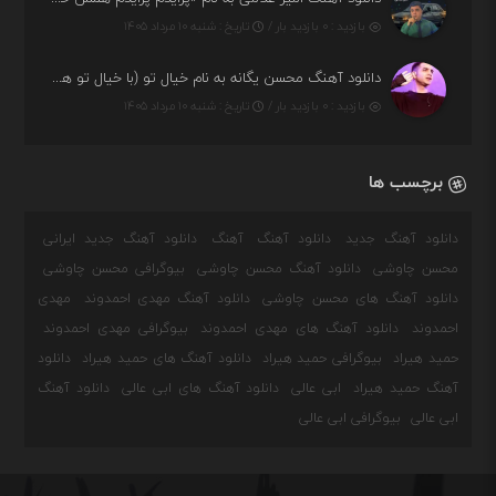
بازدید : ۰ بازدید بار /
تاریخ : شنبه ۱۰ مرداد ۱۴۰۵
دانلود آهنگ محسن یگانه به نام خیال تو (با خیال تو هنوزم مثل هر روز و همیشه ریمیکس)
بازدید : ۰ بازدید بار /
تاریخ : شنبه ۱۰ مرداد ۱۴۰۵
برچسب ها
دانلود آهنگ جدید
دانلود آهنگ
آهنگ
دانلود آهنگ جدید ایرانی
محسن چاوشی
دانلود آهنگ محسن چاوشی
بیوگرافی محسن چاوشی
دانلود آهنگ های محسن چاوشی
دانلود آهنگ مهدی احمدوند
مهدی
احمدوند
دانلود آهنگ های مهدی احمدوند
بیوگرافی مهدی احمدوند
حمید هیراد
بیوگرافی حمید هیراد
دانلود آهنگ های حمید هیراد
دانلود
آهنگ حمید هیراد
ابی عالی
دانلود آهنگ های ابی عالی
دانلود آهنگ
ابی عالی
بیوگرافی ابی عالی