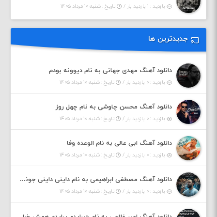
بازدید : ۱ بازدید بار /
تاریخ : شنبه ۱۰ مرداد ۱۴۰۵
جدیدترین ها
دانلود آهنگ مهدی جهانی به نام دیوونه بودم
بازدید : ۰ بازدید بار /
تاریخ : شنبه ۱۰ مرداد ۱۴۰۵
دانلود آهنگ محسن چاوشی به نام چهل روز
بازدید : ۰ بازدید بار /
تاریخ : شنبه ۱۰ مرداد ۱۴۰۵
دانلود آهنگ ابی عالی به نام الوعده وفا
بازدید : ۰ بازدید بار /
تاریخ : شنبه ۱۰ مرداد ۱۴۰۵
دانلود آهنگ مصطفی ابراهیمی به نام داینی داینی جونم قربون پنج تیر پرونم
بازدید : ۰ بازدید بار /
تاریخ : شنبه ۱۰ مرداد ۱۴۰۵