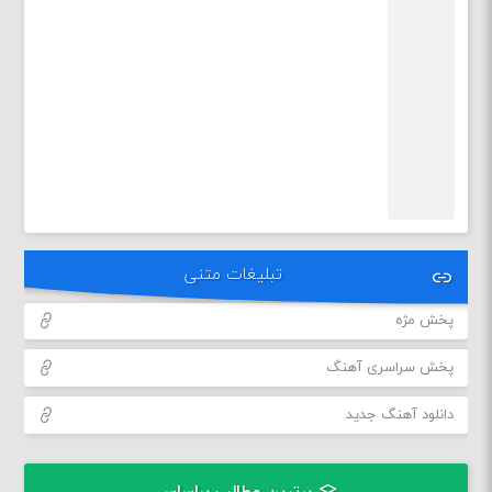
تبلیغات متنی
پخش مژه
پخش سراسری آهنگ
دانلود آهنگ جدید