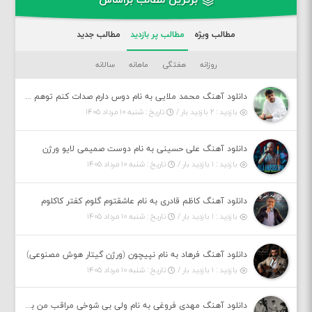
برترین مطالب براساس
مطالب ویژه
مطالب پر بازدید
مطالب جدید
روزانه
هفتگی
ماهانه
سالانه
دانلود آهنگ محمد ملایی به نام دوس دارم صدات کنم توهم بگی جونم نیمه پنهونم
بازدید : ۲ بازدید بار /
تاریخ : شنبه ۱۰ مرداد ۱۴۰۵
دانلود آهنگ علی حسینی به نام دوست صمیمی لایو ورژن
بازدید : ۱ بازدید بار /
تاریخ : شنبه ۱۰ مرداد ۱۴۰۵
دانلود آهنگ کاظم قادری به نام عاشقتوم گلوم کفتر کاکلوم
بازدید : ۱ بازدید بار /
تاریخ : شنبه ۱۰ مرداد ۱۴۰۵
دانلود آهنگ فرهاد به نام نپیچون (ورژن گیتار هوش مصنوعی)
بازدید : ۱ بازدید بار /
تاریخ : شنبه ۱۰ مرداد ۱۴۰۵
دانلود آهنگ مهدی فروغی به نام ولی بی شوخی مراقب من باش