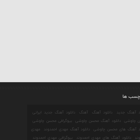
چسب ها
ود آهنگ جدید
دانلود آهنگ
آهنگ
دانلود آهنگ جدید ایرانی
 چاوشی
دانلود آهنگ محسن چاوشی
بیوگرافی محسن چاوشی
ود آهنگ های محسن چاوشی
دانلود آهنگ مهدی احمدوند
مهدی
ند
دانلود آهنگ های مهدی احمدوند
بیوگرافی مهدی احمدوند