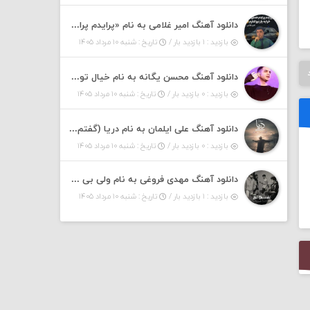
دانلود آهنگ امیر غلامی به نام «پرایدم پرایدم همش خرابه یار نیو کنارم دیگه پولی نداروم (ریمیکس اینستاگرام)»
بازدید : ۱ بازدید بار /
تاریخ : شنبه ۱۰ مرداد ۱۴۰۵
دانلود آهنگ محسن یگانه به نام خیال تو (با خیال تو هنوزم مثل هر روز و همیشه ریمیکس)
بازدید : ۰ بازدید بار /
تاریخ : شنبه ۱۰ مرداد ۱۴۰۵
دانلود آهنگ علی ایلمان به نام دریا (گفتم که دریا خرابه نمه بارونه لب شط و نبین)
بازدید : ۰ بازدید بار /
تاریخ : شنبه ۱۰ مرداد ۱۴۰۵
دانلود آهنگ مهدی فروغی به نام ولی بی شوخی مراقب من باش
بازدید : ۱ بازدید بار /
تاریخ : شنبه ۱۰ مرداد ۱۴۰۵