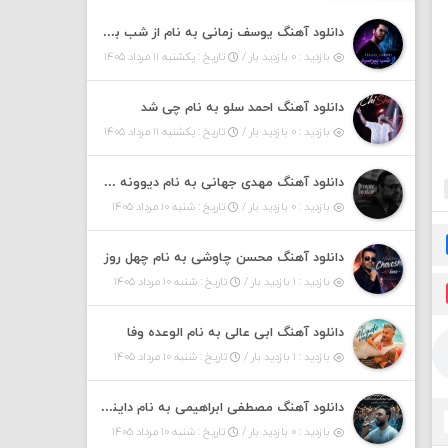
دانلود آهنگ یوسف زمانی به نام از شب بپرسین میگه چه روزگاری دارم
بازدید : ۰ بازدید بار /
تاریخ : یکشنبه ۱۱ مرداد ۱۴۰۵
دانلود آهنگ احمد سلو به نام چی شد
بازدید : ۰ بازدید بار /
تاریخ : یکشنبه ۱۱ مرداد ۱۴۰۵
دانلود آهنگ مهدی جهانی به نام دیوونه بودم
بازدید : ۰ بازدید بار /
تاریخ : شنبه ۱۰ مرداد ۱۴۰۵
دانلود آهنگ محسن چاوشی به نام چهل روز
بازدید : ۱ بازدید بار /
تاریخ : شنبه ۱۰ مرداد ۱۴۰۵
دانلود آهنگ ابی عالی به نام الوعده وفا
بازدید : ۱ بازدید بار /
تاریخ : شنبه ۱۰ مرداد ۱۴۰۵
دانلود آهنگ مصطفی ابراهیمی به نام داینی داینی جونم قربون پنج تیر پرونم
بازدید : ۰ بازدید بار /
تاریخ : شنبه ۱۰ مرداد ۱۴۰۵