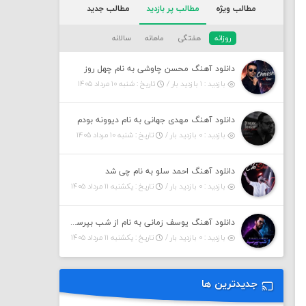
مطالب ویژه
مطالب پر بازدید
مطالب جدید
روزانه
هفتگی
ماهانه
سالانه
دانلود آهنگ محسن چاوشی به نام چهل روز
بازدید : ۱ بازدید بار /
تاریخ : شنبه ۱۰ مرداد ۱۴۰۵
دانلود آهنگ مهدی جهانی به نام دیوونه بودم
بازدید : ۰ بازدید بار /
تاریخ : شنبه ۱۰ مرداد ۱۴۰۵
دانلود آهنگ احمد سلو به نام چی شد
بازدید : ۰ بازدید بار /
تاریخ : یکشنبه ۱۱ مرداد ۱۴۰۵
دانلود آهنگ یوسف زمانی به نام از شب بپرسین میگه چه روزگاری دارم
بازدید : ۰ بازدید بار /
تاریخ : یکشنبه ۱۱ مرداد ۱۴۰۵
جدیدترین ها