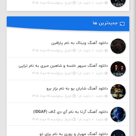
بازدید : ۰ بازدید بار /
تاریخ : پنج‌شنبه ۱۵ مرداد ۱۴۰۵
جدیدترین ها
دانلود آهنگ ویناک به نام پارافین
بازدید : ۰ بازدید بار /
تاریخ : پنج‌شنبه ۱۵ مرداد ۱۴۰۵
دانلود آهنگ سپهر خلسه و شاهین میری به نام تراپی
بازدید : ۰ بازدید بار /
تاریخ : پنج‌شنبه ۱۵ مرداد ۱۴۰۵
دانلود آهنگ شایان یو به نام بزار برو
بازدید : ۰ بازدید بار /
تاریخ : پنج‌شنبه ۱۵ مرداد ۱۴۰۵
دانلود آهنگ آرتا به نام آی دی گاف (IDGAF)
بازدید : ۰ بازدید بار /
تاریخ : پنج‌شنبه ۱۵ مرداد ۱۴۰۵
دانلود آهنگ مهیار و پوری به نام برای تو