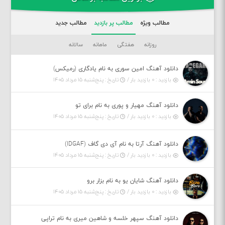
مطالب ویژه
مطالب پر بازدید
مطالب جدید
روزانه
هفتگی
ماهانه
سالانه
دانلود آهنگ امین سوری به نام یادگاری (رمیکس)
بازدید : ۰ بازدید بار /
تاریخ : پنج‌شنبه ۱۵ مرداد ۱۴۰۵
دانلود آهنگ مهیار و پوری به نام برای تو
بازدید : ۰ بازدید بار /
تاریخ : پنج‌شنبه ۱۵ مرداد ۱۴۰۵
دانلود آهنگ آرتا به نام آی دی گاف (IDGAF)
بازدید : ۰ بازدید بار /
تاریخ : پنج‌شنبه ۱۵ مرداد ۱۴۰۵
دانلود آهنگ شایان یو به نام بزار برو
بازدید : ۰ بازدید بار /
تاریخ : پنج‌شنبه ۱۵ مرداد ۱۴۰۵
دانلود آهنگ سپهر خلسه و شاهین میری به نام تراپی