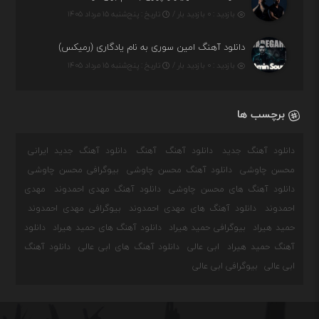
بازدید : ۰ بازدید بار /
تاریخ : پنج‌شنبه ۱۵ مرداد ۱۴۰۵
دانلود آهنگ امین سوری به نام یادگاری (رمیکس)
بازدید : ۰ بازدید بار /
تاریخ : پنج‌شنبه ۱۵ مرداد ۱۴۰۵
برچسب ها
دانلود آهنگ جدید
دانلود آهنگ
آهنگ
دانلود آهنگ جدید ایرانی
محسن چاوشی
دانلود آهنگ محسن چاوشی
بیوگرافی محسن چاوشی
دانلود آهنگ های محسن چاوشی
دانلود آهنگ مهدی احمدوند
مهدی
احمدوند
دانلود آهنگ های مهدی احمدوند
بیوگرافی مهدی احمدوند
حمید هیراد
بیوگرافی حمید هیراد
دانلود آهنگ های حمید هیراد
دانلود
آهنگ حمید هیراد
ابی عالی
دانلود آهنگ های ابی عالی
دانلود آهنگ
ابی عالی
بیوگرافی ابی عالی