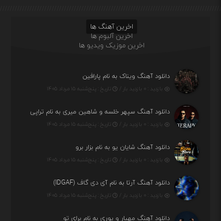
اخرین آهنگ ها
اخرین آلبوم ها
اخرین موزیک ویدیو ها
دانلود آهنگ ویناک به نام پارافین
بازدید : ۰ بازدید بار /
تاریخ : پنج‌شنبه ۱۵ مرداد ۱۴۰۵
دانلود آهنگ سپهر خلسه و شاهین میری به نام تراپی
بازدید : ۰ بازدید بار /
تاریخ : پنج‌شنبه ۱۵ مرداد ۱۴۰۵
دانلود آهنگ شایان یو به نام بزار برو
بازدید : ۰ بازدید بار /
تاریخ : پنج‌شنبه ۱۵ مرداد ۱۴۰۵
دانلود آهنگ آرتا به نام آی دی گاف (IDGAF)
بازدید : ۰ بازدید بار /
تاریخ : پنج‌شنبه ۱۵ مرداد ۱۴۰۵
دانلود آهنگ مهیار و پوری به نام برای تو