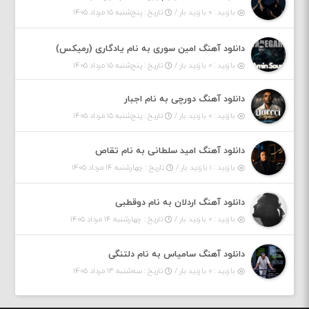
بازدید : ۰ بازدید بار /
تاریخ : پنج‌شنبه ۱۵ مرداد ۱۴۰۵
دانلود آهنگ امین سوری به نام یادگاری (رمیکس)
بازدید : ۰ بازدید بار /
تاریخ : پنج‌شنبه ۱۵ مرداد ۱۴۰۵
دانلود آهنگ دورچی به نام اجبار
بازدید : ۰ بازدید بار /
تاریخ : پنج‌شنبه ۱۵ مرداد ۱۴۰۵
دانلود آهنگ امید سلطانی به نام تقاص
بازدید : ۱ بازدید بار /
تاریخ : چهارشنبه ۱۴ مرداد ۱۴۰۵
دانلود آهنگ اردلان به نام دوقطبی
بازدید : ۰ بازدید بار /
تاریخ : چهارشنبه ۱۴ مرداد ۱۴۰۵
دانلود آهنگ سامیاس به نام دلتنگی
بازدید : ۰ بازدید بار /
تاریخ : سه‌شنبه ۱۳ مرداد ۱۴۰۵