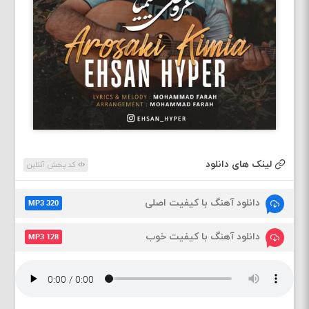
لینک های دانلود
کد پخش آنلاین
دانلود آهنگ با کیفیت اصلی
MP3 320
دانلود آهنگ با کیفیت خوب
MP3 128