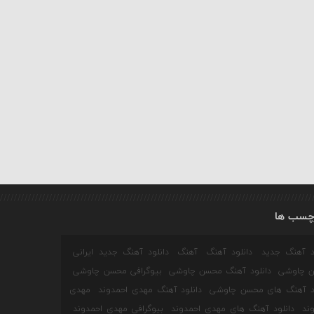
چسب ها
ود آهنگ جدید
دانلود آهنگ
آهنگ
دانلود آهنگ جدید ایرانی
 چاوشی
دانلود آهنگ محسن چاوشی
بیوگرافی محسن چاوشی
ود آهنگ های محسن چاوشی
دانلود آهنگ مهدی احمدوند
مهدی
ند
دانلود آهنگ های مهدی احمدوند
بیوگرافی مهدی احمدوند