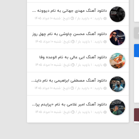
دانلود آهنگ مهدی جهانی به نام دیوونه بودم
بازدید : ۰ بازدید بار /
تاریخ : شنبه ۱۰ مرداد ۱۴۰۵
دانلود آهنگ محسن چاوشی به نام چهل روز
بازدید : ۱ بازدید بار /
تاریخ : شنبه ۱۰ مرداد ۱۴۰۵
دانلود آهنگ ابی عالی به نام الوعده وفا
بازدید : ۱ بازدید بار /
تاریخ : شنبه ۱۰ مرداد ۱۴۰۵
دانلود آهنگ مصطفی ابراهیمی به نام داینی داینی جونم قربون پنج تیر پرونم
بازدید : ۰ بازدید بار /
تاریخ : شنبه ۱۰ مرداد ۱۴۰۵
دانلود آهنگ امیر غلامی به نام «پرایدم پرایدم همش خرابه یار نیو کنارم دیگه پولی نداروم (ریمیکس اینستاگرام)»
بازدید : ۱ بازدید بار /
تاریخ : شنبه ۱۰ مرداد ۱۴۰۵