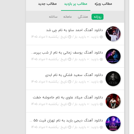
مطالب ویژه
مطالب پر بازدید
مطالب جدید
روزانه
هفتگی
ماهانه
سالانه
دانلود آهنگ احمد سلو به نام چی شد
بازدید : ۰ بازدید بار /
تاریخ : یکشنبه ۱۱ مرداد ۱۴۰۵
دانلود آهنگ یوسف زمانی به نام از شب بپرسین میگه چه روزگاری دارم
بازدید : ۰ بازدید بار /
تاریخ : یکشنبه ۱۱ مرداد ۱۴۰۵
دانلود آهنگ سعید فشکی به نام ابدی
بازدید : ۰ بازدید بار /
تاریخ : یکشنبه ۱۱ مرداد ۱۴۰۵
دانلود آهنگ میلاد علوی به نام خاموشه خطت
بازدید : ۰ بازدید بار /
تاریخ : یکشنبه ۱۱ مرداد ۱۴۰۵
دانلود آهنگ دیجی باربد به نام تهران فیت ۵۵ (پادکست)
بازدید : ۰ بازدید بار /
تاریخ : یکشنبه ۱۱ مرداد ۱۴۰۵