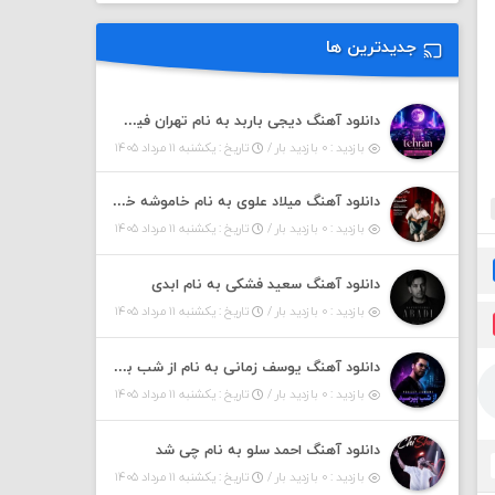
جدیدترین ها
دانلود آهنگ دیجی باربد به نام تهران فیت ۵۵ (پادکست)
بازدید : ۰ بازدید بار /
تاریخ : یکشنبه ۱۱ مرداد ۱۴۰۵
دانلود آهنگ میلاد علوی به نام خاموشه خطت
بازدید : ۰ بازدید بار /
تاریخ : یکشنبه ۱۱ مرداد ۱۴۰۵
دانلود آهنگ سعید فشکی به نام ابدی
بازدید : ۰ بازدید بار /
تاریخ : یکشنبه ۱۱ مرداد ۱۴۰۵
دانلود آهنگ یوسف زمانی به نام از شب بپرسین میگه چه روزگاری دارم
بازدید : ۰ بازدید بار /
تاریخ : یکشنبه ۱۱ مرداد ۱۴۰۵
دانلود آهنگ احمد سلو به نام چی شد
بازدید : ۰ بازدید بار /
تاریخ : یکشنبه ۱۱ مرداد ۱۴۰۵