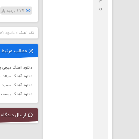
م
ن
۶,۷۹۱ بازدید بار
تک آهنگ
»
دانلود آ
مطالب مرتبط
دانلود آهنگ دیجی باربد به
دانلود آهنگ میلاد 
دانلود آهنگ سعید ف
دانلود آهنگ یوسف زم
ارسال دیدگاه