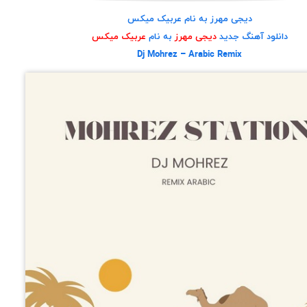
دیجی مهرز به نام عربیک میکس
دانلود آهنگ جدید
دیجی مهرز
به نام
عربیک میکس
Dj Mohrez – Arabic Remix