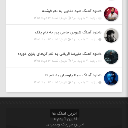
دانلود آهنگ امید عقابی به نام فرشته
بازدید : ۳ بازدید بار /
تاریخ : شنبه ۱۷ مرداد ۱۴۰۵
دانلود آهنگ شروین حاجی پور به نام پتک
بازدید : ۳ بازدید بار /
تاریخ : شنبه ۱۷ مرداد ۱۴۰۵
دانلود آهنگ علیرضا قربانی به نام گل‌های باران خورده
بازدید : ۳ بازدید بار /
تاریخ : شنبه ۱۷ مرداد ۱۴۰۵
دانلود آهنگ سینا پارسیان به نام ادا
بازدید : ۳ بازدید بار /
تاریخ : شنبه ۱۷ مرداد ۱۴۰۵
اخرین آهنگ ها
اخرین آلبوم ها
اخرین موزیک ویدیو ها