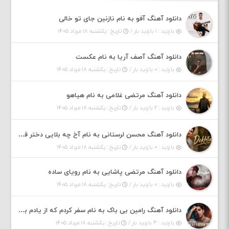
دانلود آهنگ آفو به نام نازنین جای تو خالی
بازدید : ۱ بازدید بار /
تاریخ : یکشنبه ۱۸ مرداد ۱۴۰۵
دانلود آهنگ آصف آریا به نام عکست
بازدید : ۰ بازدید بار /
تاریخ : یکشنبه ۱۸ مرداد ۱۴۰۵
دانلود آهنگ مرتضی غلامی به نام هیاهو
بازدید : ۲ بازدید بار /
تاریخ : یکشنبه ۱۸ مرداد ۱۴۰۵
دانلود آهنگ محسن لرستانی به نام آخ چه بلایی دختر قشنگ و ماهی دختر (هوش مصنوعی)
بازدید : ۰ بازدید بار /
تاریخ : یکشنبه ۱۸ مرداد ۱۴۰۵
دانلود آهنگ مرتضی پاشایی به نام رویای ساده
بازدید : ۰ بازدید بار /
تاریخ : یکشنبه ۱۸ مرداد ۱۴۰۵
دانلود آهنگ رامین بی باک به نام سفر کردم که از یادم بری دیدم نمیشه
بازدید : ۳ بازدید بار /
تاریخ : یکشنبه ۱۸ مرداد ۱۴۰۵