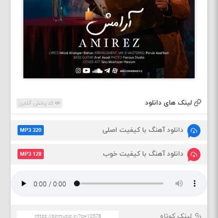
لینک های دانلود
کد پخش آنلاین
دانلود آهنگ با کیفیت اصلی
MP3 320
دانلود آهنگ با کیفیت خوب
MP3 128
لینک کوتاه