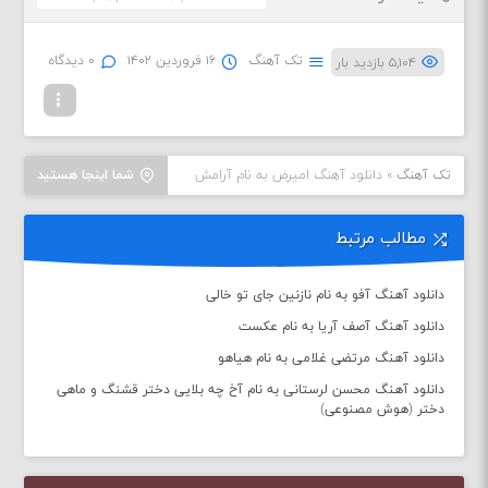
تک آهنگ
۱۶ فروردین ۱۴۰۲
۰ دیدگاه
۵,۱۰۴ بازدید بار
تک آهنگ
»
دانلود آهنگ امیرض به نام آرامش
شما اینجا هستید
مطالب مرتبط
دانلود آهنگ آفو به نام نازنین جای تو خالی
دانلود آهنگ آصف آریا به نام عکست
دانلود آهنگ مرتضی غلامی به نام هیاهو
دانلود آهنگ محسن لرستانی به نام آخ چه بلایی دختر قشنگ و ماهی
دختر (هوش مصنوعی)