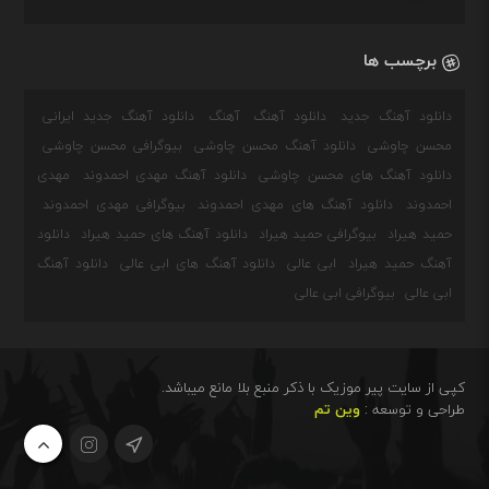
برچسب ها
دانلود آهنگ جدید
دانلود آهنگ
آهنگ
دانلود آهنگ جدید ایرانی
محسن چاوشی
دانلود آهنگ محسن چاوشی
بیوگرافی محسن چاوشی
دانلود آهنگ های محسن چاوشی
دانلود آهنگ مهدی احمدوند
مهدی
احمدوند
دانلود آهنگ های مهدی احمدوند
بیوگرافی مهدی احمدوند
حمید هیراد
بیوگرافی حمید هیراد
دانلود آهنگ های حمید هیراد
دانلود
آهنگ حمید هیراد
ابی عالی
دانلود آهنگ های ابی عالی
دانلود آهنگ
ابی عالی
بیوگرافی ابی عالی
کپی از سایت پیر موزیک با ذکر منبع بلا مانع میباشد.
طراحی و توسعه :
وین تم