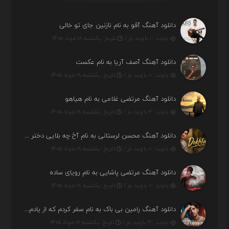
دانلود آهنگ آفو به نام نازنین جای تو خالی
بازدید : ۱ بازدید بار /
تاریخ : یکشنبه ۱۸ مرداد ۱۴۰۵
دانلود آهنگ آصف آریا به نام عکست
بازدید : ۰ بازدید بار /
تاریخ : یکشنبه ۱۸ مرداد ۱۴۰۵
دانلود آهنگ مرتضی غلامی به نام هیاهو
بازدید : ۲ بازدید بار /
تاریخ : یکشنبه ۱۸ مرداد ۱۴۰۵
دانلود آهنگ محسن لرستانی به نام آخ چه بلایی دختر قشنگ و ماهی دختر (هوش مصنوعی)
بازدید : ۰ بازدید بار /
تاریخ : یکشنبه ۱۸ مرداد ۱۴۰۵
دانلود آهنگ مرتضی پاشایی به نام رویای ساده
بازدید : ۰ بازدید بار /
تاریخ : یکشنبه ۱۸ مرداد ۱۴۰۵
دانلود آهنگ رامین بی باک به نام سفر کردم که از یادم بری دیدم نمیشه
بازدید : ۳ بازدید بار /
تاریخ : یکشنبه ۱۸ مرداد ۱۴۰۵