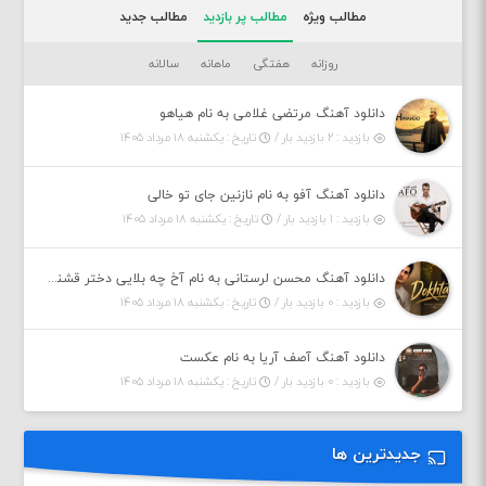
مطالب ویژه
مطالب پر بازدید
مطالب جدید
روزانه
هفتگی
ماهانه
سالانه
دانلود آهنگ مرتضی غلامی به نام هیاهو
بازدید : ۲ بازدید بار /
تاریخ : یکشنبه ۱۸ مرداد ۱۴۰۵
دانلود آهنگ آفو به نام نازنین جای تو خالی
بازدید : ۱ بازدید بار /
تاریخ : یکشنبه ۱۸ مرداد ۱۴۰۵
دانلود آهنگ محسن لرستانی به نام آخ چه بلایی دختر قشنگ و ماهی دختر (هوش مصنوعی)
بازدید : ۰ بازدید بار /
تاریخ : یکشنبه ۱۸ مرداد ۱۴۰۵
دانلود آهنگ آصف آریا به نام عکست
بازدید : ۰ بازدید بار /
تاریخ : یکشنبه ۱۸ مرداد ۱۴۰۵
جدیدترین ها