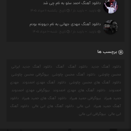
دانلود آهنگ احمد سلو به نام چی شد
بازدید : ۰ بازدید بار /
تاریخ : یکشنبه ۱۱ مرداد ۱۴۰۵
دانلود آهنگ مهدی جهانی به نام دیوونه بودم
بازدید : ۰ بازدید بار /
تاریخ : شنبه ۱۰ مرداد ۱۴۰۵
برچسب ها
دانلود آهنگ جدید
دانلود آهنگ
آهنگ
دانلود آهنگ جدید ایرانی
محسن چاوشی
دانلود آهنگ محسن چاوشی
بیوگرافی محسن چاوشی
دانلود آهنگ های محسن چاوشی
دانلود آهنگ مهدی احمدوند
مهدی
احمدوند
دانلود آهنگ های مهدی احمدوند
بیوگرافی مهدی احمدوند
حمید هیراد
بیوگرافی حمید هیراد
دانلود آهنگ های حمید هیراد
دانلود
آهنگ حمید هیراد
ابی عالی
دانلود آهنگ های ابی عالی
دانلود آهنگ
ابی عالی
بیوگرافی ابی عالی