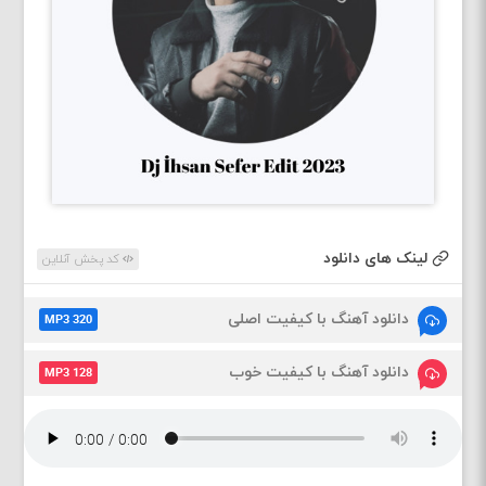
لینک های دانلود
کد پخش آنلاین
دانلود آهنگ با کیفیت اصلی
MP3 320
دانلود آهنگ با کیفیت خوب
MP3 128