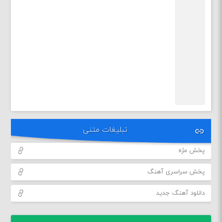
تبلیغات متنی
پخش مژه
پخش سراسری آهنگ
دانلود آهنگ جدید