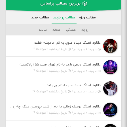
برترین مطالب براساس
مطالب ویژه
مطالب پر بازدید
مطالب جدید
روزانه
هفتگی
ماهانه
سالانه
دانلود آهنگ میلاد علوی به نام خاموشه خطت
بازدید : ۰ بازدید بار /
تاریخ : یکشنبه ۱۱ مرداد ۱۴۰۵
دانلود آهنگ دیجی باربد به نام تهران فیت ۵۵ (پادکست)
بازدید : ۰ بازدید بار /
تاریخ : یکشنبه ۱۱ مرداد ۱۴۰۵
دانلود آهنگ احمد سلو به نام چی شد
بازدید : ۰ بازدید بار /
تاریخ : یکشنبه ۱۱ مرداد ۱۴۰۵
دانلود آهنگ یوسف زمانی به نام از شب بپرسین میگه چه روزگاری دارم
بازدید : ۰ بازدید بار /
تاریخ : یکشنبه ۱۱ مرداد ۱۴۰۵