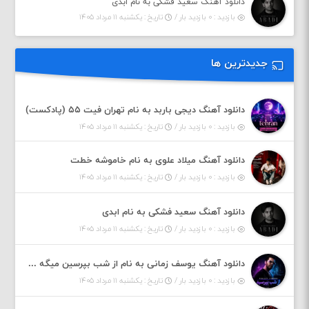
دانلود آهنگ سعید فشکی به نام ابدی
بازدید : ۰ بازدید بار /
تاریخ : یکشنبه ۱۱ مرداد ۱۴۰۵
جدیدترین ها
دانلود آهنگ دیجی باربد به نام تهران فیت ۵۵ (پادکست)
بازدید : ۰ بازدید بار /
تاریخ : یکشنبه ۱۱ مرداد ۱۴۰۵
دانلود آهنگ میلاد علوی به نام خاموشه خطت
بازدید : ۰ بازدید بار /
تاریخ : یکشنبه ۱۱ مرداد ۱۴۰۵
دانلود آهنگ سعید فشکی به نام ابدی
بازدید : ۰ بازدید بار /
تاریخ : یکشنبه ۱۱ مرداد ۱۴۰۵
دانلود آهنگ یوسف زمانی به نام از شب بپرسین میگه چه روزگاری دارم
بازدید : ۰ بازدید بار /
تاریخ : یکشنبه ۱۱ مرداد ۱۴۰۵