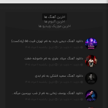
اخرین آهنگ ها
اخرین آلبوم ها
اخرین موزیک ویدیو ها
دانلود آهنگ دیجی باربد به نام تهران فیت ۵۵ (پادکست)
بازدید : ۰ بازدید بار /
تاریخ : یکشنبه ۱۱ مرداد ۱۴۰۵
دانلود آهنگ میلاد علوی به نام خاموشه خطت
بازدید : ۰ بازدید بار /
تاریخ : یکشنبه ۱۱ مرداد ۱۴۰۵
دانلود آهنگ سعید فشکی به نام ابدی
بازدید : ۰ بازدید بار /
تاریخ : یکشنبه ۱۱ مرداد ۱۴۰۵
دانلود آهنگ یوسف زمانی به نام از شب بپرسین میگه چه روزگاری دارم
بازدید : ۰ بازدید بار /
تاریخ : یکشنبه ۱۱ مرداد ۱۴۰۵