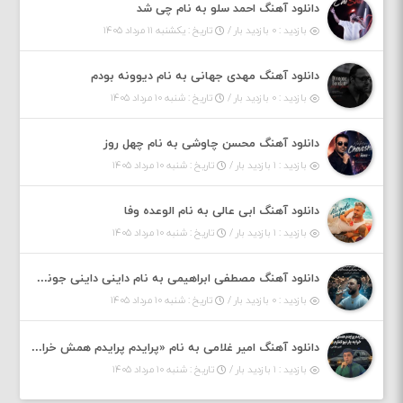
دانلود آهنگ احمد سلو به نام چی شد
بازدید : ۰ بازدید بار /
تاریخ : یکشنبه ۱۱ مرداد ۱۴۰۵
دانلود آهنگ مهدی جهانی به نام دیوونه بودم
بازدید : ۰ بازدید بار /
تاریخ : شنبه ۱۰ مرداد ۱۴۰۵
دانلود آهنگ محسن چاوشی به نام چهل روز
بازدید : ۱ بازدید بار /
تاریخ : شنبه ۱۰ مرداد ۱۴۰۵
دانلود آهنگ ابی عالی به نام الوعده وفا
بازدید : ۱ بازدید بار /
تاریخ : شنبه ۱۰ مرداد ۱۴۰۵
دانلود آهنگ مصطفی ابراهیمی به نام داینی داینی جونم قربون پنج تیر پرونم
بازدید : ۰ بازدید بار /
تاریخ : شنبه ۱۰ مرداد ۱۴۰۵
دانلود آهنگ امیر غلامی به نام «پرایدم پرایدم همش خرابه یار نیو کنارم دیگه پولی نداروم (ریمیکس اینستاگرام)»
بازدید : ۱ بازدید بار /
تاریخ : شنبه ۱۰ مرداد ۱۴۰۵