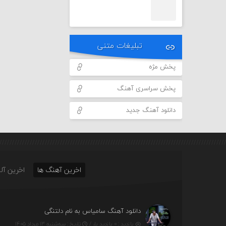
تبلیغات متنی
پخش مژه
پخش سراسری آهنگ
دانلود آهنگ جدید
اخرین آهنگ ها
اخرین آلب
دانلود آهنگ سامیاس به نام دلتنگی
بازدید : ۰ بازدید بار /
تاریخ : سه‌شنبه ۱۳ مرداد ۱۴۰۵