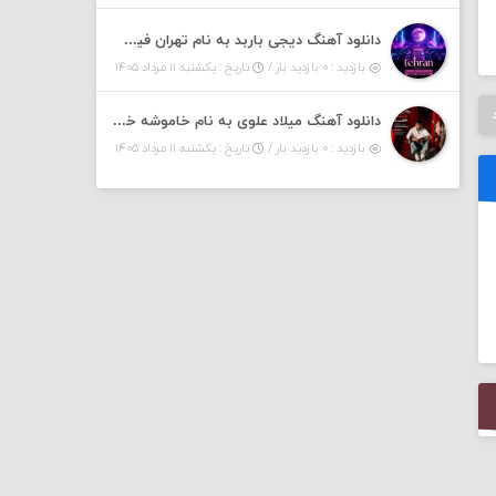
دانلود آهنگ دیجی باربد به نام تهران فیت ۵۵ (پادکست)
بازدید : ۰ بازدید بار /
تاریخ : یکشنبه ۱۱ مرداد ۱۴۰۵
دانلود آهنگ میلاد علوی به نام خاموشه خطت
بازدید : ۰ بازدید بار /
تاریخ : یکشنبه ۱۱ مرداد ۱۴۰۵