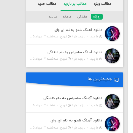
مطالب ویژه
مطالب پر بازدید
مطالب جدید
روزانه
هفتگی
ماهانه
سالانه
دانلود آهنگ شدو به نام ای وای
بازدید : ۰ بازدید بار /
تاریخ : سه‌شنبه ۱۳ مرداد ۱۴۰۵
دانلود آهنگ سامیاس به نام دلتنگی
بازدید : ۰ بازدید بار /
تاریخ : سه‌شنبه ۱۳ مرداد ۱۴۰۵
جدیدترین ها
دانلود آهنگ سامیاس به نام دلتنگی
بازدید : ۰ بازدید بار /
تاریخ : سه‌شنبه ۱۳ مرداد ۱۴۰۵
دانلود آهنگ شدو به نام ای وای
بازدید : ۰ بازدید بار /
تاریخ : سه‌شنبه ۱۳ مرداد ۱۴۰۵