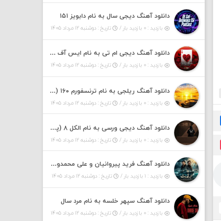
دانلود آهنگ دیجی سال به نام دابویز ۱۵۱
بازدید : ۰ بازدید بار /
تاریخ : دوشنبه ۱۲ مرداد ۱۴۰۵
دانلود آهنگ دیجی ام تی به نام ایس آف هرست ۱
بازدید : ۰ بازدید بار /
تاریخ : دوشنبه ۱۲ مرداد ۱۴۰۵
دانلود آهنگ ریلجی به نام ترنسفورم ۱۶۰ (پادکست)
بازدید : ۰ بازدید بار /
تاریخ : دوشنبه ۱۲ مرداد ۱۴۰۵
دانلود آهنگ دیجی ورسی به نام الکل ۸ (پادکست)
بازدید : ۰ بازدید بار /
تاریخ : دوشنبه ۱۲ مرداد ۱۴۰۵
دانلود آهنگ فرید پیروانیان و علی محمدوند به نام اَبَر قدرت
بازدید : ۱ بازدید بار /
تاریخ : دوشنبه ۱۲ مرداد ۱۴۰۵
دانلود آهنگ سپهر خلسه به نام مرد سال
بازدید : ۰ بازدید بار /
تاریخ : دوشنبه ۱۲ مرداد ۱۴۰۵