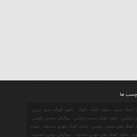
چسب ها
ود آهنگ جدید
دانلود آهنگ
آهنگ
دانلود آهنگ جدید ایرانی
 چاوشی
دانلود آهنگ محسن چاوشی
بیوگرافی محسن چاوشی
ود آهنگ های محسن چاوشی
دانلود آهنگ مهدی احمدوند
مهدی
ند
دانلود آهنگ های مهدی احمدوند
بیوگرافی مهدی احمدوند