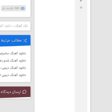
م
ن
۸۵۸ بازدید بار
تک آهنگ
»
دانلود آه
مطالب مرتبط
دانلود آهنگ سامیاس 
دانلود آهنگ شدو به 
دانلود آهنگ دیجی سال 
دانلود آهنگ دیجی ا
ارسال دیدگاه