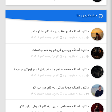
جدیدترین ها
دانلود آهنگ امیر عظیمی به نام دختر بندر
بازدید : ۰ بازدید بار /
تاریخ : جمعه ۹ مرداد ۱۴۰۵
دانلود آهنگ یونس فرجام به نام چشمات
بازدید : ۰ بازدید بار /
تاریخ : جمعه ۹ مرداد ۱۴۰۵
دانلود آهنگ محمد طاهر به نام بغل کردم (ورژن جدید)
بازدید : ۰ بازدید بار /
تاریخ : جمعه ۹ مرداد ۱۴۰۵
دانلود آهنگ پویا بیاتی به نام من بی تو
بازدید : ۰ بازدید بار /
تاریخ : جمعه ۹ مرداد ۱۴۰۵
دانلود آهنگ مصطفی میری به نام تو ولی باور نکن