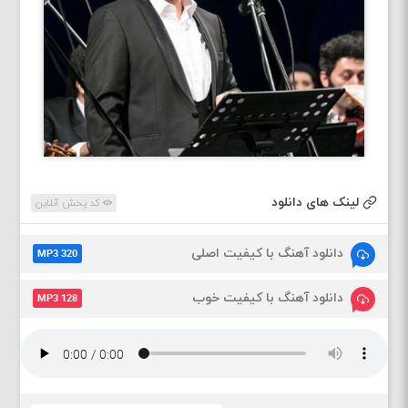
لینک های دانلود
کد پخش آنلاین
دانلود آهنگ با کیفیت اصلی
MP3 320
دانلود آهنگ با کیفیت خوب
MP3 128