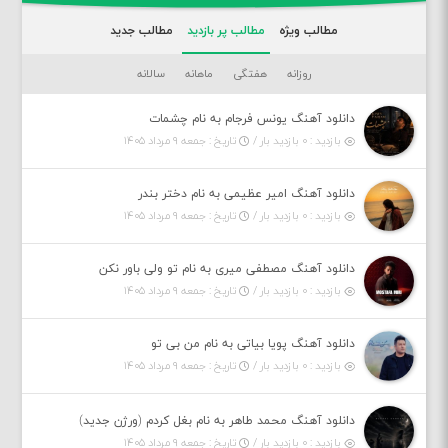
مطالب ویژه
مطالب پر بازدید
مطالب جدید
روزانه
هفتگی
ماهانه
سالانه
دانلود آهنگ یونس فرجام به نام چشمات
بازدید : ۰ بازدید بار /
تاریخ : جمعه ۹ مرداد ۱۴۰۵
دانلود آهنگ امیر عظیمی به نام دختر بندر
بازدید : ۰ بازدید بار /
تاریخ : جمعه ۹ مرداد ۱۴۰۵
دانلود آهنگ مصطفی میری به نام تو ولی باور نکن
بازدید : ۰ بازدید بار /
تاریخ : جمعه ۹ مرداد ۱۴۰۵
دانلود آهنگ پویا بیاتی به نام من بی تو
بازدید : ۰ بازدید بار /
تاریخ : جمعه ۹ مرداد ۱۴۰۵
دانلود آهنگ محمد طاهر به نام بغل کردم (ورژن جدید)
بازدید : ۰ بازدید بار /
تاریخ : جمعه ۹ مرداد ۱۴۰۵