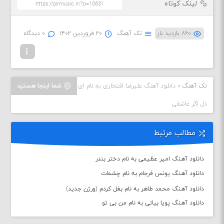
لینک کوتاه
۸۶۰ بازدید بار
تک آهنگ
۲۰ فروردین ۱۴۰۲
۰ دیدگاه
تک آهنگ
»
دانلود آهنگ علیرضا افتخاری به نام ای
شما اینجا هستید
دل اگر عاشقی
مطالب مرتبط
دانلود آهنگ امیر عظیمی به نام دختر بندر
دانلود آهنگ یونس فرجام به نام چشمات
دانلود آهنگ محمد طاهر به نام بغل کردم (ورژن جدید)
دانلود آهنگ پویا بیاتی به نام من بی تو