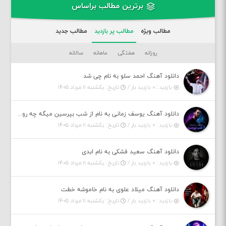
برترین مطالب براساس
مطالب ویژه
مطالب پر بازدید
مطالب جدید
روزانه
هفتگی
ماهانه
سالانه
دانلود آهنگ احمد سلو به نام چی شد
بازدید : ۰ بازدید بار /
تاریخ : یکشنبه ۱۱ مرداد ۱۴۰۵
دانلود آهنگ یوسف زمانی به نام از شب بپرسین میگه چه روزگاری دارم
بازدید : ۰ بازدید بار /
تاریخ : یکشنبه ۱۱ مرداد ۱۴۰۵
دانلود آهنگ سعید فشکی به نام ابدی
بازدید : ۰ بازدید بار /
تاریخ : یکشنبه ۱۱ مرداد ۱۴۰۵
دانلود آهنگ میلاد علوی به نام خاموشه خطت
بازدید : ۰ بازدید بار /
تاریخ : یکشنبه ۱۱ مرداد ۱۴۰۵