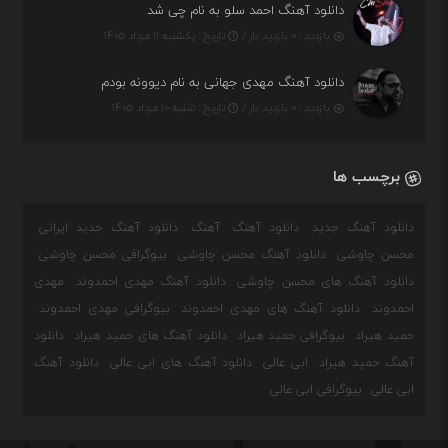
دانلود آهنگ احمد سلو به نام چی شد
بازدید : ۰ بازدید بار /
تاریخ : یکشنبه ۱۱ مرداد ۱۴۰۵
دانلود آهنگ مهدی جهانی به نام دیوونه بودم
بازدید : ۰ بازدید بار /
تاریخ : شنبه ۱۰ مرداد ۱۴۰۵
برچسب ها
دانلود آهنگ جدید
دانلود آهنگ
آهنگ
دانلود آهنگ جدید ایرانی
محسن چاوشی
دانلود آهنگ محسن چاوشی
بیوگرافی محسن چاوشی
دانلود آهنگ های محسن چاوشی
دانلود آهنگ مهدی احمدوند
مهدی
احمدوند
دانلود آهنگ های مهدی احمدوند
بیوگرافی مهدی احمدوند
حمید هیراد
بیوگرافی حمید هیراد
دانلود آهنگ های حمید هیراد
دانلود
آهنگ حمید هیراد
ابی عالی
دانلود آهنگ های ابی عالی
دانلود آهنگ
ابی عالی
بیوگرافی ابی عالی