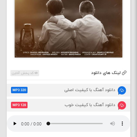
لینک های دانلود
کد پخش آنلاین
دانلود آهنگ با کیفیت اصلی
MP3 320
دانلود آهنگ با کیفیت خوب
MP3 128