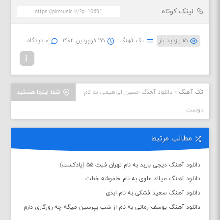
لینک کوتاه
۱۵ بازدید بار
تک آهنگ
۲۵ فروردین ۱۴۰۲
۰ دیدگاه
تک آهنگ
»
دانلود آهنگ حسین ابراهیمی به نام
شما اینجا هستید
دوست
مطالب مرتبط
دانلود آهنگ دیجی باربد به نام تهران فیت ۵۵ (پادکست)
دانلود آهنگ میلاد علوی به نام خاموشه خطت
دانلود آهنگ سعید فشکی به نام ابدی
دانلود آهنگ یوسف زمانی به نام از شب بپرسین میگه چه روزگاری دارم