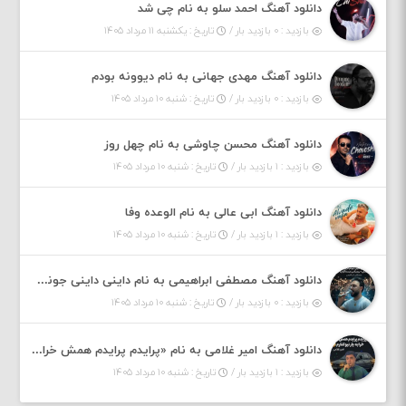
دانلود آهنگ احمد سلو به نام چی شد
بازدید : ۰ بازدید بار /
تاریخ : یکشنبه ۱۱ مرداد ۱۴۰۵
دانلود آهنگ مهدی جهانی به نام دیوونه بودم
بازدید : ۰ بازدید بار /
تاریخ : شنبه ۱۰ مرداد ۱۴۰۵
دانلود آهنگ محسن چاوشی به نام چهل روز
بازدید : ۱ بازدید بار /
تاریخ : شنبه ۱۰ مرداد ۱۴۰۵
دانلود آهنگ ابی عالی به نام الوعده وفا
بازدید : ۱ بازدید بار /
تاریخ : شنبه ۱۰ مرداد ۱۴۰۵
دانلود آهنگ مصطفی ابراهیمی به نام داینی داینی جونم قربون پنج تیر پرونم
بازدید : ۰ بازدید بار /
تاریخ : شنبه ۱۰ مرداد ۱۴۰۵
دانلود آهنگ امیر غلامی به نام «پرایدم پرایدم همش خرابه یار نیو کنارم دیگه پولی نداروم (ریمیکس اینستاگرام)»
بازدید : ۱ بازدید بار /
تاریخ : شنبه ۱۰ مرداد ۱۴۰۵