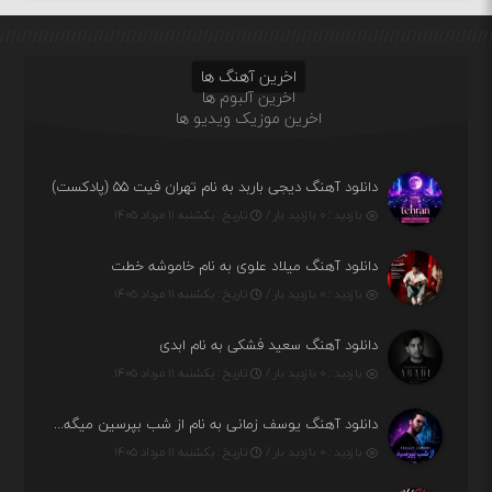
اخرین آهنگ ها
اخرین آلبوم ها
اخرین موزیک ویدیو ها
دانلود آهنگ دیجی باربد به نام تهران فیت ۵۵ (پادکست)
بازدید : ۰ بازدید بار /
تاریخ : یکشنبه ۱۱ مرداد ۱۴۰۵
دانلود آهنگ میلاد علوی به نام خاموشه خطت
بازدید : ۰ بازدید بار /
تاریخ : یکشنبه ۱۱ مرداد ۱۴۰۵
دانلود آهنگ سعید فشکی به نام ابدی
بازدید : ۰ بازدید بار /
تاریخ : یکشنبه ۱۱ مرداد ۱۴۰۵
دانلود آهنگ یوسف زمانی به نام از شب بپرسین میگه چه روزگاری دارم
بازدید : ۰ بازدید بار /
تاریخ : یکشنبه ۱۱ مرداد ۱۴۰۵