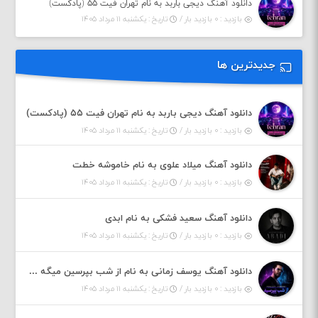
دانلود آهنگ دیجی باربد به نام تهران فیت ۵۵ (پادکست)
بازدید : ۰ بازدید بار /
تاریخ : یکشنبه ۱۱ مرداد ۱۴۰۵
جدیدترین ها
دانلود آهنگ دیجی باربد به نام تهران فیت ۵۵ (پادکست)
بازدید : ۰ بازدید بار /
تاریخ : یکشنبه ۱۱ مرداد ۱۴۰۵
دانلود آهنگ میلاد علوی به نام خاموشه خطت
بازدید : ۰ بازدید بار /
تاریخ : یکشنبه ۱۱ مرداد ۱۴۰۵
دانلود آهنگ سعید فشکی به نام ابدی
بازدید : ۰ بازدید بار /
تاریخ : یکشنبه ۱۱ مرداد ۱۴۰۵
دانلود آهنگ یوسف زمانی به نام از شب بپرسین میگه چه روزگاری دارم
بازدید : ۰ بازدید بار /
تاریخ : یکشنبه ۱۱ مرداد ۱۴۰۵