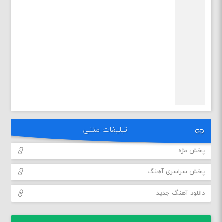
تبلیغات متنی
پخش مژه
پخش سراسری آهنگ
دانلود آهنگ جدید