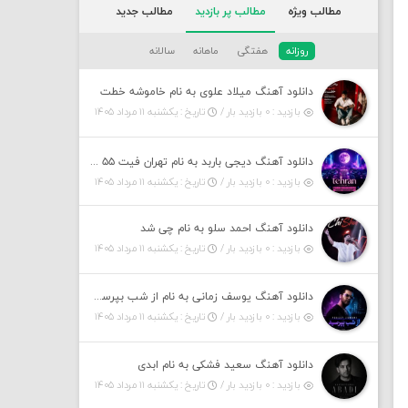
مطالب ویژه
مطالب پر بازدید
مطالب جدید
روزانه
هفتگی
ماهانه
سالانه
دانلود آهنگ میلاد علوی به نام خاموشه خطت
بازدید : ۰ بازدید بار /
تاریخ : یکشنبه ۱۱ مرداد ۱۴۰۵
دانلود آهنگ دیجی باربد به نام تهران فیت ۵۵ (پادکست)
بازدید : ۰ بازدید بار /
تاریخ : یکشنبه ۱۱ مرداد ۱۴۰۵
دانلود آهنگ احمد سلو به نام چی شد
بازدید : ۰ بازدید بار /
تاریخ : یکشنبه ۱۱ مرداد ۱۴۰۵
دانلود آهنگ یوسف زمانی به نام از شب بپرسین میگه چه روزگاری دارم
بازدید : ۰ بازدید بار /
تاریخ : یکشنبه ۱۱ مرداد ۱۴۰۵
دانلود آهنگ سعید فشکی به نام ابدی
بازدید : ۰ بازدید بار /
تاریخ : یکشنبه ۱۱ مرداد ۱۴۰۵