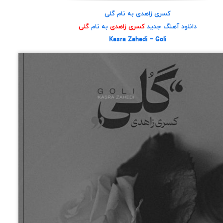
کسری زاهدی به نام گلی
دانلود آهنگ جدید
کسری زاهدی
به نام
گلی
Kasra Zahedi – Goli