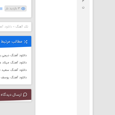
م
ن
۳ بازدید بار
تک آهنگ
»
دانلود آه
مطالب مرتبط
دانلود آهنگ دیجی باربد به
دانلود آهنگ میلاد 
دانلود آهنگ سعید ف
دانلود آهنگ یوسف زم
ارسال دیدگاه