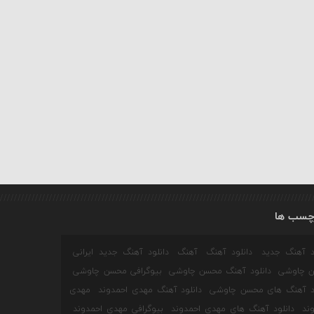
چسب ها
ود آهنگ جدید
دانلود آهنگ
آهنگ
دانلود آهنگ جدید ایرانی
 چاوشی
دانلود آهنگ محسن چاوشی
بیوگرافی محسن چاوشی
ود آهنگ های محسن چاوشی
دانلود آهنگ مهدی احمدوند
مهدی
ند
دانلود آهنگ های مهدی احمدوند
بیوگرافی مهدی احمدوند