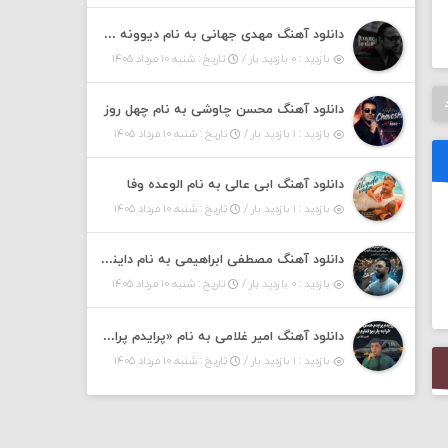
دانلود آهنگ مهدی جهانی به نام دیوونه بودم
بازدید : ۰ بازدید بار /
تاریخ : شنبه ۱۰ مرداد ۱۴۰۵
دانلود آهنگ محسن چاوشی به نام چهل روز
بازدید : ۱ بازدید بار /
تاریخ : شنبه ۱۰ مرداد ۱۴۰۵
دانلود آهنگ ابی عالی به نام الوعده وفا
بازدید : ۱ بازدید بار /
تاریخ : شنبه ۱۰ مرداد ۱۴۰۵
دانلود آهنگ مصطفی ابراهیمی به نام داینی داینی جونم قربون پنج تیر پرونم
بازدید : ۰ بازدید بار /
تاریخ : شنبه ۱۰ مرداد ۱۴۰۵
دانلود آهنگ امیر غلامی به نام «پرایدم پرایدم همش خرابه یار نیو کنارم دیگه پولی نداروم (ریمیکس اینستاگرام)»
بازدید : ۱ بازدید بار /
تاریخ : شنبه ۱۰ مرداد ۱۴۰۵