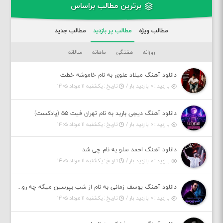
برترین مطالب براساس
مطالب ویژه
مطالب پر بازدید
مطالب جدید
روزانه
هفتگی
ماهانه
سالانه
دانلود آهنگ میلاد علوی به نام خاموشه خطت
بازدید : ۰ بازدید بار /
تاریخ : یکشنبه ۱۱ مرداد ۱۴۰۵
دانلود آهنگ دیجی باربد به نام تهران فیت ۵۵ (پادکست)
بازدید : ۰ بازدید بار /
تاریخ : یکشنبه ۱۱ مرداد ۱۴۰۵
دانلود آهنگ احمد سلو به نام چی شد
بازدید : ۰ بازدید بار /
تاریخ : یکشنبه ۱۱ مرداد ۱۴۰۵
دانلود آهنگ یوسف زمانی به نام از شب بپرسین میگه چه روزگاری دارم
بازدید : ۰ بازدید بار /
تاریخ : یکشنبه ۱۱ مرداد ۱۴۰۵