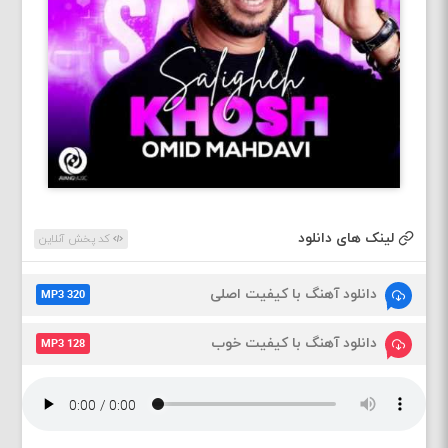
لینک های دانلود
کد پخش آنلاین
دانلود آهنگ با کیفیت اصلی
MP3 320
دانلود آهنگ با کیفیت خوب
MP3 128