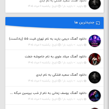
دانلود آهنگ سعید فشکی به نام ابدی
بازدید : ۰ بازدید بار /
تاریخ : یکشنبه ۱۱ مرداد ۱۴۰۵
جدیدترین ها
دانلود آهنگ دیجی باربد به نام تهران فیت ۵۵ (پادکست)
بازدید : ۰ بازدید بار /
تاریخ : یکشنبه ۱۱ مرداد ۱۴۰۵
دانلود آهنگ میلاد علوی به نام خاموشه خطت
بازدید : ۰ بازدید بار /
تاریخ : یکشنبه ۱۱ مرداد ۱۴۰۵
دانلود آهنگ سعید فشکی به نام ابدی
بازدید : ۰ بازدید بار /
تاریخ : یکشنبه ۱۱ مرداد ۱۴۰۵
دانلود آهنگ یوسف زمانی به نام از شب بپرسین میگه چه روزگاری دارم
بازدید : ۰ بازدید بار /
تاریخ : یکشنبه ۱۱ مرداد ۱۴۰۵