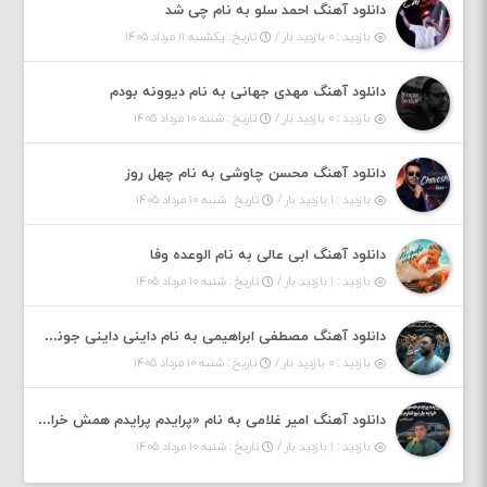
دانلود آهنگ احمد سلو به نام چی شد
بازدید : ۰ بازدید بار /
تاریخ : یکشنبه ۱۱ مرداد ۱۴۰۵
دانلود آهنگ مهدی جهانی به نام دیوونه بودم
بازدید : ۰ بازدید بار /
تاریخ : شنبه ۱۰ مرداد ۱۴۰۵
دانلود آهنگ محسن چاوشی به نام چهل روز
بازدید : ۱ بازدید بار /
تاریخ : شنبه ۱۰ مرداد ۱۴۰۵
دانلود آهنگ ابی عالی به نام الوعده وفا
بازدید : ۱ بازدید بار /
تاریخ : شنبه ۱۰ مرداد ۱۴۰۵
دانلود آهنگ مصطفی ابراهیمی به نام داینی داینی جونم قربون پنج تیر پرونم
بازدید : ۰ بازدید بار /
تاریخ : شنبه ۱۰ مرداد ۱۴۰۵
دانلود آهنگ امیر غلامی به نام «پرایدم پرایدم همش خرابه یار نیو کنارم دیگه پولی نداروم (ریمیکس اینستاگرام)»
بازدید : ۱ بازدید بار /
تاریخ : شنبه ۱۰ مرداد ۱۴۰۵