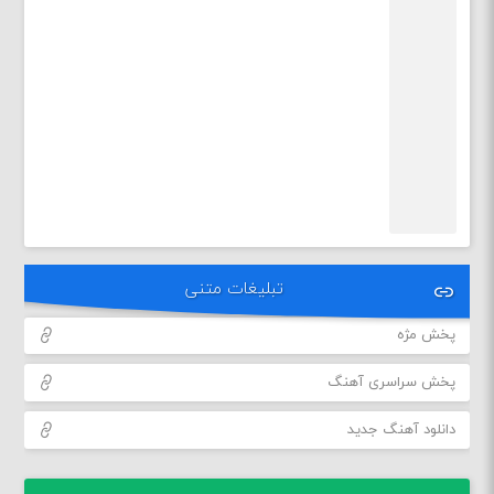
تبلیغات متنی
پخش مژه
پخش سراسری آهنگ
دانلود آهنگ جدید