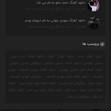
دانلود آهنگ احمد سلو به نام چی شد
بازدید : ۰ بازدید بار /
تاریخ : یکشنبه ۱۱ مرداد ۱۴۰۵
دانلود آهنگ مهدی جهانی به نام دیوونه بودم
بازدید : ۰ بازدید بار /
تاریخ : شنبه ۱۰ مرداد ۱۴۰۵
برچسب ها
دانلود آهنگ جدید
دانلود آهنگ
آهنگ
دانلود آهنگ جدید ایرانی
محسن چاوشی
دانلود آهنگ محسن چاوشی
بیوگرافی محسن چاوشی
دانلود آهنگ های محسن چاوشی
دانلود آهنگ مهدی احمدوند
مهدی
احمدوند
دانلود آهنگ های مهدی احمدوند
بیوگرافی مهدی احمدوند
حمید هیراد
بیوگرافی حمید هیراد
دانلود آهنگ های حمید هیراد
دانلود
آهنگ حمید هیراد
ابی عالی
دانلود آهنگ های ابی عالی
دانلود آهنگ
ابی عالی
بیوگرافی ابی عالی