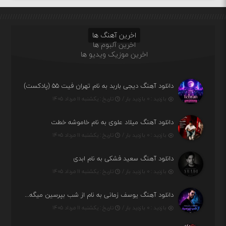
اخرین آهنگ ها
اخرین آلبوم ها
اخرین موزیک ویدیو ها
دانلود آهنگ دیجی باربد به نام تهران فیت ۵۵ (پادکست)
بازدید : ۰ بازدید بار /
تاریخ : یکشنبه ۱۱ مرداد ۱۴۰۵
دانلود آهنگ میلاد علوی به نام خاموشه خطت
بازدید : ۰ بازدید بار /
تاریخ : یکشنبه ۱۱ مرداد ۱۴۰۵
دانلود آهنگ سعید فشکی به نام ابدی
بازدید : ۰ بازدید بار /
تاریخ : یکشنبه ۱۱ مرداد ۱۴۰۵
دانلود آهنگ یوسف زمانی به نام از شب بپرسین میگه چه روزگاری دارم
بازدید : ۰ بازدید بار /
تاریخ : یکشنبه ۱۱ مرداد ۱۴۰۵