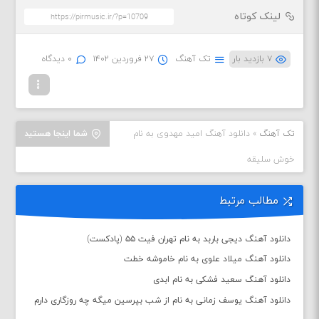
لینک کوتاه
۷ بازدید بار
تک آهنگ
۲۷ فروردین ۱۴۰۲
۰ دیدگاه
تک آهنگ
»
دانلود آهنگ امید مهدوی به نام
شما اینجا هستید
خوش سلیقه
مطالب مرتبط
دانلود آهنگ دیجی باربد به نام تهران فیت ۵۵ (پادکست)
دانلود آهنگ میلاد علوی به نام خاموشه خطت
دانلود آهنگ سعید فشکی به نام ابدی
دانلود آهنگ یوسف زمانی به نام از شب بپرسین میگه چه روزگاری دارم