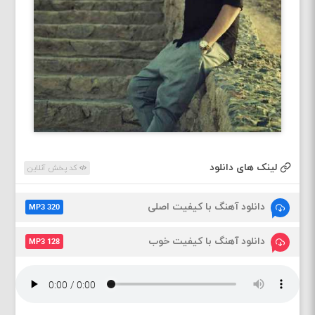
لینک های دانلود
کد پخش آنلاین
دانلود آهنگ با کیفیت اصلی
MP3 320
دانلود آهنگ با کیفیت خوب
MP3 128