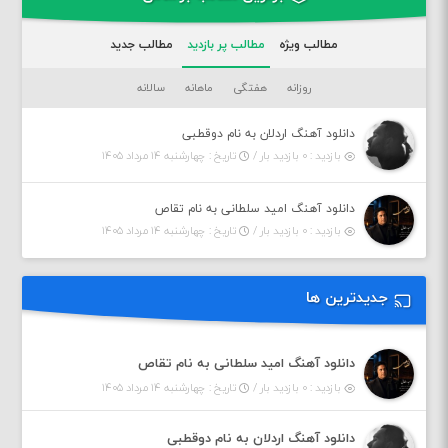
مطالب ویژه
مطالب پر بازدید
مطالب جدید
روزانه
هفتگی
ماهانه
سالانه
دانلود آهنگ اردلان به نام دوقطبی
بازدید : ۰ بازدید بار /
تاریخ : چهارشنبه ۱۴ مرداد ۱۴۰۵
دانلود آهنگ امید سلطانی به نام تقاص
بازدید : ۰ بازدید بار /
تاریخ : چهارشنبه ۱۴ مرداد ۱۴۰۵
جدیدترین ها
دانلود آهنگ امید سلطانی به نام تقاص
بازدید : ۰ بازدید بار /
تاریخ : چهارشنبه ۱۴ مرداد ۱۴۰۵
دانلود آهنگ اردلان به نام دوقطبی