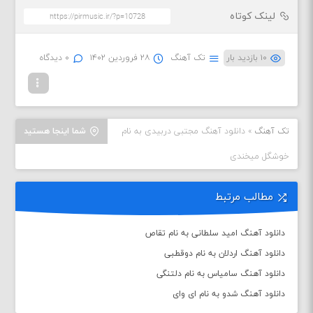
لینک کوتاه
۱۰ بازدید بار
تک آهنگ
۲۸ فروردین ۱۴۰۲
۰ دیدگاه
تک آهنگ
»
دانلود آهنگ مجتبی دربیدی به نام
شما اینجا هستید
خوشگل میخندی
مطالب مرتبط
دانلود آهنگ امید سلطانی به نام تقاص
دانلود آهنگ اردلان به نام دوقطبی
دانلود آهنگ سامیاس به نام دلتنگی
دانلود آهنگ شدو به نام ای وای