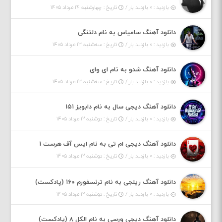
بازدید : ۰ بازدید بار /
تاریخ : چهارشنبه ۱۴ مرداد ۱۴۰۵
دانلود آهنگ سامیاس به نام دلتنگی
بازدید : ۰ بازدید بار /
تاریخ : سه‌شنبه ۱۳ مرداد ۱۴۰۵
دانلود آهنگ شدو به نام ای وای
بازدید : ۰ بازدید بار /
تاریخ : سه‌شنبه ۱۳ مرداد ۱۴۰۵
دانلود آهنگ دیجی سال به نام دابویز ۱۵۱
بازدید : ۰ بازدید بار /
تاریخ : دوشنبه ۱۲ مرداد ۱۴۰۵
دانلود آهنگ دیجی ام تی به نام ایس آف هرست ۱
بازدید : ۰ بازدید بار /
تاریخ : دوشنبه ۱۲ مرداد ۱۴۰۵
دانلود آهنگ ریلجی به نام ترنسفورم ۱۶۰ (پادکست)
بازدید : ۰ بازدید بار /
تاریخ : دوشنبه ۱۲ مرداد ۱۴۰۵
دانلود آهنگ دیجی ورسی به نام الکل ۸ (پادکست)