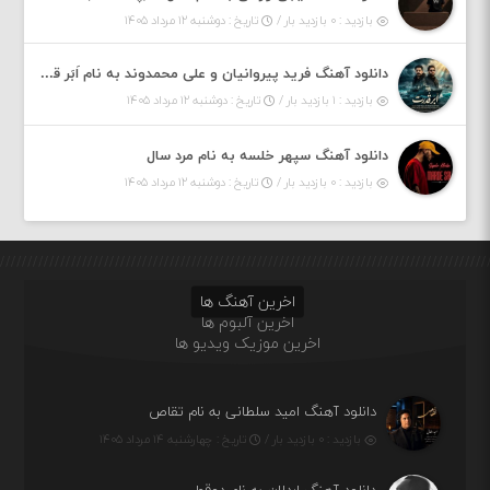
بازدید : ۰ بازدید بار /
تاریخ : دوشنبه ۱۲ مرداد ۱۴۰۵
دانلود آهنگ فرید پیروانیان و علی محمدوند به نام اَبَر قدرت
بازدید : ۱ بازدید بار /
تاریخ : دوشنبه ۱۲ مرداد ۱۴۰۵
دانلود آهنگ سپهر خلسه به نام مرد سال
بازدید : ۰ بازدید بار /
تاریخ : دوشنبه ۱۲ مرداد ۱۴۰۵
اخرین آهنگ ها
اخرین آلبوم ها
اخرین موزیک ویدیو ها
دانلود آهنگ امید سلطانی به نام تقاص
بازدید : ۰ بازدید بار /
تاریخ : چهارشنبه ۱۴ مرداد ۱۴۰۵