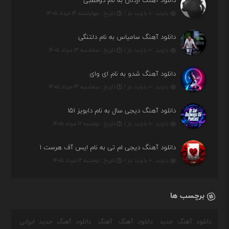
دانلود آهنگ اردلان به نام دوقطبی
بازدید : ۰ بازدید بار /
تاریخ : چهارشنبه ۱۴ مرداد ۱۴۰۵
دانلود آهنگ سامیاس به نام دلتنگی
بازدید : ۰ بازدید بار /
تاریخ : سه‌شنبه ۱۳ مرداد ۱۴۰۵
دانلود آهنگ شدو به نام ای وای
بازدید : ۰ بازدید بار /
تاریخ : سه‌شنبه ۱۳ مرداد ۱۴۰۵
دانلود آهنگ دیجی سال به نام دابویز ۱۵۱
بازدید : ۰ بازدید بار /
تاریخ : دوشنبه ۱۲ مرداد ۱۴۰۵
دانلود آهنگ دیجی ام تی به نام ایس آف هرست ۱
بازدید : ۰ بازدید بار /
تاریخ : دوشنبه ۱۲ مرداد ۱۴۰۵
برچسب ها
دانلود آهنگ جدید
دانلود آهنگ
آهنگ
دانلود آهنگ جدید ایرانی