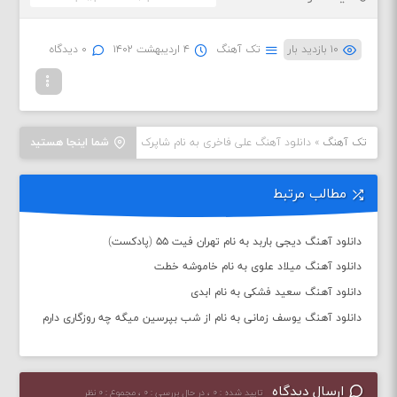
۱۰ بازدید بار
تک آهنگ
۴ اردیبهشت ۱۴۰۲
۰ دیدگاه
تک آهنگ
»
دانلود آهنگ علی فاخری به نام شاپرک
شما اینجا هستید
مطالب مرتبط
دانلود آهنگ دیجی باربد به نام تهران فیت ۵۵ (پادکست)
دانلود آهنگ میلاد علوی به نام خاموشه خطت
دانلود آهنگ سعید فشکی به نام ابدی
دانلود آهنگ یوسف زمانی به نام از شب بپرسین میگه چه روزگاری دارم
ارسال دیدگاه
تایید شده : ۰ ، در حال بررسی : ۰ ، مجموع : ۰ نظر