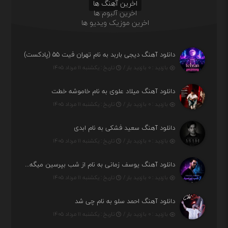
اخرین آهنگ ها
اخرین آلبوم ها
اخرین موزیک ویدیو ها
دانلود آهنگ دیجی باربد به نام تهران فیت ۵۵ (پادکست)
بازدید : ۰ بازدید بار /
تاریخ : یکشنبه ۱۱ مرداد ۱۴۰۵
دانلود آهنگ میلاد علوی به نام خاموشه خطت
بازدید : ۰ بازدید بار /
تاریخ : یکشنبه ۱۱ مرداد ۱۴۰۵
دانلود آهنگ سعید فشکی به نام ابدی
بازدید : ۰ بازدید بار /
تاریخ : یکشنبه ۱۱ مرداد ۱۴۰۵
دانلود آهنگ یوسف زمانی به نام از شب بپرسین میگه چه روزگاری دارم
بازدید : ۰ بازدید بار /
تاریخ : یکشنبه ۱۱ مرداد ۱۴۰۵
دانلود آهنگ احمد سلو به نام چی شد
بازدید : ۰ بازدید بار /
تاریخ : یکشنبه ۱۱ مرداد ۱۴۰۵