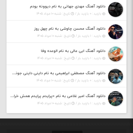
دانلود آهنگ مهدی جهانی به نام دیوونه بودم
بازدید : ۰ بازدید بار /
تاریخ : شنبه ۱۰ مرداد ۱۴۰۵
دانلود آهنگ محسن چاوشی به نام چهل روز
بازدید : ۱ بازدید بار /
تاریخ : شنبه ۱۰ مرداد ۱۴۰۵
دانلود آهنگ ابی عالی به نام الوعده وفا
بازدید : ۱ بازدید بار /
تاریخ : شنبه ۱۰ مرداد ۱۴۰۵
دانلود آهنگ مصطفی ابراهیمی به نام داینی داینی جونم قربون پنج تیر پرونم
بازدید : ۰ بازدید بار /
تاریخ : شنبه ۱۰ مرداد ۱۴۰۵
دانلود آهنگ امیر غلامی به نام «پرایدم پرایدم همش خرابه یار نیو کنارم دیگه پولی نداروم (ریمیکس اینستاگرام)»
بازدید : ۱ بازدید بار /
تاریخ : شنبه ۱۰ مرداد ۱۴۰۵