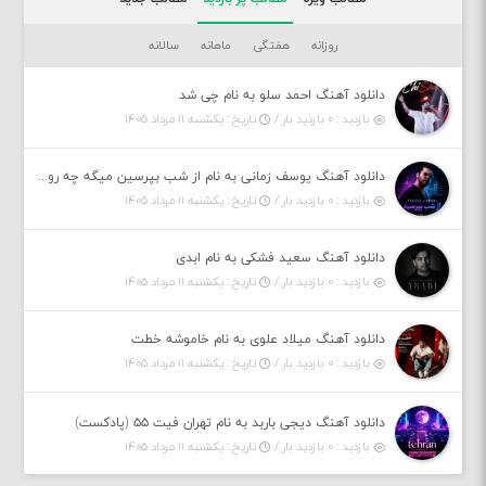
روزانه
هفتگی
ماهانه
سالانه
دانلود آهنگ احمد سلو به نام چی شد
بازدید : ۰ بازدید بار /
تاریخ : یکشنبه ۱۱ مرداد ۱۴۰۵
دانلود آهنگ یوسف زمانی به نام از شب بپرسین میگه چه روزگاری دارم
بازدید : ۰ بازدید بار /
تاریخ : یکشنبه ۱۱ مرداد ۱۴۰۵
دانلود آهنگ سعید فشکی به نام ابدی
بازدید : ۰ بازدید بار /
تاریخ : یکشنبه ۱۱ مرداد ۱۴۰۵
دانلود آهنگ میلاد علوی به نام خاموشه خطت
بازدید : ۰ بازدید بار /
تاریخ : یکشنبه ۱۱ مرداد ۱۴۰۵
دانلود آهنگ دیجی باربد به نام تهران فیت ۵۵ (پادکست)
بازدید : ۰ بازدید بار /
تاریخ : یکشنبه ۱۱ مرداد ۱۴۰۵