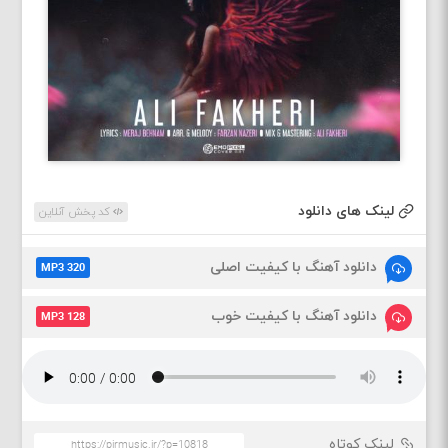
لینک های دانلود
کد پخش آنلاین
دانلود آهنگ با کیفیت اصلی
MP3 320
دانلود آهنگ با کیفیت خوب
MP3 128
لینک کوتاه