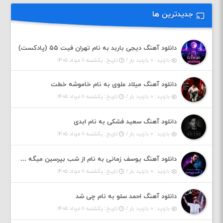
جدیدترین ها
دانلود آهنگ دیجی باربد به نام تهران فیت ۵۵ (پادکست)
بازدید : ۰ بازدید بار /
تاریخ : یکشنبه ۱۱ مرداد ۱۴۰۵
دانلود آهنگ میلاد علوی به نام خاموشه خطت
بازدید : ۰ بازدید بار /
تاریخ : یکشنبه ۱۱ مرداد ۱۴۰۵
دانلود آهنگ سعید فشکی به نام ابدی
بازدید : ۰ بازدید بار /
تاریخ : یکشنبه ۱۱ مرداد ۱۴۰۵
دانلود آهنگ یوسف زمانی به نام از شب بپرسین میگه چه روزگاری دارم
بازدید : ۰ بازدید بار /
تاریخ : یکشنبه ۱۱ مرداد ۱۴۰۵
دانلود آهنگ احمد سلو به نام چی شد
بازدید : ۰ بازدید بار /
تاریخ : یکشنبه ۱۱ مرداد ۱۴۰۵