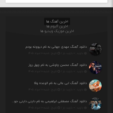
اخرین آهنگ ها
اخرین آلبوم ها
اخرین موزیک ویدیو ها
دانلود آهنگ مهدی جهانی به نام دیوونه بودم
بازدید : ۰ بازدید بار /
تاریخ : شنبه ۱۰ مرداد ۱۴۰۵
دانلود آهنگ محسن چاوشی به نام چهل روز
بازدید : ۰ بازدید بار /
تاریخ : شنبه ۱۰ مرداد ۱۴۰۵
دانلود آهنگ ابی عالی به نام الوعده وفا
بازدید : ۰ بازدید بار /
تاریخ : شنبه ۱۰ مرداد ۱۴۰۵
دانلود آهنگ مصطفی ابراهیمی به نام داینی داینی جونم قربون پنج تیر پرونم
بازدید : ۰ بازدید بار /
تاریخ : شنبه ۱۰ مرداد ۱۴۰۵