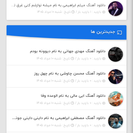
دانلود آهنگ میثم ابراهیمی به نام میشه نوازشم کنی غرق تو شم
بازدید : ۱ بازدید بار /
تاریخ : شنبه ۱۰ مرداد ۱۴۰۵
جدیدترین ها
دانلود آهنگ مهدی جهانی به نام دیوونه بودم
بازدید : ۰ بازدید بار /
تاریخ : شنبه ۱۰ مرداد ۱۴۰۵
دانلود آهنگ محسن چاوشی به نام چهل روز
بازدید : ۰ بازدید بار /
تاریخ : شنبه ۱۰ مرداد ۱۴۰۵
دانلود آهنگ ابی عالی به نام الوعده وفا
بازدید : ۰ بازدید بار /
تاریخ : شنبه ۱۰ مرداد ۱۴۰۵
دانلود آهنگ مصطفی ابراهیمی به نام داینی داینی جونم قربون پنج تیر پرونم
بازدید : ۰ بازدید بار /
تاریخ : شنبه ۱۰ مرداد ۱۴۰۵