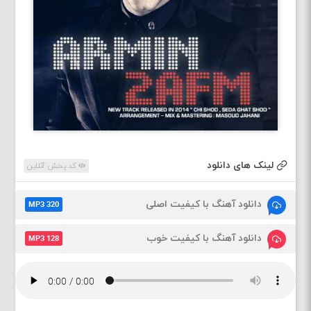
لینک های دانلود
کد پخش آنلاین
دانلود آهنگ با کیفیت اصلی
MP3 320
دانلود آهنگ با کیفیت خوب
MP3 128