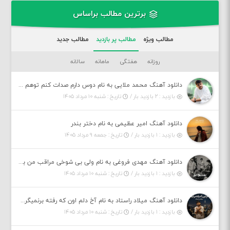
برترین مطالب براساس
مطالب ویژه
مطالب پر بازدید
مطالب جدید
روزانه
هفتگی
ماهانه
سالانه
دانلود آهنگ محمد ملایی به نام دوس دارم صدات کنم توهم بگی جونم نیمه پنهونم
بازدید : ۲ بازدید بار /
تاریخ : شنبه ۱۰ مرداد ۱۴۰۵
دانلود آهنگ امیر عظیمی به نام دختر بندر
بازدید : ۱ بازدید بار /
تاریخ : جمعه ۹ مرداد ۱۴۰۵
دانلود آهنگ مهدی فروغی به نام ولی بی شوخی مراقب من باش
بازدید : ۱ بازدید بار /
تاریخ : شنبه ۱۰ مرداد ۱۴۰۵
دانلود آهنگ میلاد راستاد به نام آخ دلم اون که رفته برنمیگرده اون که رفته خیلی نامرده
بازدید : ۱ بازدید بار /
تاریخ : شنبه ۱۰ مرداد ۱۴۰۵