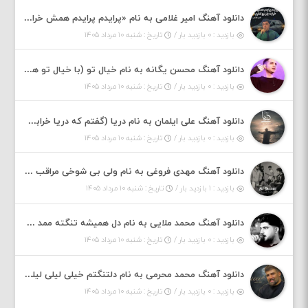
دانلود آهنگ امیر غلامی به نام «پرایدم پرایدم همش خرابه یار نیو کنارم دیگه پولی نداروم (ریمیکس اینستاگرام)»
بازدید : ۰ بازدید بار /
تاریخ : شنبه ۱۰ مرداد ۱۴۰۵
دانلود آهنگ محسن یگانه به نام خیال تو (با خیال تو هنوزم مثل هر روز و همیشه ریمیکس)
بازدید : ۰ بازدید بار /
تاریخ : شنبه ۱۰ مرداد ۱۴۰۵
دانلود آهنگ علی ایلمان به نام دریا (گفتم که دریا خرابه نمه بارونه لب شط و نبین)
بازدید : ۰ بازدید بار /
تاریخ : شنبه ۱۰ مرداد ۱۴۰۵
دانلود آهنگ مهدی فروغی به نام ولی بی شوخی مراقب من باش
بازدید : ۱ بازدید بار /
تاریخ : شنبه ۱۰ مرداد ۱۴۰۵
دانلود آهنگ محمد ملایی به نام دل همیشه تنگته ممد کله ونگته
بازدید : ۰ بازدید بار /
تاریخ : شنبه ۱۰ مرداد ۱۴۰۵
دانلود آهنگ محمد محرمی به نام دلتنگتم خیلی لیلی لیلی لیلی تو که نباشی پیش من به زندگی میلی
بازدید : ۰ بازدید بار /
تاریخ : شنبه ۱۰ مرداد ۱۴۰۵