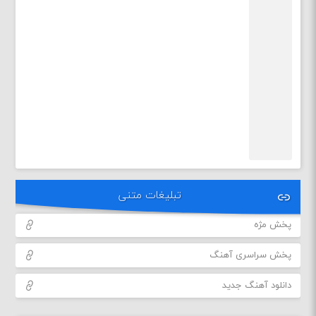
تبلیغات متنی
پخش مژه
پخش سراسری آهنگ
دانلود آهنگ جدید