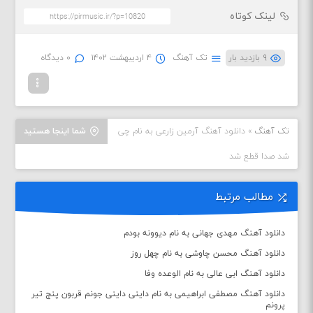
لینک کوتاه
۹ بازدید بار
تک آهنگ
۴ اردیبهشت ۱۴۰۲
۰ دیدگاه
تک آهنگ
»
دانلود آهنگ آرمین زارعی به نام چی
شما اینجا هستید
شد صدا قطع شد
مطالب مرتبط
دانلود آهنگ مهدی جهانی به نام دیوونه بودم
دانلود آهنگ محسن چاوشی به نام چهل روز
دانلود آهنگ ابی عالی به نام الوعده وفا
دانلود آهنگ مصطفی ابراهیمی به نام داینی داینی جونم قربون پنج تیر
پرونم