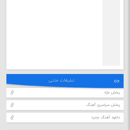
تبلیغات متنی
پخش مژه
پخش سراسری آهنگ
دانلود آهنگ جدید