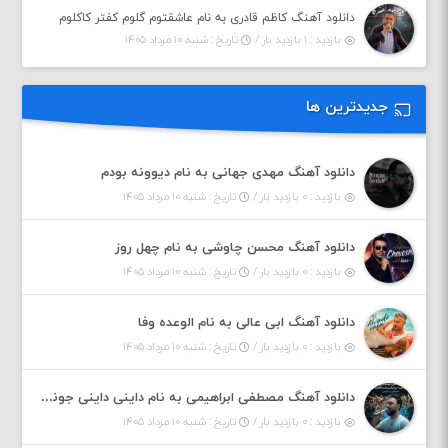
دانلود آهنگ کاظم قادری به نام عاشقتوم گلوم کفتر کاکلوم
بازدید : ۱ بازدید بار /
تاریخ : شنبه ۱۰ مرداد ۱۴۰۵
جدیدترین ها
دانلود آهنگ مهدی جهانی به نام دیوونه بودم
بازدید : ۰ بازدید بار /
تاریخ : شنبه ۱۰ مرداد ۱۴۰۵
دانلود آهنگ محسن چاوشی به نام چهل روز
بازدید : ۰ بازدید بار /
تاریخ : شنبه ۱۰ مرداد ۱۴۰۵
دانلود آهنگ ابی عالی به نام الوعده وفا
بازدید : ۰ بازدید بار /
تاریخ : شنبه ۱۰ مرداد ۱۴۰۵
دانلود آهنگ مصطفی ابراهیمی به نام داینی داینی جونم قربون پنج تیر پرونم
بازدید : ۰ بازدید بار /
تاریخ : شنبه ۱۰ مرداد ۱۴۰۵