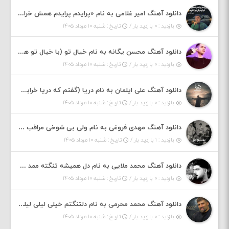
دانلود آهنگ امیر غلامی به نام «پرایدم پرایدم همش خرابه یار نیو کنارم دیگه پولی نداروم (ریمیکس اینستاگرام)»
بازدید : ۰ بازدید بار /
تاریخ : شنبه ۱۰ مرداد ۱۴۰۵
دانلود آهنگ محسن یگانه به نام خیال تو (با خیال تو هنوزم مثل هر روز و همیشه ریمیکس)
بازدید : ۰ بازدید بار /
تاریخ : شنبه ۱۰ مرداد ۱۴۰۵
دانلود آهنگ علی ایلمان به نام دریا (گفتم که دریا خرابه نمه بارونه لب شط و نبین)
بازدید : ۰ بازدید بار /
تاریخ : شنبه ۱۰ مرداد ۱۴۰۵
دانلود آهنگ مهدی فروغی به نام ولی بی شوخی مراقب من باش
بازدید : ۱ بازدید بار /
تاریخ : شنبه ۱۰ مرداد ۱۴۰۵
دانلود آهنگ محمد ملایی به نام دل همیشه تنگته ممد کله ونگته
بازدید : ۰ بازدید بار /
تاریخ : شنبه ۱۰ مرداد ۱۴۰۵
دانلود آهنگ محمد محرمی به نام دلتنگتم خیلی لیلی لیلی لیلی تو که نباشی پیش من به زندگی میلی
بازدید : ۰ بازدید بار /
تاریخ : شنبه ۱۰ مرداد ۱۴۰۵