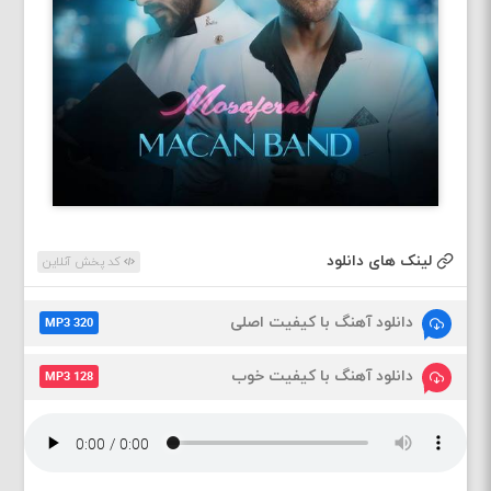
لینک های دانلود
کد پخش آنلاین
دانلود آهنگ با کیفیت اصلی
MP3 320
دانلود آهنگ با کیفیت خوب
MP3 128