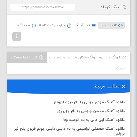
لینک کوتاه
۱۲ بازدید بار
تک آهنگ
۷ اردیبهشت ۱۴۰۲
۰ دیدگاه
تک آهنگ
»
دانلود آهنگ ماکان بند به نام مسافرت
شما اینجا هستید
ریمیکس
مطالب مرتبط
دانلود آهنگ مهدی جهانی به نام دیوونه بودم
دانلود آهنگ محسن چاوشی به نام چهل روز
دانلود آهنگ ابی عالی به نام الوعده وفا
دانلود آهنگ مصطفی ابراهیمی به نام داینی داینی جونم قربون پنج تیر
پرونم