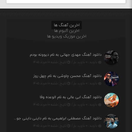
اخرین آهنگ ها
اخرین آلبوم ها
اخرین موزیک ویدیو ها
دانلود آهنگ مهدی جهانی به نام دیوونه بودم
بازدید : ۰ بازدید بار /
تاریخ : شنبه ۱۰ مرداد ۱۴۰۵
دانلود آهنگ محسن چاوشی به نام چهل روز
بازدید : ۰ بازدید بار /
تاریخ : شنبه ۱۰ مرداد ۱۴۰۵
دانلود آهنگ ابی عالی به نام الوعده وفا
بازدید : ۰ بازدید بار /
تاریخ : شنبه ۱۰ مرداد ۱۴۰۵
دانلود آهنگ مصطفی ابراهیمی به نام داینی داینی جونم قربون پنج تیر پرونم
بازدید : ۰ بازدید بار /
تاریخ : شنبه ۱۰ مرداد ۱۴۰۵