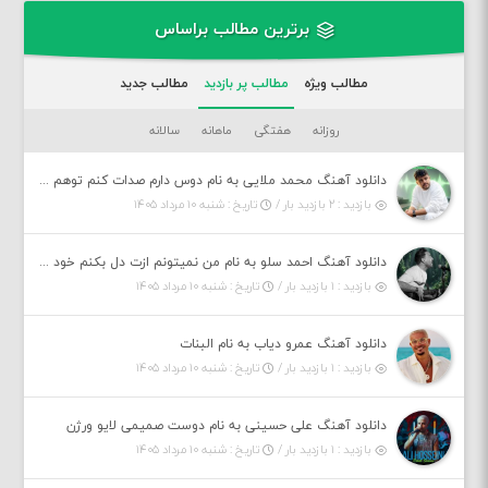
برترین مطالب براساس
مطالب ویژه
مطالب پر بازدید
مطالب جدید
روزانه
هفتگی
ماهانه
سالانه
دانلود آهنگ محمد ملایی به نام دوس دارم صدات کنم توهم بگی جونم نیمه پنهونم
بازدید : ۲ بازدید بار /
تاریخ : شنبه ۱۰ مرداد ۱۴۰۵
دانلود آهنگ احمد سلو به نام من نمیتونم ازت دل بکنم خود قلبمی دردت به تنم
بازدید : ۱ بازدید بار /
تاریخ : شنبه ۱۰ مرداد ۱۴۰۵
دانلود آهنگ عمرو دیاب به نام البنات
بازدید : ۱ بازدید بار /
تاریخ : شنبه ۱۰ مرداد ۱۴۰۵
دانلود آهنگ علی حسینی به نام دوست صمیمی لایو ورژن
بازدید : ۱ بازدید بار /
تاریخ : شنبه ۱۰ مرداد ۱۴۰۵