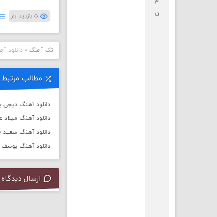
م
ن
۵ بازدید بار
تک آهنگ
»
دانلود آه
مطالب مرتبط
دانلود آهنگ دیجی باربد به
دانلود آهنگ میلاد 
دانلود آهنگ سعید ف
دانلود آهنگ یوسف زم
ارسال دیدگاه