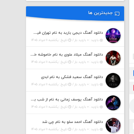
جدیدترین ها
دانلود آهنگ دیجی باربد به نام تهران فیت ۵۵ (پادکست)
بازدید : ۰ بازدید بار /
تاریخ : یکشنبه ۱۱ مرداد ۱۴۰۵
دانلود آهنگ میلاد علوی به نام خاموشه خطت
بازدید : ۰ بازدید بار /
تاریخ : یکشنبه ۱۱ مرداد ۱۴۰۵
دانلود آهنگ سعید فشکی به نام ابدی
بازدید : ۰ بازدید بار /
تاریخ : یکشنبه ۱۱ مرداد ۱۴۰۵
دانلود آهنگ یوسف زمانی به نام از شب بپرسین میگه چه روزگاری دارم
بازدید : ۰ بازدید بار /
تاریخ : یکشنبه ۱۱ مرداد ۱۴۰۵
دانلود آهنگ احمد سلو به نام چی شد
بازدید : ۰ بازدید بار /
تاریخ : یکشنبه ۱۱ مرداد ۱۴۰۵