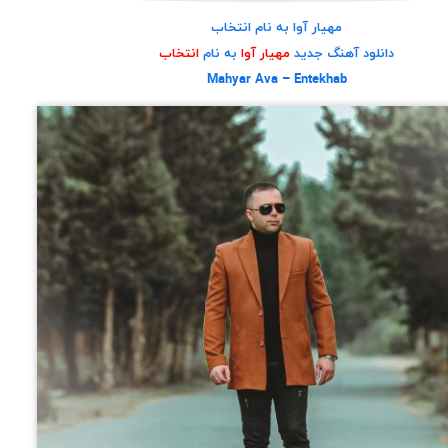
مهیار آوا به نام انتخاب
دانلود آهنگ جدید
مهیار آوا
به نام
انتخاب
Mahyar Ava – Entekhab