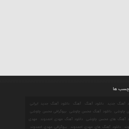
چسب ها
ود آهنگ جدید
دانلود آهنگ
آهنگ
دانلود آهنگ جدید ایرانی
 چاوشی
دانلود آهنگ محسن چاوشی
بیوگرافی محسن چاوشی
ود آهنگ های محسن چاوشی
دانلود آهنگ مهدی احمدوند
مهدی
ند
دانلود آهنگ های مهدی احمدوند
بیوگرافی مهدی احمدوند