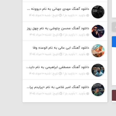
دانلود آهنگ مهدی جهانی به نام دیوونه بودم
بازدید : ۰ بازدید بار /
تاریخ : شنبه ۱۰ مرداد ۱۴۰۵
دانلود آهنگ محسن چاوشی به نام چهل روز
بازدید : ۱ بازدید بار /
تاریخ : شنبه ۱۰ مرداد ۱۴۰۵
دانلود آهنگ ابی عالی به نام الوعده وفا
بازدید : ۱ بازدید بار /
تاریخ : شنبه ۱۰ مرداد ۱۴۰۵
دانلود آهنگ مصطفی ابراهیمی به نام داینی داینی جونم قربون پنج تیر پرونم
بازدید : ۰ بازدید بار /
تاریخ : شنبه ۱۰ مرداد ۱۴۰۵
دانلود آهنگ امیر غلامی به نام «پرایدم پرایدم همش خرابه یار نیو کنارم دیگه پولی نداروم (ریمیکس اینستاگرام)»
بازدید : ۱ بازدید بار /
تاریخ : شنبه ۱۰ مرداد ۱۴۰۵