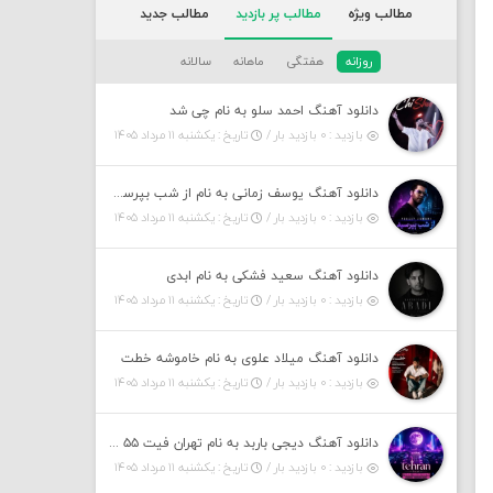
مطالب ویژه
مطالب پر بازدید
مطالب جدید
روزانه
هفتگی
ماهانه
سالانه
دانلود آهنگ احمد سلو به نام چی شد
بازدید : ۰ بازدید بار /
تاریخ : یکشنبه ۱۱ مرداد ۱۴۰۵
دانلود آهنگ یوسف زمانی به نام از شب بپرسین میگه چه روزگاری دارم
بازدید : ۰ بازدید بار /
تاریخ : یکشنبه ۱۱ مرداد ۱۴۰۵
دانلود آهنگ سعید فشکی به نام ابدی
بازدید : ۰ بازدید بار /
تاریخ : یکشنبه ۱۱ مرداد ۱۴۰۵
دانلود آهنگ میلاد علوی به نام خاموشه خطت
بازدید : ۰ بازدید بار /
تاریخ : یکشنبه ۱۱ مرداد ۱۴۰۵
دانلود آهنگ دیجی باربد به نام تهران فیت ۵۵ (پادکست)
بازدید : ۰ بازدید بار /
تاریخ : یکشنبه ۱۱ مرداد ۱۴۰۵