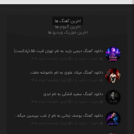
اخرین آهنگ ها
اخرین آلبوم ها
اخرین موزیک ویدیو ها
دانلود آهنگ دیجی باربد به نام تهران فیت ۵۵ (پادکست)
بازدید : ۰ بازدید بار /
تاریخ : یکشنبه ۱۱ مرداد ۱۴۰۵
دانلود آهنگ میلاد علوی به نام خاموشه خطت
بازدید : ۰ بازدید بار /
تاریخ : یکشنبه ۱۱ مرداد ۱۴۰۵
دانلود آهنگ سعید فشکی به نام ابدی
بازدید : ۰ بازدید بار /
تاریخ : یکشنبه ۱۱ مرداد ۱۴۰۵
دانلود آهنگ یوسف زمانی به نام از شب بپرسین میگه چه روزگاری دارم
بازدید : ۰ بازدید بار /
تاریخ : یکشنبه ۱۱ مرداد ۱۴۰۵