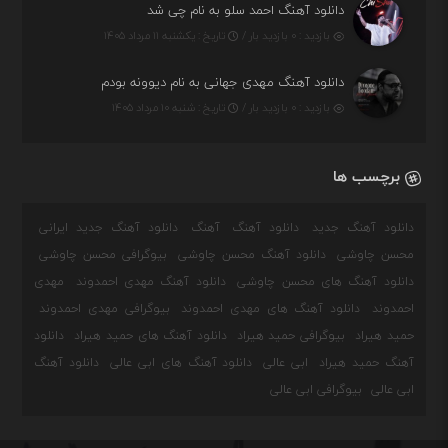
دانلود آهنگ احمد سلو به نام چی شد
بازدید : ۰ بازدید بار /
تاریخ : یکشنبه ۱۱ مرداد ۱۴۰۵
دانلود آهنگ مهدی جهانی به نام دیوونه بودم
بازدید : ۰ بازدید بار /
تاریخ : شنبه ۱۰ مرداد ۱۴۰۵
برچسب ها
دانلود آهنگ جدید
دانلود آهنگ
آهنگ
دانلود آهنگ جدید ایرانی
محسن چاوشی
دانلود آهنگ محسن چاوشی
بیوگرافی محسن چاوشی
دانلود آهنگ های محسن چاوشی
دانلود آهنگ مهدی احمدوند
مهدی
احمدوند
دانلود آهنگ های مهدی احمدوند
بیوگرافی مهدی احمدوند
حمید هیراد
بیوگرافی حمید هیراد
دانلود آهنگ های حمید هیراد
دانلود
آهنگ حمید هیراد
ابی عالی
دانلود آهنگ های ابی عالی
دانلود آهنگ
ابی عالی
بیوگرافی ابی عالی