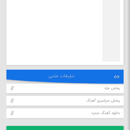
تبلیغات متنی
پخش مژه
پخش سراسری آهنگ
دانلود آهنگ جدید