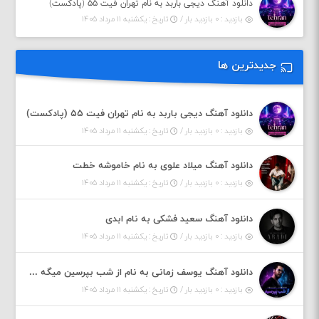
دانلود آهنگ دیجی باربد به نام تهران فیت ۵۵ (پادکست)
بازدید : ۰ بازدید بار /
تاریخ : یکشنبه ۱۱ مرداد ۱۴۰۵
جدیدترین ها
دانلود آهنگ دیجی باربد به نام تهران فیت ۵۵ (پادکست)
بازدید : ۰ بازدید بار /
تاریخ : یکشنبه ۱۱ مرداد ۱۴۰۵
دانلود آهنگ میلاد علوی به نام خاموشه خطت
بازدید : ۰ بازدید بار /
تاریخ : یکشنبه ۱۱ مرداد ۱۴۰۵
دانلود آهنگ سعید فشکی به نام ابدی
بازدید : ۰ بازدید بار /
تاریخ : یکشنبه ۱۱ مرداد ۱۴۰۵
دانلود آهنگ یوسف زمانی به نام از شب بپرسین میگه چه روزگاری دارم
بازدید : ۰ بازدید بار /
تاریخ : یکشنبه ۱۱ مرداد ۱۴۰۵