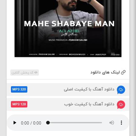
لینک های دانلود
کد پخش آنلاین
دانلود آهنگ با کیفیت اصلی
MP3 320
دانلود آهنگ با کیفیت خوب
MP3 128