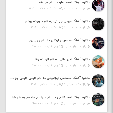
دانلود آهنگ احمد سلو به نام چی شد
بازدید : ۰ بازدید بار /
تاریخ : یکشنبه ۱۱ مرداد ۱۴۰۵
دانلود آهنگ مهدی جهانی به نام دیوونه بودم
بازدید : ۰ بازدید بار /
تاریخ : شنبه ۱۰ مرداد ۱۴۰۵
دانلود آهنگ محسن چاوشی به نام چهل روز
بازدید : ۱ بازدید بار /
تاریخ : شنبه ۱۰ مرداد ۱۴۰۵
دانلود آهنگ ابی عالی به نام الوعده وفا
بازدید : ۱ بازدید بار /
تاریخ : شنبه ۱۰ مرداد ۱۴۰۵
دانلود آهنگ مصطفی ابراهیمی به نام داینی داینی جونم قربون پنج تیر پرونم
بازدید : ۰ بازدید بار /
تاریخ : شنبه ۱۰ مرداد ۱۴۰۵
دانلود آهنگ امیر غلامی به نام «پرایدم پرایدم همش خرابه یار نیو کنارم دیگه پولی نداروم (ریمیکس اینستاگرام)»
بازدید : ۱ بازدید بار /
تاریخ : شنبه ۱۰ مرداد ۱۴۰۵