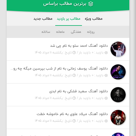
برترین مطالب براساس
مطالب ویژه
مطالب پر بازدید
مطالب جدید
روزانه
هفتگی
ماهانه
سالانه
دانلود آهنگ احمد سلو به نام چی شد
بازدید : ۰ بازدید بار /
تاریخ : یکشنبه ۱۱ مرداد ۱۴۰۵
دانلود آهنگ یوسف زمانی به نام از شب بپرسین میگه چه روزگاری دارم
بازدید : ۰ بازدید بار /
تاریخ : یکشنبه ۱۱ مرداد ۱۴۰۵
دانلود آهنگ سعید فشکی به نام ابدی
بازدید : ۰ بازدید بار /
تاریخ : یکشنبه ۱۱ مرداد ۱۴۰۵
دانلود آهنگ میلاد علوی به نام خاموشه خطت
بازدید : ۰ بازدید بار /
تاریخ : یکشنبه ۱۱ مرداد ۱۴۰۵