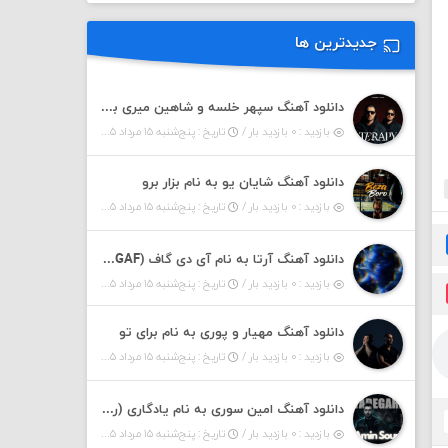
جدیدترین ها
دانلود آهنگ سپهر خلسه و شاهین میری به نام تراپی
بازدید : ۰ بازدید بار /
تاریخ : پنج‌شنبه ۱۵ مرداد ۱۴۰۵
دانلود آهنگ شایان یو به نام بزار برو
بازدید : ۰ بازدید بار /
تاریخ : پنج‌شنبه ۱۵ مرداد ۱۴۰۵
دانلود آهنگ آرتا به نام آی دی گاف (IDGAF)
بازدید : ۰ بازدید بار /
تاریخ : پنج‌شنبه ۱۵ مرداد ۱۴۰۵
دانلود آهنگ مهیار و پوری به نام برای تو
بازدید : ۰ بازدید بار /
تاریخ : پنج‌شنبه ۱۵ مرداد ۱۴۰۵
دانلود آهنگ امین سوری به نام یادگاری (رمیکس)
بازدید : ۰ بازدید بار /
تاریخ : پنج‌شنبه ۱۵ مرداد ۱۴۰۵