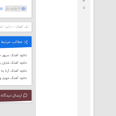
م
ن
۸ بازدید بار
تک آهنگ
»
دانلود آه
مطالب مرتبط
دانلود آهنگ سپهر خ
دانلود آهنگ شایان یو 
دانلود آهنگ آرتا به نام
دانلود آهنگ مهیار و 
ارسال دیدگاه