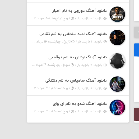
دانلود آهنگ دورچی به نام اجبار
بازدید : ۰ بازدید بار /
تاریخ : پنج‌شنبه ۱۵ مرداد ۱۴۰۵
دانلود آهنگ امید سلطانی به نام تقاص
بازدید : ۱ بازدید بار /
تاریخ : چهارشنبه ۱۴ مرداد ۱۴۰۵
دانلود آهنگ اردلان به نام دوقطبی
بازدید : ۰ بازدید بار /
تاریخ : چهارشنبه ۱۴ مرداد ۱۴۰۵
دانلود آهنگ سامیاس به نام دلتنگی
بازدید : ۰ بازدید بار /
تاریخ : سه‌شنبه ۱۳ مرداد ۱۴۰۵
دانلود آهنگ شدو به نام ای وای
بازدید : ۰ بازدید بار /
تاریخ : سه‌شنبه ۱۳ مرداد ۱۴۰۵