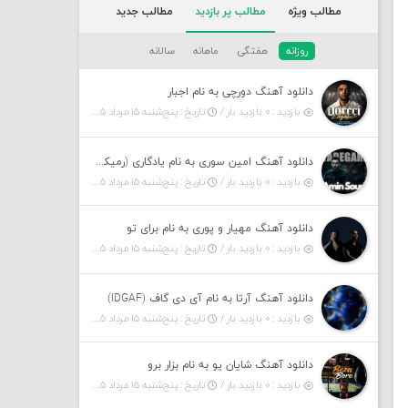
مطالب ویژه
مطالب پر بازدید
مطالب جدید
روزانه
هفتگی
ماهانه
سالانه
دانلود آهنگ دورچی به نام اجبار
بازدید : ۰ بازدید بار /
تاریخ : پنج‌شنبه ۱۵ مرداد ۱۴۰۵
دانلود آهنگ امین سوری به نام یادگاری (رمیکس)
بازدید : ۰ بازدید بار /
تاریخ : پنج‌شنبه ۱۵ مرداد ۱۴۰۵
دانلود آهنگ مهیار و پوری به نام برای تو
بازدید : ۰ بازدید بار /
تاریخ : پنج‌شنبه ۱۵ مرداد ۱۴۰۵
دانلود آهنگ آرتا به نام آی دی گاف (IDGAF)
بازدید : ۰ بازدید بار /
تاریخ : پنج‌شنبه ۱۵ مرداد ۱۴۰۵
دانلود آهنگ شایان یو به نام بزار برو
بازدید : ۰ بازدید بار /
تاریخ : پنج‌شنبه ۱۵ مرداد ۱۴۰۵