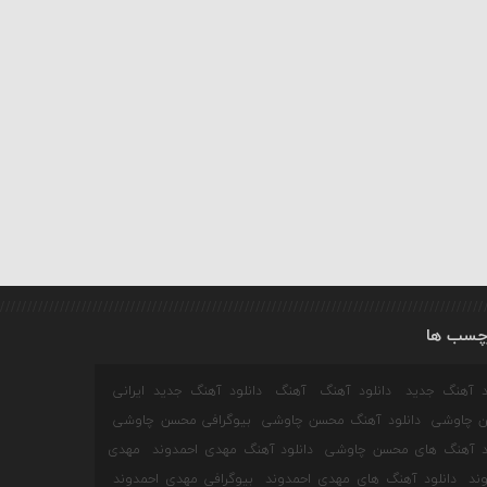
چسب ها
ود آهنگ جدید
دانلود آهنگ
آهنگ
دانلود آهنگ جدید ایرانی
 چاوشی
دانلود آهنگ محسن چاوشی
بیوگرافی محسن چاوشی
ود آهنگ های محسن چاوشی
دانلود آهنگ مهدی احمدوند
مهدی
ند
دانلود آهنگ های مهدی احمدوند
بیوگرافی مهدی احمدوند