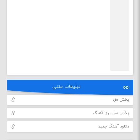
تبلیغات متنی
پخش مژه
پخش سراسری آهنگ
دانلود آهنگ جدید