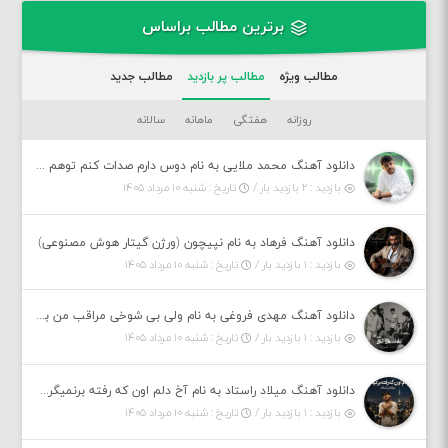
برترین مطالب براساس
مطالب ویژه
مطالب پر بازدید
مطالب جدید
روزانه
هفتگی
ماهانه
سالانه
دانلود آهنگ محمد ملایی به نام دوس دارم صدات کنم توهم بگی جونم نیمه پنهونم
بازدید : ۲ بازدید بار /
تاریخ : شنبه ۱۰ مرداد ۱۴۰۵
دانلود آهنگ فرهاد به نام نپیچون (ورژن گیتار هوش مصنوعی)
بازدید : ۱ بازدید بار /
تاریخ : شنبه ۱۰ مرداد ۱۴۰۵
دانلود آهنگ مهدی فروغی به نام ولی بی شوخی مراقب من باش
بازدید : ۱ بازدید بار /
تاریخ : شنبه ۱۰ مرداد ۱۴۰۵
دانلود آهنگ میلاد راستاد به نام آخ دلم اون که رفته برنمیگرده اون که رفته خیلی نامرده
بازدید : ۱ بازدید بار /
تاریخ : شنبه ۱۰ مرداد ۱۴۰۵