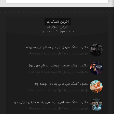
اخرین آهنگ ها
اخرین آلبوم ها
اخرین موزیک ویدیو ها
دانلود آهنگ مهدی جهانی به نام دیوونه بودم
بازدید : ۰ بازدید بار /
تاریخ : شنبه ۱۰ مرداد ۱۴۰۵
دانلود آهنگ محسن چاوشی به نام چهل روز
بازدید : ۰ بازدید بار /
تاریخ : شنبه ۱۰ مرداد ۱۴۰۵
دانلود آهنگ ابی عالی به نام الوعده وفا
بازدید : ۰ بازدید بار /
تاریخ : شنبه ۱۰ مرداد ۱۴۰۵
دانلود آهنگ مصطفی ابراهیمی به نام داینی داینی جونم قربون پنج تیر پرونم
بازدید : ۰ بازدید بار /
تاریخ : شنبه ۱۰ مرداد ۱۴۰۵