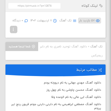
لینک کوتاه
۵۷ بازدید بار
تک آهنگ
۸ اردیبهشت ۱۴۰۲
۰ دیدگاه
تک آهنگ
»
دانلود آهنگ توحید ناصری به نام دلبر
شما اینجا هستید
ریمیکس
مطالب مرتبط
دانلود آهنگ مهدی جهانی به نام دیوونه بودم
دانلود آهنگ محسن چاوشی به نام چهل روز
دانلود آهنگ ابی عالی به نام الوعده وفا
دانلود آهنگ مصطفی ابراهیمی به نام داینی داینی جونم قربون پنج تیر
پرونم