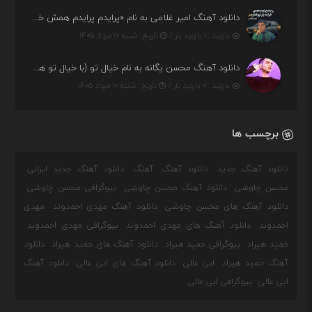
دانلود آهنگ امیر غلامی به نام «پرایدم پرایدم همش خرابه یار نیو کنارم دیگه پولی نداروم (ریمیکس اینستاگرام)»
بازدید : ۱ بازدید بار /
تاریخ : شنبه ۱۰ مرداد ۱۴۰۵
دانلود آهنگ محسن یگانه به نام خیال تو (با خیال تو هنوزم مثل هر روز و همیشه ریمیکس)
بازدید : ۰ بازدید بار /
تاریخ : شنبه ۱۰ مرداد ۱۴۰۵
برچسب ها
دانلود آهنگ جدید
دانلود آهنگ
آهنگ
دانلود آهنگ جدید ایرانی
محسن چاوشی
دانلود آهنگ محسن چاوشی
بیوگرافی محسن چاوشی
دانلود آهنگ های محسن چاوشی
دانلود آهنگ مهدی احمدوند
مهدی
احمدوند
دانلود آهنگ های مهدی احمدوند
بیوگرافی مهدی احمدوند
حمید هیراد
بیوگرافی حمید هیراد
دانلود آهنگ های حمید هیراد
دانلود
آهنگ حمید هیراد
ابی عالی
دانلود آهنگ های ابی عالی
دانلود آهنگ
ابی عالی
بیوگرافی ابی عالی