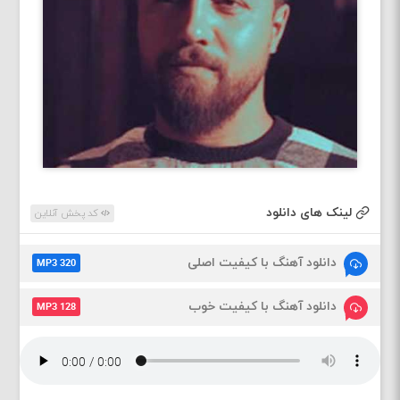
لینک های دانلود
کد پخش آنلاین
دانلود آهنگ با کیفیت اصلی
MP3 320
دانلود آهنگ با کیفیت خوب
MP3 128