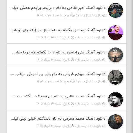
دانلود آهنگ امیر غلامی به نام «پرایدم پرایدم همش خرابه یار نیو کنارم دیگه پولی نداروم (ریمیکس اینستاگرام)»
بازدید : ۱ بازدید بار /
تاریخ : شنبه ۱۰ مرداد ۱۴۰۵
دانلود آهنگ محسن یگانه به نام خیال تو (با خیال تو هنوزم مثل هر روز و همیشه ریمیکس)
بازدید : ۰ بازدید بار /
تاریخ : شنبه ۱۰ مرداد ۱۴۰۵
دانلود آهنگ علی ایلمان به نام دریا (گفتم که دریا خرابه نمه بارونه لب شط و نبین)
بازدید : ۰ بازدید بار /
تاریخ : شنبه ۱۰ مرداد ۱۴۰۵
دانلود آهنگ مهدی فروغی به نام ولی بی شوخی مراقب من باش
بازدید : ۱ بازدید بار /
تاریخ : شنبه ۱۰ مرداد ۱۴۰۵
دانلود آهنگ محمد ملایی به نام دل همیشه تنگته ممد کله ونگته
بازدید : ۰ بازدید بار /
تاریخ : شنبه ۱۰ مرداد ۱۴۰۵
دانلود آهنگ محمد محرمی به نام دلتنگتم خیلی لیلی لیلی لیلی تو که نباشی پیش من به زندگی میلی
بازدید : ۰ بازدید بار /
تاریخ : شنبه ۱۰ مرداد ۱۴۰۵