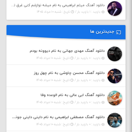
دانلود آهنگ میثم ابراهیمی به نام میشه نوازشم کنی غرق تو شم
بازدید : ۱ بازدید بار /
تاریخ : شنبه ۱۰ مرداد ۱۴۰۵
جدیدترین ها
دانلود آهنگ مهدی جهانی به نام دیوونه بودم
بازدید : ۰ بازدید بار /
تاریخ : شنبه ۱۰ مرداد ۱۴۰۵
دانلود آهنگ محسن چاوشی به نام چهل روز
بازدید : ۰ بازدید بار /
تاریخ : شنبه ۱۰ مرداد ۱۴۰۵
دانلود آهنگ ابی عالی به نام الوعده وفا
بازدید : ۰ بازدید بار /
تاریخ : شنبه ۱۰ مرداد ۱۴۰۵
دانلود آهنگ مصطفی ابراهیمی به نام داینی داینی جونم قربون پنج تیر پرونم
بازدید : ۰ بازدید بار /
تاریخ : شنبه ۱۰ مرداد ۱۴۰۵