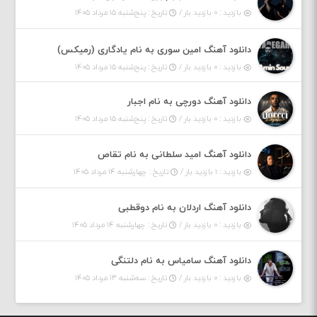
بازدید : ۰ بازدید بار /
تاریخ : پنج‌شنبه ۱۵ مرداد ۱۴۰۵
دانلود آهنگ امین سوری به نام یادگاری (رمیکس)
بازدید : ۰ بازدید بار /
تاریخ : پنج‌شنبه ۱۵ مرداد ۱۴۰۵
دانلود آهنگ دورچی به نام اجبار
بازدید : ۰ بازدید بار /
تاریخ : پنج‌شنبه ۱۵ مرداد ۱۴۰۵
دانلود آهنگ امید سلطانی به نام تقاص
بازدید : ۱ بازدید بار /
تاریخ : چهارشنبه ۱۴ مرداد ۱۴۰۵
دانلود آهنگ اردلان به نام دوقطبی
بازدید : ۰ بازدید بار /
تاریخ : چهارشنبه ۱۴ مرداد ۱۴۰۵
دانلود آهنگ سامیاس به نام دلتنگی
بازدید : ۰ بازدید بار /
تاریخ : سه‌شنبه ۱۳ مرداد ۱۴۰۵