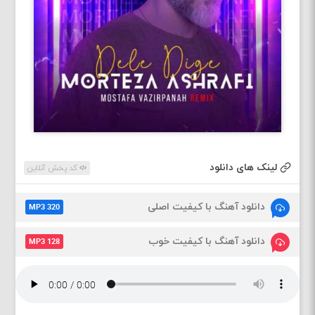
لینک های دانلود
کد پخش آنلاین
دانلود آهنگ با کیفیت اصلی
MP3 320
دانلود آهنگ با کیفیت خوب
MP3 128