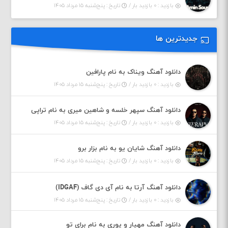
بازدید : ۰ بازدید بار /
تاریخ : پنج‌شنبه ۱۵ مرداد ۱۴۰۵
جدیدترین ها
دانلود آهنگ ویناک به نام پارافین
بازدید : ۰ بازدید بار /
تاریخ : پنج‌شنبه ۱۵ مرداد ۱۴۰۵
دانلود آهنگ سپهر خلسه و شاهین میری به نام تراپی
بازدید : ۰ بازدید بار /
تاریخ : پنج‌شنبه ۱۵ مرداد ۱۴۰۵
دانلود آهنگ شایان یو به نام بزار برو
بازدید : ۰ بازدید بار /
تاریخ : پنج‌شنبه ۱۵ مرداد ۱۴۰۵
دانلود آهنگ آرتا به نام آی دی گاف (IDGAF)
بازدید : ۰ بازدید بار /
تاریخ : پنج‌شنبه ۱۵ مرداد ۱۴۰۵
دانلود آهنگ مهیار و پوری به نام برای تو