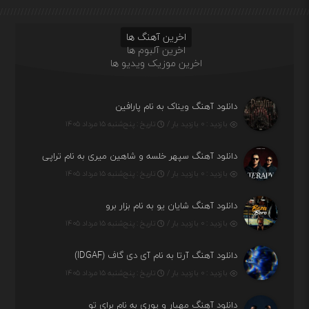
اخرین آهنگ ها
اخرین آلبوم ها
اخرین موزیک ویدیو ها
دانلود آهنگ ویناک به نام پارافین
بازدید : ۰ بازدید بار /
تاریخ : پنج‌شنبه ۱۵ مرداد ۱۴۰۵
دانلود آهنگ سپهر خلسه و شاهین میری به نام تراپی
بازدید : ۰ بازدید بار /
تاریخ : پنج‌شنبه ۱۵ مرداد ۱۴۰۵
دانلود آهنگ شایان یو به نام بزار برو
بازدید : ۰ بازدید بار /
تاریخ : پنج‌شنبه ۱۵ مرداد ۱۴۰۵
دانلود آهنگ آرتا به نام آی دی گاف (IDGAF)
بازدید : ۰ بازدید بار /
تاریخ : پنج‌شنبه ۱۵ مرداد ۱۴۰۵
دانلود آهنگ مهیار و پوری به نام برای تو