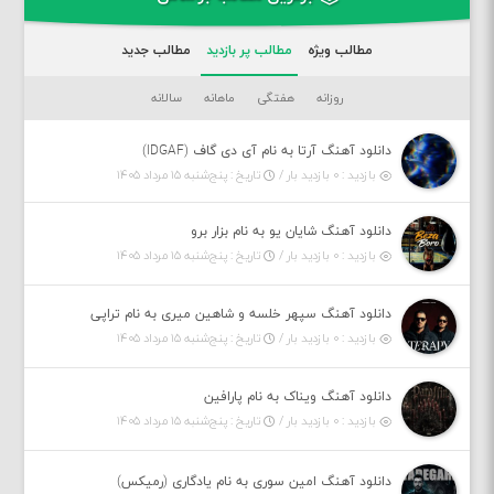
مطالب ویژه
مطالب پر بازدید
مطالب جدید
روزانه
هفتگی
ماهانه
سالانه
دانلود آهنگ آرتا به نام آی دی گاف (IDGAF)
بازدید : ۰ بازدید بار /
تاریخ : پنج‌شنبه ۱۵ مرداد ۱۴۰۵
دانلود آهنگ شایان یو به نام بزار برو
بازدید : ۰ بازدید بار /
تاریخ : پنج‌شنبه ۱۵ مرداد ۱۴۰۵
دانلود آهنگ سپهر خلسه و شاهین میری به نام تراپی
بازدید : ۰ بازدید بار /
تاریخ : پنج‌شنبه ۱۵ مرداد ۱۴۰۵
دانلود آهنگ ویناک به نام پارافین
بازدید : ۰ بازدید بار /
تاریخ : پنج‌شنبه ۱۵ مرداد ۱۴۰۵
دانلود آهنگ امین سوری به نام یادگاری (رمیکس)