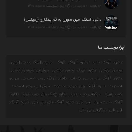
بازدید : ۰ بازدید بار /
تاریخ : پنج‌شنبه ۱۵ مرداد ۱۴۰۵
دانلود آهنگ امین سوری به نام یادگاری (رمیکس)
بازدید : ۰ بازدید بار /
تاریخ : پنج‌شنبه ۱۵ مرداد ۱۴۰۵
برچسب ها
دانلود آهنگ جدید
دانلود آهنگ
آهنگ
دانلود آهنگ جدید ایرانی
محسن چاوشی
دانلود آهنگ محسن چاوشی
بیوگرافی محسن چاوشی
دانلود آهنگ های محسن چاوشی
دانلود آهنگ مهدی احمدوند
مهدی
احمدوند
دانلود آهنگ های مهدی احمدوند
بیوگرافی مهدی احمدوند
حمید هیراد
بیوگرافی حمید هیراد
دانلود آهنگ های حمید هیراد
دانلود
آهنگ حمید هیراد
ابی عالی
دانلود آهنگ های ابی عالی
دانلود آهنگ
ابی عالی
بیوگرافی ابی عالی