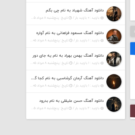
دانلود آهنگ شهیاد به نام چی بگم
بازدید : ۰ بازدید بار /
تاریخ : پنج‌شنبه ۸ مرداد ۱۴۰۵
دانلود آهنگ مسعود فراهانی به نام آواره
بازدید : ۱ بازدید بار /
تاریخ : پنج‌شنبه ۸ مرداد ۱۴۰۵
دانلود آهنگ بهمن بهراد به نام یه جای دور
بازدید : ۱ بازدید بار /
تاریخ : پنج‌شنبه ۸ مرداد ۱۴۰۵
دانلود آهنگ آرمان گرشاسبی به نام کجا گریزم
بازدید : ۱ بازدید بار /
تاریخ : پنج‌شنبه ۸ مرداد ۱۴۰۵
دانلود آهنگ حسن علیقلی به نام بدرود
بازدید : ۲ بازدید بار /
تاریخ : پنج‌شنبه ۸ مرداد ۱۴۰۵