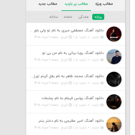
مطالب ویژه
مطالب پر بازدید
مطالب جدید
روزانه
هفتگی
ماهانه
سالانه
دانلود آهنگ مصطفی میری به نام تو ولی باور نکن
بازدید : ۰ بازدید بار /
تاریخ : جمعه ۹ مرداد ۱۴۰۵
دانلود آهنگ پویا بیاتی به نام من بی تو
بازدید : ۰ بازدید بار /
تاریخ : جمعه ۹ مرداد ۱۴۰۵
دانلود آهنگ محمد طاهر به نام بغل کردم (ورژن جدید)
بازدید : ۰ بازدید بار /
تاریخ : جمعه ۹ مرداد ۱۴۰۵
دانلود آهنگ یونس فرجام به نام چشمات
بازدید : ۰ بازدید بار /
تاریخ : جمعه ۹ مرداد ۱۴۰۵
دانلود آهنگ امیر عظیمی به نام دختر بندر
بازدید : ۰ بازدید بار /
تاریخ : جمعه ۹ مرداد ۱۴۰۵