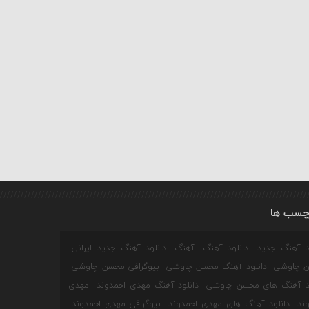
چسب ها
ود آهنگ جدید
دانلود آهنگ
آهنگ
دانلود آهنگ جدید ایرانی
 چاوشی
دانلود آهنگ محسن چاوشی
بیوگرافی محسن چاوشی
ود آهنگ های محسن چاوشی
دانلود آهنگ مهدی احمدوند
مهدی
ند
دانلود آهنگ های مهدی احمدوند
بیوگرافی مهدی احمدوند