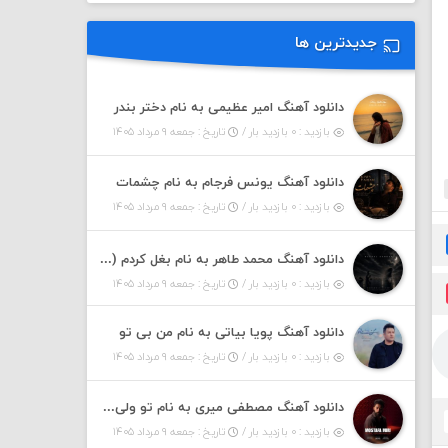
جدیدترین ها
دانلود آهنگ امیر عظیمی به نام دختر بندر
بازدید : ۰ بازدید بار /
تاریخ : جمعه ۹ مرداد ۱۴۰۵
دانلود آهنگ یونس فرجام به نام چشمات
بازدید : ۰ بازدید بار /
تاریخ : جمعه ۹ مرداد ۱۴۰۵
دانلود آهنگ محمد طاهر به نام بغل کردم (ورژن جدید)
بازدید : ۰ بازدید بار /
تاریخ : جمعه ۹ مرداد ۱۴۰۵
دانلود آهنگ پویا بیاتی به نام من بی تو
بازدید : ۰ بازدید بار /
تاریخ : جمعه ۹ مرداد ۱۴۰۵
دانلود آهنگ مصطفی میری به نام تو ولی باور نکن
بازدید : ۰ بازدید بار /
تاریخ : جمعه ۹ مرداد ۱۴۰۵