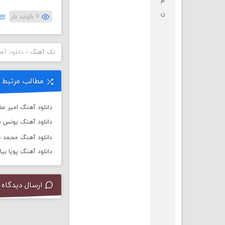
م
ن
۷ بازدید بار
تک آهنگ
»
دانلود آه
مطالب مرتبط
دانلود آهنگ امیر عظ
دانلود آهنگ یونس ف
دانلود آهنگ محمد طا
دانلود آهنگ پویا بیا
ارسال دیدگاه