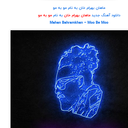
ماهان بهرام خان به نام مو به مو
دانلود آهنگ جدید
ماهان بهرام خان
به نام
مو به مو
Mahan Bahramkhan – Moo Be Moo