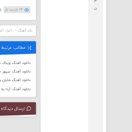
م
ن
۲۴ بازدید بار
تک آهنگ
»
دانلود آه
مطالب مرتبط
دانلود آهنگ ویناک به
دانلود آهنگ سپهر خ
دانلود آهنگ شایان یو 
دانلود آهنگ آرتا به نام
ارسال دیدگاه