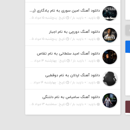
دانلود آهنگ امین سوری به نام یادگاری (رمیکس)
بازدید : ۰ بازدید بار /
تاریخ : پنج‌شنبه ۱۵ مرداد ۱۴۰۵
دانلود آهنگ دورچی به نام اجبار
بازدید : ۰ بازدید بار /
تاریخ : پنج‌شنبه ۱۵ مرداد ۱۴۰۵
دانلود آهنگ امید سلطانی به نام تقاص
بازدید : ۱ بازدید بار /
تاریخ : چهارشنبه ۱۴ مرداد ۱۴۰۵
دانلود آهنگ اردلان به نام دوقطبی
بازدید : ۰ بازدید بار /
تاریخ : چهارشنبه ۱۴ مرداد ۱۴۰۵
دانلود آهنگ سامیاس به نام دلتنگی
بازدید : ۰ بازدید بار /
تاریخ : سه‌شنبه ۱۳ مرداد ۱۴۰۵