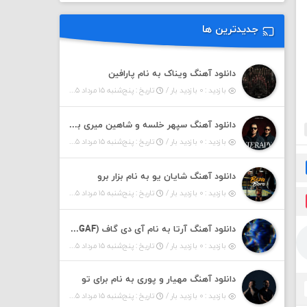
جدیدترین ها
دانلود آهنگ ویناک به نام پارافین
بازدید : ۰ بازدید بار /
تاریخ : پنج‌شنبه ۱۵ مرداد ۱۴۰۵
دانلود آهنگ سپهر خلسه و شاهین میری به نام تراپی
بازدید : ۰ بازدید بار /
تاریخ : پنج‌شنبه ۱۵ مرداد ۱۴۰۵
دانلود آهنگ شایان یو به نام بزار برو
بازدید : ۰ بازدید بار /
تاریخ : پنج‌شنبه ۱۵ مرداد ۱۴۰۵
دانلود آهنگ آرتا به نام آی دی گاف (IDGAF)
بازدید : ۰ بازدید بار /
تاریخ : پنج‌شنبه ۱۵ مرداد ۱۴۰۵
دانلود آهنگ مهیار و پوری به نام برای تو
بازدید : ۰ بازدید بار /
تاریخ : پنج‌شنبه ۱۵ مرداد ۱۴۰۵