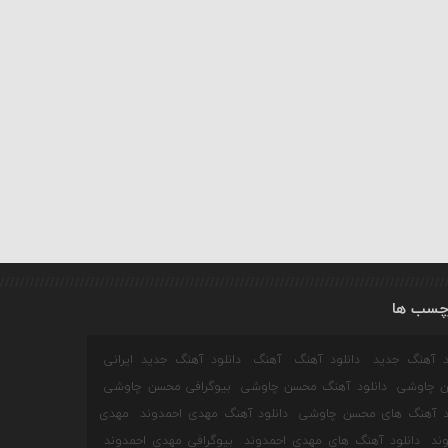
چسب ها
ود آهنگ جدید
دانلود آهنگ
آهنگ
دانلود آهنگ جدید ایرانی
 چاوشی
دانلود آهنگ محسن چاوشی
بیوگرافی محسن چاوشی
ود آهنگ های محسن چاوشی
دانلود آهنگ مهدی احمدوند
مهدی
ند
دانلود آهنگ های مهدی احمدوند
بیوگرافی مهدی احمدوند