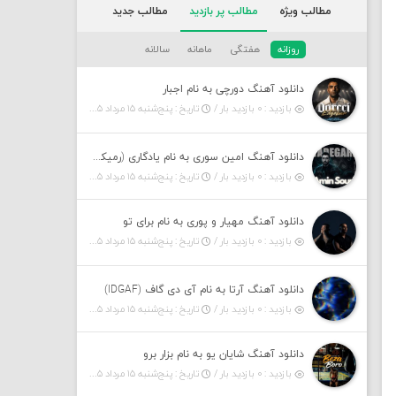
مطالب ویژه
مطالب پر بازدید
مطالب جدید
روزانه
هفتگی
ماهانه
سالانه
دانلود آهنگ دورچی به نام اجبار
بازدید : ۰ بازدید بار /
تاریخ : پنج‌شنبه ۱۵ مرداد ۱۴۰۵
دانلود آهنگ امین سوری به نام یادگاری (رمیکس)
بازدید : ۰ بازدید بار /
تاریخ : پنج‌شنبه ۱۵ مرداد ۱۴۰۵
دانلود آهنگ مهیار و پوری به نام برای تو
بازدید : ۰ بازدید بار /
تاریخ : پنج‌شنبه ۱۵ مرداد ۱۴۰۵
دانلود آهنگ آرتا به نام آی دی گاف (IDGAF)
بازدید : ۰ بازدید بار /
تاریخ : پنج‌شنبه ۱۵ مرداد ۱۴۰۵
دانلود آهنگ شایان یو به نام بزار برو
بازدید : ۰ بازدید بار /
تاریخ : پنج‌شنبه ۱۵ مرداد ۱۴۰۵