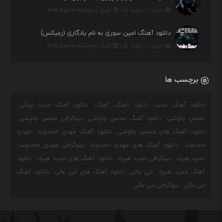
بازدید : ۰ بازدید بار /
تاریخ : پنج‌شنبه ۱۵ مرداد ۱۴۰۵
دانلود آهنگ امین سوری به نام یادگاری (رمیکس)
بازدید : ۰ بازدید بار /
تاریخ : پنج‌شنبه ۱۵ مرداد ۱۴۰۵
برچسب ها
دانلود آهنگ جدید
دانلود آهنگ
آهنگ
دانلود آهنگ جدید ایرانی
محسن چاوشی
دانلود آهنگ محسن چاوشی
بیوگرافی محسن چاوشی
دانلود آهنگ های محسن چاوشی
دانلود آهنگ مهدی احمدوند
مهدی
احمدوند
دانلود آهنگ های مهدی احمدوند
بیوگرافی مهدی احمدوند
حمید هیراد
بیوگرافی حمید هیراد
دانلود آهنگ های حمید هیراد
دانلود
آهنگ حمید هیراد
ابی عالی
دانلود آهنگ های ابی عالی
دانلود آهنگ
ابی عالی
بیوگرافی ابی عالی