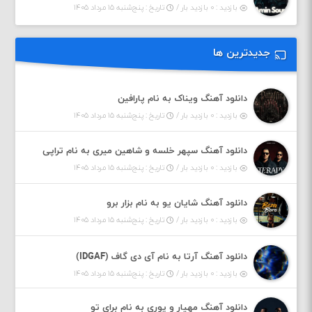
بازدید : ۰ بازدید بار /
تاریخ : پنج‌شنبه ۱۵ مرداد ۱۴۰۵
جدیدترین ها
دانلود آهنگ ویناک به نام پارافین
بازدید : ۰ بازدید بار /
تاریخ : پنج‌شنبه ۱۵ مرداد ۱۴۰۵
دانلود آهنگ سپهر خلسه و شاهین میری به نام تراپی
بازدید : ۰ بازدید بار /
تاریخ : پنج‌شنبه ۱۵ مرداد ۱۴۰۵
دانلود آهنگ شایان یو به نام بزار برو
بازدید : ۰ بازدید بار /
تاریخ : پنج‌شنبه ۱۵ مرداد ۱۴۰۵
دانلود آهنگ آرتا به نام آی دی گاف (IDGAF)
بازدید : ۰ بازدید بار /
تاریخ : پنج‌شنبه ۱۵ مرداد ۱۴۰۵
دانلود آهنگ مهیار و پوری به نام برای تو