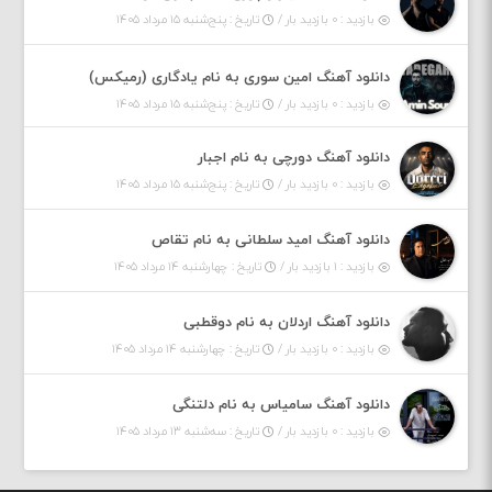
بازدید : ۰ بازدید بار /
تاریخ : پنج‌شنبه ۱۵ مرداد ۱۴۰۵
دانلود آهنگ امین سوری به نام یادگاری (رمیکس)
بازدید : ۰ بازدید بار /
تاریخ : پنج‌شنبه ۱۵ مرداد ۱۴۰۵
دانلود آهنگ دورچی به نام اجبار
بازدید : ۰ بازدید بار /
تاریخ : پنج‌شنبه ۱۵ مرداد ۱۴۰۵
دانلود آهنگ امید سلطانی به نام تقاص
بازدید : ۱ بازدید بار /
تاریخ : چهارشنبه ۱۴ مرداد ۱۴۰۵
دانلود آهنگ اردلان به نام دوقطبی
بازدید : ۰ بازدید بار /
تاریخ : چهارشنبه ۱۴ مرداد ۱۴۰۵
دانلود آهنگ سامیاس به نام دلتنگی
بازدید : ۰ بازدید بار /
تاریخ : سه‌شنبه ۱۳ مرداد ۱۴۰۵