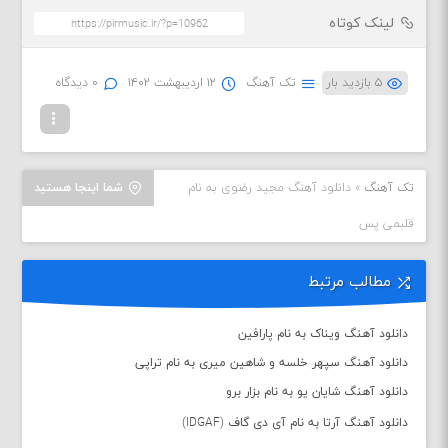
لینک کوتاه
۵ بازدید بار
تک آهنگ
۱۲ اردیبهشت ۱۴۰۲
۰ دیدگاه
تک آهنگ
»
دانلود آهنگ مجید رضوی به نام
شما اینجا هستید
قلبمی پس
مطالب مرتبط
دانلود آهنگ ویناک به نام پارافین
دانلود آهنگ سپهر خلسه و شاهین میری به نام تراپی
دانلود آهنگ شایان یو به نام بزار برو
دانلود آهنگ آرتا به نام آی دی گاف (IDGAF)