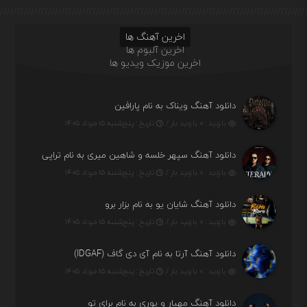
اخرین آهنگ ها
اخرین آلبوم ها
اخرین موزیک ویدیو ها
دانلود آهنگ ویناک به نام پارافین
بازدید : ۰ بازدید بار /
تاریخ : پنج‌شنبه ۱۵ مرداد ۱۴۰۵
دانلود آهنگ سپهر خلسه و شاهین میری به نام تراپی
بازدید : ۰ بازدید بار /
تاریخ : پنج‌شنبه ۱۵ مرداد ۱۴۰۵
دانلود آهنگ شایان یو به نام بزار برو
بازدید : ۰ بازدید بار /
تاریخ : پنج‌شنبه ۱۵ مرداد ۱۴۰۵
دانلود آهنگ آرتا به نام آی دی گاف (IDGAF)
بازدید : ۰ بازدید بار /
تاریخ : پنج‌شنبه ۱۵ مرداد ۱۴۰۵
دانلود آهنگ مهیار و پوری به نام برای تو