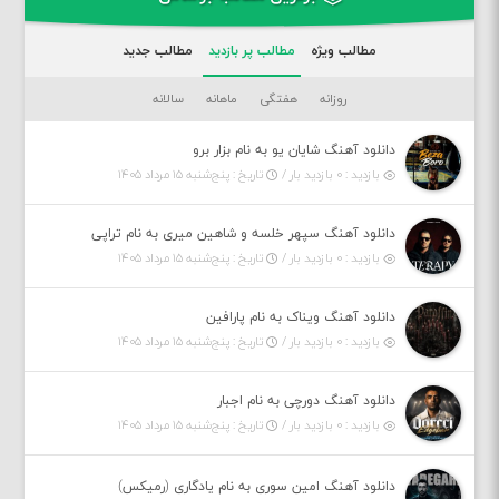
مطالب ویژه
مطالب پر بازدید
مطالب جدید
روزانه
هفتگی
ماهانه
سالانه
دانلود آهنگ شایان یو به نام بزار برو
بازدید : ۰ بازدید بار /
تاریخ : پنج‌شنبه ۱۵ مرداد ۱۴۰۵
دانلود آهنگ سپهر خلسه و شاهین میری به نام تراپی
بازدید : ۰ بازدید بار /
تاریخ : پنج‌شنبه ۱۵ مرداد ۱۴۰۵
دانلود آهنگ ویناک به نام پارافین
بازدید : ۰ بازدید بار /
تاریخ : پنج‌شنبه ۱۵ مرداد ۱۴۰۵
دانلود آهنگ دورچی به نام اجبار
بازدید : ۰ بازدید بار /
تاریخ : پنج‌شنبه ۱۵ مرداد ۱۴۰۵
دانلود آهنگ امین سوری به نام یادگاری (رمیکس)