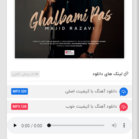
لینک های دانلود
کد پخش آنلاین
دانلود آهنگ با کیفیت اصلی
MP3 320
دانلود آهنگ با کیفیت خوب
MP3 128