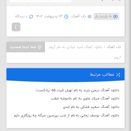
۱۰ بازدید بار
تک آهنگ
۱۳ اردیبهشت ۱۴۰۲
۰ دیدگاه
تک آهنگ
»
دانلود آهنگ امید مرادی به نام آروم
شما اینجا هستید
آروم
مطالب مرتبط
دانلود آهنگ دیجی باربد به نام تهران فیت ۵۵ (پادکست)
دانلود آهنگ میلاد علوی به نام خاموشه خطت
دانلود آهنگ سعید فشکی به نام ابدی
دانلود آهنگ یوسف زمانی به نام از شب بپرسین میگه چه روزگاری دارم