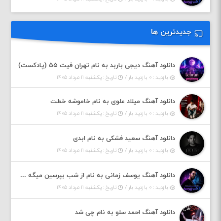
جدیدترین ها
دانلود آهنگ دیجی باربد به نام تهران فیت ۵۵ (پادکست)
بازدید : ۰ بازدید بار /
تاریخ : یکشنبه ۱۱ مرداد ۱۴۰۵
دانلود آهنگ میلاد علوی به نام خاموشه خطت
بازدید : ۰ بازدید بار /
تاریخ : یکشنبه ۱۱ مرداد ۱۴۰۵
دانلود آهنگ سعید فشکی به نام ابدی
بازدید : ۰ بازدید بار /
تاریخ : یکشنبه ۱۱ مرداد ۱۴۰۵
دانلود آهنگ یوسف زمانی به نام از شب بپرسین میگه چه روزگاری دارم
بازدید : ۰ بازدید بار /
تاریخ : یکشنبه ۱۱ مرداد ۱۴۰۵
دانلود آهنگ احمد سلو به نام چی شد