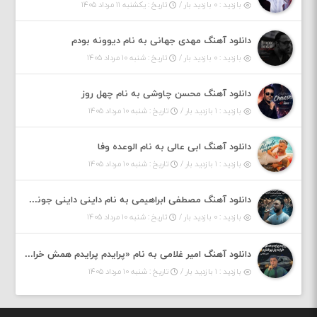
بازدید : ۰ بازدید بار /
تاریخ : یکشنبه ۱۱ مرداد ۱۴۰۵
دانلود آهنگ مهدی جهانی به نام دیوونه بودم
بازدید : ۰ بازدید بار /
تاریخ : شنبه ۱۰ مرداد ۱۴۰۵
دانلود آهنگ محسن چاوشی به نام چهل روز
بازدید : ۱ بازدید بار /
تاریخ : شنبه ۱۰ مرداد ۱۴۰۵
دانلود آهنگ ابی عالی به نام الوعده وفا
بازدید : ۱ بازدید بار /
تاریخ : شنبه ۱۰ مرداد ۱۴۰۵
دانلود آهنگ مصطفی ابراهیمی به نام داینی داینی جونم قربون پنج تیر پرونم
بازدید : ۰ بازدید بار /
تاریخ : شنبه ۱۰ مرداد ۱۴۰۵
دانلود آهنگ امیر غلامی به نام «پرایدم پرایدم همش خرابه یار نیو کنارم دیگه پولی نداروم (ریمیکس اینستاگرام)»
بازدید : ۱ بازدید بار /
تاریخ : شنبه ۱۰ مرداد ۱۴۰۵