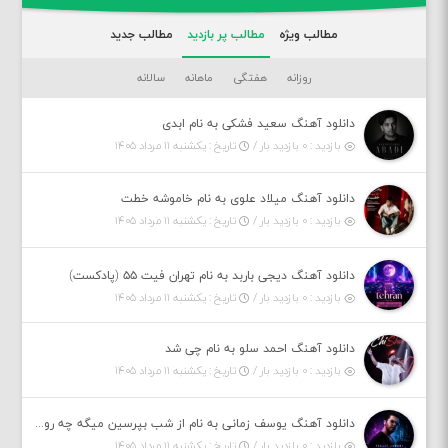
مطالب ویژه
مطالب پر بازدید
مطالب جدید
روزانه
هفتگی
ماهانه
سالانه
دانلود آهنگ سعید فشکی به نام ابدی
بازدید : ۰ بازدید بار /
تاریخ : یکشنبه ۱۱ مرداد ۱۴۰۵
دانلود آهنگ میلاد علوی به نام خاموشه خطت
بازدید : ۰ بازدید بار /
تاریخ : یکشنبه ۱۱ مرداد ۱۴۰۵
دانلود آهنگ دیجی باربد به نام تهران فیت ۵۵ (پادکست)
بازدید : ۰ بازدید بار /
تاریخ : یکشنبه ۱۱ مرداد ۱۴۰۵
دانلود آهنگ احمد سلو به نام چی شد
بازدید : ۰ بازدید بار /
تاریخ : یکشنبه ۱۱ مرداد ۱۴۰۵
دانلود آهنگ یوسف زمانی به نام از شب بپرسین میگه چه روزگاری دارم
بازدید : ۰ بازدید بار /
تاریخ : یکشنبه ۱۱ مرداد ۱۴۰۵