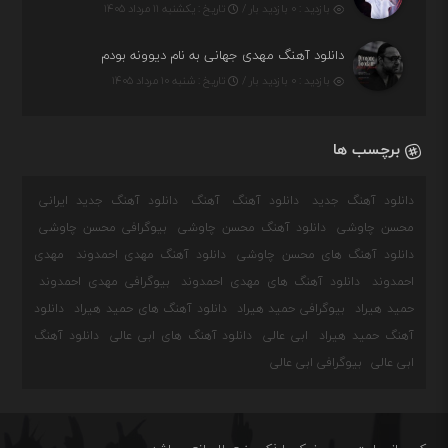
بازدید : ۰ بازدید بار /
تاریخ : یکشنبه ۱۱ مرداد ۱۴۰۵
دانلود آهنگ مهدی جهانی به نام دیوونه بودم
بازدید : ۰ بازدید بار /
تاریخ : شنبه ۱۰ مرداد ۱۴۰۵
برچسب ها
دانلود آهنگ جدید
دانلود آهنگ
آهنگ
دانلود آهنگ جدید ایرانی
محسن چاوشی
دانلود آهنگ محسن چاوشی
بیوگرافی محسن چاوشی
دانلود آهنگ های محسن چاوشی
دانلود آهنگ مهدی احمدوند
مهدی
احمدوند
دانلود آهنگ های مهدی احمدوند
بیوگرافی مهدی احمدوند
حمید هیراد
بیوگرافی حمید هیراد
دانلود آهنگ های حمید هیراد
دانلود
آهنگ حمید هیراد
ابی عالی
دانلود آهنگ های ابی عالی
دانلود آهنگ
ابی عالی
بیوگرافی ابی عالی