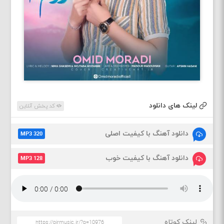
لینک های دانلود
کد پخش آنلاین
دانلود آهنگ با کیفیت اصلی
MP3 320
دانلود آهنگ با کیفیت خوب
MP3 128
لینک کوتاه