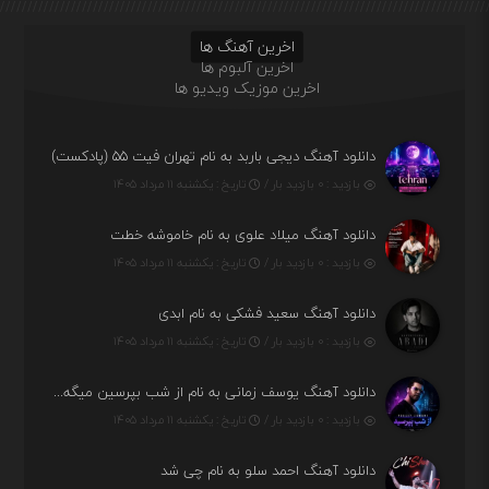
اخرین آهنگ ها
اخرین آلبوم ها
اخرین موزیک ویدیو ها
دانلود آهنگ دیجی باربد به نام تهران فیت ۵۵ (پادکست)
بازدید : ۰ بازدید بار /
تاریخ : یکشنبه ۱۱ مرداد ۱۴۰۵
دانلود آهنگ میلاد علوی به نام خاموشه خطت
بازدید : ۰ بازدید بار /
تاریخ : یکشنبه ۱۱ مرداد ۱۴۰۵
دانلود آهنگ سعید فشکی به نام ابدی
بازدید : ۰ بازدید بار /
تاریخ : یکشنبه ۱۱ مرداد ۱۴۰۵
دانلود آهنگ یوسف زمانی به نام از شب بپرسین میگه چه روزگاری دارم
بازدید : ۰ بازدید بار /
تاریخ : یکشنبه ۱۱ مرداد ۱۴۰۵
دانلود آهنگ احمد سلو به نام چی شد