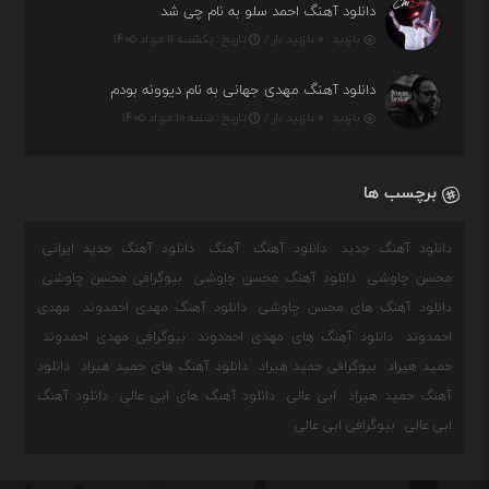
دانلود آهنگ احمد سلو به نام چی شد
بازدید : ۰ بازدید بار /
تاریخ : یکشنبه ۱۱ مرداد ۱۴۰۵
دانلود آهنگ مهدی جهانی به نام دیوونه بودم
بازدید : ۰ بازدید بار /
تاریخ : شنبه ۱۰ مرداد ۱۴۰۵
برچسب ها
دانلود آهنگ جدید
دانلود آهنگ
آهنگ
دانلود آهنگ جدید ایرانی
محسن چاوشی
دانلود آهنگ محسن چاوشی
بیوگرافی محسن چاوشی
دانلود آهنگ های محسن چاوشی
دانلود آهنگ مهدی احمدوند
مهدی
احمدوند
دانلود آهنگ های مهدی احمدوند
بیوگرافی مهدی احمدوند
حمید هیراد
بیوگرافی حمید هیراد
دانلود آهنگ های حمید هیراد
دانلود
آهنگ حمید هیراد
ابی عالی
دانلود آهنگ های ابی عالی
دانلود آهنگ
ابی عالی
بیوگرافی ابی عالی