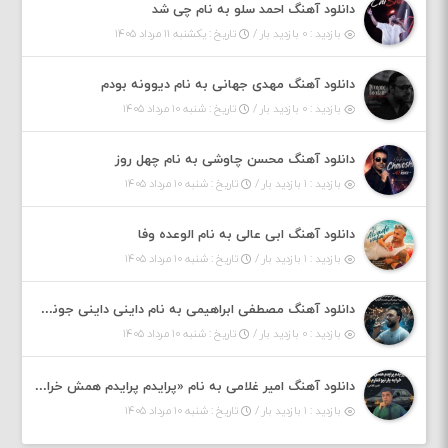
دانلود آهنگ احمد سلو به نام چی شد
بازدید : ۰ بازدید بار /
تاریخ : یکشنبه ۱۱ مرداد ۱۴۰۵
دانلود آهنگ مهدی جهانی به نام دیوونه بودم
بازدید : ۰ بازدید بار /
تاریخ : شنبه ۱۰ مرداد ۱۴۰۵
دانلود آهنگ محسن چاوشی به نام چهل روز
بازدید : ۱ بازدید بار /
تاریخ : شنبه ۱۰ مرداد ۱۴۰۵
دانلود آهنگ ابی عالی به نام الوعده وفا
بازدید : ۱ بازدید بار /
تاریخ : شنبه ۱۰ مرداد ۱۴۰۵
دانلود آهنگ مصطفی ابراهیمی به نام داینی داینی جونم قربون پنج تیر پرونم
بازدید : ۰ بازدید بار /
تاریخ : شنبه ۱۰ مرداد ۱۴۰۵
دانلود آهنگ امیر غلامی به نام «پرایدم پرایدم همش خرابه یار نیو کنارم دیگه پولی نداروم (ریمیکس اینستاگرام)»
بازدید : ۱ بازدید بار /
تاریخ : شنبه ۱۰ مرداد ۱۴۰۵