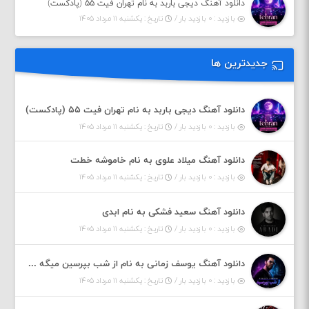
دانلود آهنگ دیجی باربد به نام تهران فیت ۵۵ (پادکست)
بازدید : ۰ بازدید بار /
تاریخ : یکشنبه ۱۱ مرداد ۱۴۰۵
جدیدترین ها
دانلود آهنگ دیجی باربد به نام تهران فیت ۵۵ (پادکست)
بازدید : ۰ بازدید بار /
تاریخ : یکشنبه ۱۱ مرداد ۱۴۰۵
دانلود آهنگ میلاد علوی به نام خاموشه خطت
بازدید : ۰ بازدید بار /
تاریخ : یکشنبه ۱۱ مرداد ۱۴۰۵
دانلود آهنگ سعید فشکی به نام ابدی
بازدید : ۰ بازدید بار /
تاریخ : یکشنبه ۱۱ مرداد ۱۴۰۵
دانلود آهنگ یوسف زمانی به نام از شب بپرسین میگه چه روزگاری دارم
بازدید : ۰ بازدید بار /
تاریخ : یکشنبه ۱۱ مرداد ۱۴۰۵