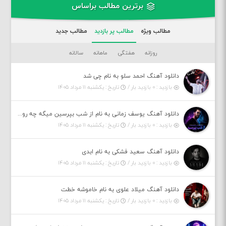
برترین مطالب براساس
مطالب ویژه
مطالب پر بازدید
مطالب جدید
روزانه
هفتگی
ماهانه
سالانه
دانلود آهنگ احمد سلو به نام چی شد
بازدید : ۰ بازدید بار /
تاریخ : یکشنبه ۱۱ مرداد ۱۴۰۵
دانلود آهنگ یوسف زمانی به نام از شب بپرسین میگه چه روزگاری دارم
بازدید : ۰ بازدید بار /
تاریخ : یکشنبه ۱۱ مرداد ۱۴۰۵
دانلود آهنگ سعید فشکی به نام ابدی
بازدید : ۰ بازدید بار /
تاریخ : یکشنبه ۱۱ مرداد ۱۴۰۵
دانلود آهنگ میلاد علوی به نام خاموشه خطت
بازدید : ۰ بازدید بار /
تاریخ : یکشنبه ۱۱ مرداد ۱۴۰۵