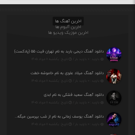
اخرین آهنگ ها
اخرین آلبوم ها
اخرین موزیک ویدیو ها
دانلود آهنگ دیجی باربد به نام تهران فیت ۵۵ (پادکست)
بازدید : ۰ بازدید بار /
تاریخ : یکشنبه ۱۱ مرداد ۱۴۰۵
دانلود آهنگ میلاد علوی به نام خاموشه خطت
بازدید : ۰ بازدید بار /
تاریخ : یکشنبه ۱۱ مرداد ۱۴۰۵
دانلود آهنگ سعید فشکی به نام ابدی
بازدید : ۰ بازدید بار /
تاریخ : یکشنبه ۱۱ مرداد ۱۴۰۵
دانلود آهنگ یوسف زمانی به نام از شب بپرسین میگه چه روزگاری دارم
بازدید : ۰ بازدید بار /
تاریخ : یکشنبه ۱۱ مرداد ۱۴۰۵