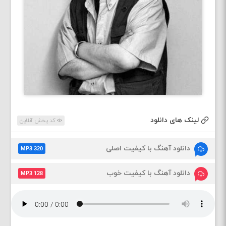
لینک های دانلود
کد پخش آنلاین
دانلود آهنگ با کیفیت اصلی
MP3 320
دانلود آهنگ با کیفیت خوب
MP3 128