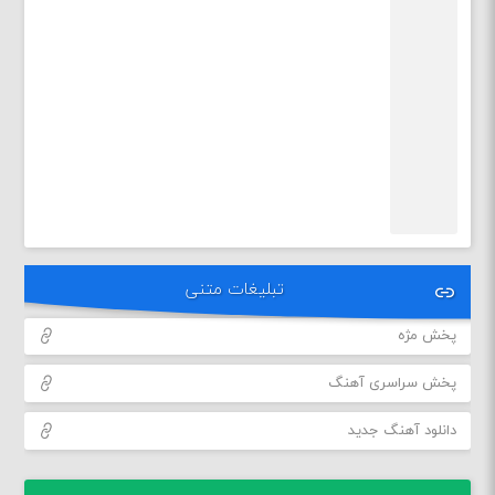
تبلیغات متنی
پخش مژه
پخش سراسری آهنگ
دانلود آهنگ جدید