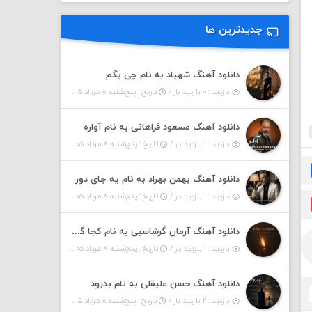
جدیدترین ها
دانلود آهنگ شهیاد به نام چی بگم
بازدید : ۰ بازدید بار /
تاریخ : پنج‌شنبه ۸ مرداد ۱۴۰۵
دانلود آهنگ مسعود فراهانی به نام آواره
بازدید : ۱ بازدید بار /
تاریخ : پنج‌شنبه ۸ مرداد ۱۴۰۵
دانلود آهنگ بهمن بهراد به نام یه جای دور
بازدید : ۱ بازدید بار /
تاریخ : پنج‌شنبه ۸ مرداد ۱۴۰۵
دانلود آهنگ آرمان گرشاسبی به نام کجا گریزم
بازدید : ۱ بازدید بار /
تاریخ : پنج‌شنبه ۸ مرداد ۱۴۰۵
دانلود آهنگ حسن علیقلی به نام بدرود
بازدید : ۲ بازدید بار /
تاریخ : پنج‌شنبه ۸ مرداد ۱۴۰۵