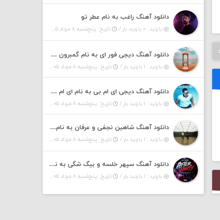
دانلود آهنگ راغب به نام عطر تو
بازدید : ۰ بازدید بار /
تاریخ : پنج‌شنبه ۸ مرداد ۱۴۰۵
دانلود آهنگ دیجی فور ای به نام گمبرون ۶ (پادکست)
بازدید : ۱ بازدید بار /
تاریخ : پنج‌شنبه ۸ مرداد ۱۴۰۵
دانلود آهنگ دیجی ای ام بی به نام ای ام بیت ۱۶ (پادکست)
بازدید : ۱ بازدید بار /
تاریخ : پنج‌شنبه ۸ مرداد ۱۴۰۵
دانلود آهنگ شاهین نجفی و عرفان به نام داشی
بازدید : ۱ بازدید بار /
تاریخ : پنج‌شنبه ۸ مرداد ۱۴۰۵
دانلود آهنگ سپهر خلسه و بیگ شگی به نام افتر پارتی
بازدید : ۱ بازدید بار /
تاریخ : پنج‌شنبه ۸ مرداد ۱۴۰۵