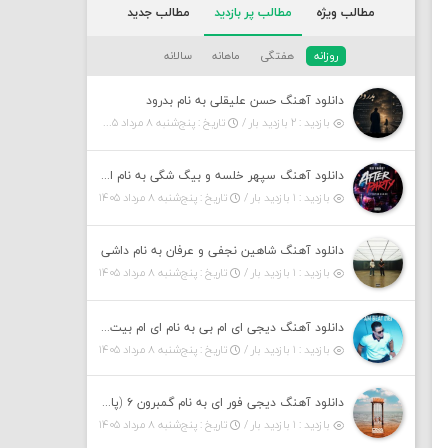
مطالب ویژه
مطالب پر بازدید
مطالب جدید
روزانه
هفتگی
ماهانه
سالانه
دانلود آهنگ حسن علیقلی به نام بدرود
بازدید : ۲ بازدید بار /
تاریخ : پنج‌شنبه ۸ مرداد ۱۴۰۵
دانلود آهنگ سپهر خلسه و بیگ شگی به نام افتر پارتی
بازدید : ۱ بازدید بار /
تاریخ : پنج‌شنبه ۸ مرداد ۱۴۰۵
دانلود آهنگ شاهین نجفی و عرفان به نام داشی
بازدید : ۱ بازدید بار /
تاریخ : پنج‌شنبه ۸ مرداد ۱۴۰۵
دانلود آهنگ دیجی ای ام بی به نام ای ام بیت ۱۶ (پادکست)
بازدید : ۱ بازدید بار /
تاریخ : پنج‌شنبه ۸ مرداد ۱۴۰۵
دانلود آهنگ دیجی فور ای به نام گمبرون ۶ (پادکست)
بازدید : ۱ بازدید بار /
تاریخ : پنج‌شنبه ۸ مرداد ۱۴۰۵