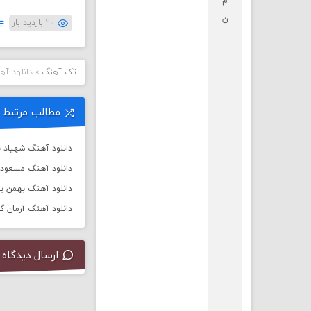
م
ن
۲۰ بازدید بار
تک آهنگ
»
دانلود آه
مطالب مرتبط
دانلود آهنگ شهیاد ب
دانلود آهنگ مسعود فر
دانلود آهنگ بهمن بهر
دانلود آهنگ آرمان گ
ارسال دیدگاه