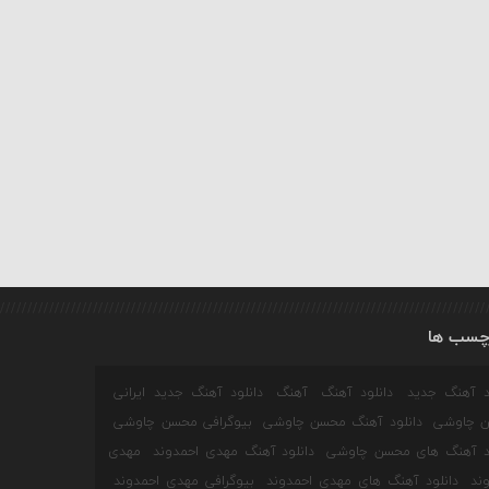
چسب ها
ود آهنگ جدید
دانلود آهنگ
آهنگ
دانلود آهنگ جدید ایرانی
 چاوشی
دانلود آهنگ محسن چاوشی
بیوگرافی محسن چاوشی
ود آهنگ های محسن چاوشی
دانلود آهنگ مهدی احمدوند
مهدی
ند
دانلود آهنگ های مهدی احمدوند
بیوگرافی مهدی احمدوند