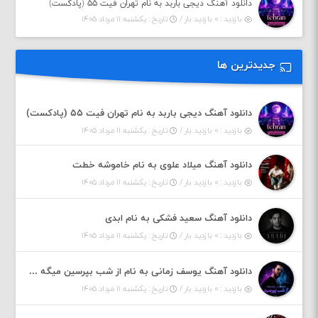
دانلود آهنگ دیجی باربد به نام تهران فیت ۵۵ (پادکست)
بازدید : ۰ بازدید بار /
تاریخ : یکشنبه ۱۱ مرداد ۱۴۰۵
جدیدترین ها
دانلود آهنگ دیجی باربد به نام تهران فیت ۵۵ (پادکست)
بازدید : ۰ بازدید بار /
تاریخ : یکشنبه ۱۱ مرداد ۱۴۰۵
دانلود آهنگ میلاد علوی به نام خاموشه خطت
بازدید : ۰ بازدید بار /
تاریخ : یکشنبه ۱۱ مرداد ۱۴۰۵
دانلود آهنگ سعید فشکی به نام ابدی
بازدید : ۰ بازدید بار /
تاریخ : یکشنبه ۱۱ مرداد ۱۴۰۵
دانلود آهنگ یوسف زمانی به نام از شب بپرسین میگه چه روزگاری دارم
بازدید : ۰ بازدید بار /
تاریخ : یکشنبه ۱۱ مرداد ۱۴۰۵