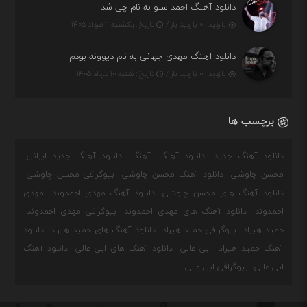
دانلود آهنگ احمد سلو به نام چی شد
بازدید : ۰ بازدید بار /
تاریخ : یکشنبه ۱۱ مرداد ۱۴۰۵
دانلود آهنگ مهدی جهانی به نام دیوونه بودم
بازدید : ۰ بازدید بار /
تاریخ : شنبه ۱۰ مرداد ۱۴۰۵
برچسب ها
دانلود آهنگ جدید
دانلود آهنگ
آهنگ
دانلود آهنگ جدید ایرانی
محسن چاوشی
دانلود آهنگ محسن چاوشی
بیوگرافی محسن چاوشی
دانلود آهنگ های محسن چاوشی
دانلود آهنگ مهدی احمدوند
مهدی
احمدوند
دانلود آهنگ های مهدی احمدوند
بیوگرافی مهدی احمدوند
حمید هیراد
بیوگرافی حمید هیراد
دانلود آهنگ های حمید هیراد
دانلود
آهنگ حمید هیراد
ابی عالی
دانلود آهنگ های ابی عالی
دانلود آهنگ
ابی عالی
بیوگرافی ابی عالی