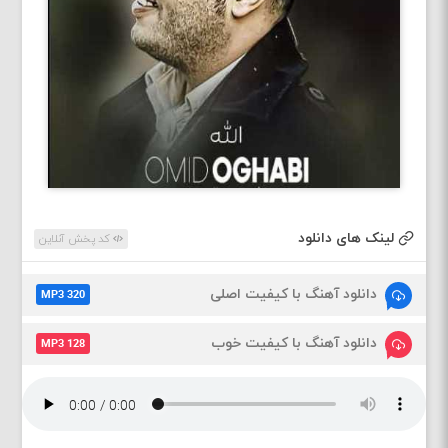
لینک های دانلود
کد پخش آنلاین
دانلود آهنگ با کیفیت اصلی
MP3 320
دانلود آهنگ با کیفیت خوب
MP3 128