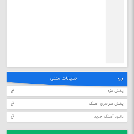
تبلیغات متنی
پخش مژه
پخش سراسری آهنگ
دانلود آهنگ جدید