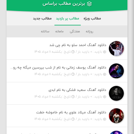
برترین مطالب براساس
مطالب ویژه
مطالب پر بازدید
مطالب جدید
روزانه
هفتگی
ماهانه
سالانه
دانلود آهنگ احمد سلو به نام چی شد
بازدید : ۰ بازدید بار /
تاریخ : یکشنبه ۱۱ مرداد ۱۴۰۵
دانلود آهنگ یوسف زمانی به نام از شب بپرسین میگه چه روزگاری دارم
بازدید : ۰ بازدید بار /
تاریخ : یکشنبه ۱۱ مرداد ۱۴۰۵
دانلود آهنگ سعید فشکی به نام ابدی
بازدید : ۰ بازدید بار /
تاریخ : یکشنبه ۱۱ مرداد ۱۴۰۵
دانلود آهنگ میلاد علوی به نام خاموشه خطت
بازدید : ۰ بازدید بار /
تاریخ : یکشنبه ۱۱ مرداد ۱۴۰۵