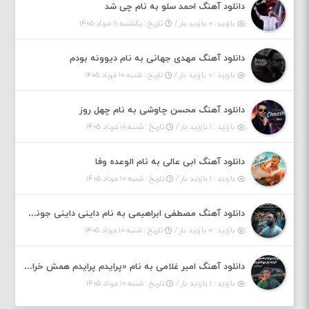
دانلود آهنگ احمد سلو به نام چی شد
بازدید : ۰ بازدید بار /
تاریخ : یکشنبه ۱۱ مرداد ۱۴۰۵
دانلود آهنگ مهدی جهانی به نام دیوونه بودم
بازدید : ۰ بازدید بار /
تاریخ : شنبه ۱۰ مرداد ۱۴۰۵
دانلود آهنگ محسن چاوشی به نام چهل روز
بازدید : ۱ بازدید بار /
تاریخ : شنبه ۱۰ مرداد ۱۴۰۵
دانلود آهنگ ابی عالی به نام الوعده وفا
بازدید : ۱ بازدید بار /
تاریخ : شنبه ۱۰ مرداد ۱۴۰۵
دانلود آهنگ مصطفی ابراهیمی به نام داینی داینی جونم قربون پنج تیر پرونم
بازدید : ۰ بازدید بار /
تاریخ : شنبه ۱۰ مرداد ۱۴۰۵
دانلود آهنگ امیر غلامی به نام «پرایدم پرایدم همش خرابه یار نیو کنارم دیگه پولی نداروم (ریمیکس اینستاگرام)»
بازدید : ۱ بازدید بار /
تاریخ : شنبه ۱۰ مرداد ۱۴۰۵