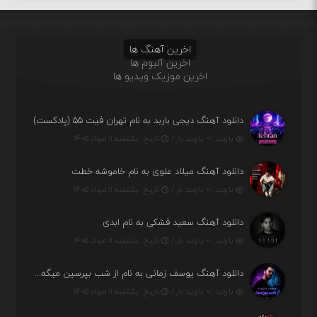
اخرین آهنگ ها
اخرین آلبوم ها
اخرین موزیک ویدیو ها
دانلود آهنگ دیجی باربد به نام تهران فیت ۵۵ (پادکست)
بازدید : ۰ بازدید بار /
تاریخ : یکشنبه ۱۱ مرداد ۱۴۰۵
دانلود آهنگ میلاد علوی به نام خاموشه خطت
بازدید : ۰ بازدید بار /
تاریخ : یکشنبه ۱۱ مرداد ۱۴۰۵
دانلود آهنگ سعید فشکی به نام ابدی
بازدید : ۰ بازدید بار /
تاریخ : یکشنبه ۱۱ مرداد ۱۴۰۵
دانلود آهنگ یوسف زمانی به نام از شب بپرسین میگه چه روزگاری دارم
بازدید : ۰ بازدید بار /
تاریخ : یکشنبه ۱۱ مرداد ۱۴۰۵