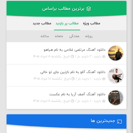
برترین مطالب براساس
مطالب ویژه
مطالب پر بازدید
مطالب جدید
روزانه
هفتگی
ماهانه
سالانه
دانلود آهنگ مرتضی غلامی به نام هیاهو
بازدید : ۲ بازدید بار /
تاریخ : یکشنبه ۱۸ مرداد ۱۴۰۵
دانلود آهنگ آفو به نام نازنین جای تو خالی
بازدید : ۱ بازدید بار /
تاریخ : یکشنبه ۱۸ مرداد ۱۴۰۵
دانلود آهنگ آصف آریا به نام عکست
بازدید : ۰ بازدید بار /
تاریخ : یکشنبه ۱۸ مرداد ۱۴۰۵
جدیدترین ها