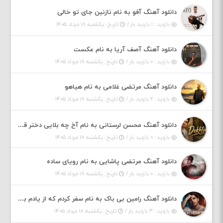
دانلود آهنگ آفو به نام نازنین جای تو خالی
بازدید : ۱ بازدید بار /
تاریخ : یکشنبه ۱۸ مرداد ۱۴۰۵
دانلود آهنگ آصف آریا به نام عکست
بازدید : ۰ بازدید بار /
تاریخ : یکشنبه ۱۸ مرداد ۱۴۰۵
دانلود آهنگ مرتضی غلامی به نام هیاهو
بازدید : ۲ بازدید بار /
تاریخ : یکشنبه ۱۸ مرداد ۱۴۰۵
دانلود آهنگ محسن لرستانی به نام آخ چه بلایی دختر قشنگ و ماهی دختر (هوش مصنوعی)
بازدید : ۰ بازدید بار /
تاریخ : یکشنبه ۱۸ مرداد ۱۴۰۵
دانلود آهنگ مرتضی پاشایی به نام رویای ساده
بازدید : ۰ بازدید بار /
تاریخ : یکشنبه ۱۸ مرداد ۱۴۰۵
دانلود آهنگ رامین بی باک به نام سفر کردم که از یادم بری دیدم نمیشه
بازدید : ۳ بازدید بار /
تاریخ : یکشنبه ۱۸ مرداد ۱۴۰۵