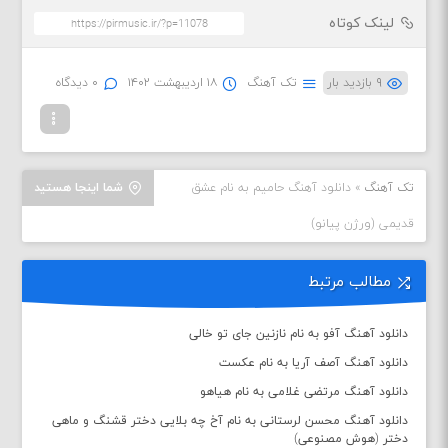
لینک کوتاه
۹ بازدید بار
تک آهنگ
۱۸ اردیبهشت ۱۴۰۲
۰ دیدگاه
تک آهنگ
»
دانلود آهنگ حامیم به نام عشق
شما اینجا هستید
قدیمی (ورژن پیانو)
مطالب مرتبط
دانلود آهنگ آفو به نام نازنین جای تو خالی
دانلود آهنگ آصف آریا به نام عکست
دانلود آهنگ مرتضی غلامی به نام هیاهو
دانلود آهنگ محسن لرستانی به نام آخ چه بلایی دختر قشنگ و ماهی
دختر (هوش مصنوعی)