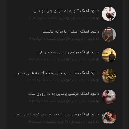
دانلود آهنگ آفو به نام نازنین جای تو خالی
بازدید : ۱ بازدید بار /
تاریخ : یکشنبه ۱۸ مرداد ۱۴۰۵
دانلود آهنگ آصف آریا به نام عکست
بازدید : ۰ بازدید بار /
تاریخ : یکشنبه ۱۸ مرداد ۱۴۰۵
دانلود آهنگ مرتضی غلامی به نام هیاهو
بازدید : ۲ بازدید بار /
تاریخ : یکشنبه ۱۸ مرداد ۱۴۰۵
دانلود آهنگ محسن لرستانی به نام آخ چه بلایی دختر قشنگ و ماهی دختر (هوش مصنوعی)
بازدید : ۰ بازدید بار /
تاریخ : یکشنبه ۱۸ مرداد ۱۴۰۵
دانلود آهنگ مرتضی پاشایی به نام رویای ساده
بازدید : ۰ بازدید بار /
تاریخ : یکشنبه ۱۸ مرداد ۱۴۰۵
دانلود آهنگ رامین بی باک به نام سفر کردم که از یادم بری دیدم نمیشه
بازدید : ۳ بازدید بار /
تاریخ : یکشنبه ۱۸ مرداد ۱۴۰۵