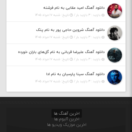
دانلود آهنگ امید عقابی به نام فرشته
بازدید : ۳ بازدید بار /
تاریخ : شنبه ۱۷ مرداد ۱۴۰۵
دانلود آهنگ شروین حاجی پور به نام پتک
بازدید : ۳ بازدید بار /
تاریخ : شنبه ۱۷ مرداد ۱۴۰۵
دانلود آهنگ علیرضا قربانی به نام گل‌های باران خورده
بازدید : ۳ بازدید بار /
تاریخ : شنبه ۱۷ مرداد ۱۴۰۵
دانلود آهنگ سینا پارسیان به نام ادا
بازدید : ۳ بازدید بار /
تاریخ : شنبه ۱۷ مرداد ۱۴۰۵
اخرین آهنگ ها
اخرین آلبوم ها
اخرین موزیک ویدیو ها