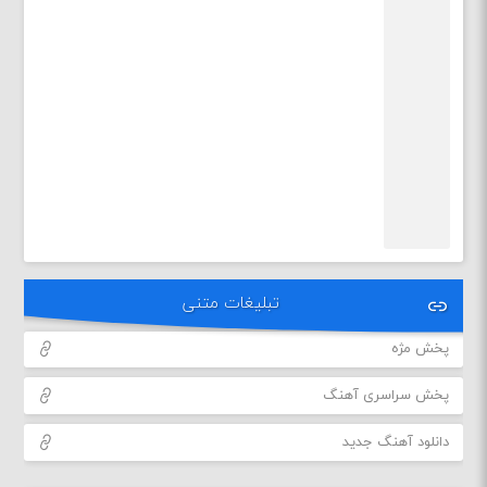
تبلیغات متنی
پخش مژه
پخش سراسری آهنگ
دانلود آهنگ جدید