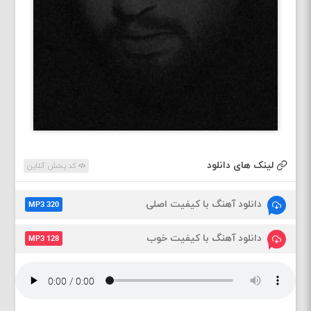
لینک های دانلود
کد پخش آنلاین
دانلود آهنگ با کیفیت اصلی
MP3 320
دانلود آهنگ با کیفیت خوب
MP3 128