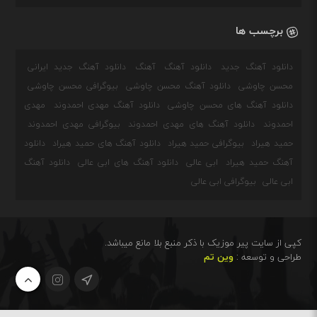
برچسب ها
دانلود آهنگ جدید
دانلود آهنگ
آهنگ
دانلود آهنگ جدید ایرانی
محسن چاوشی
دانلود آهنگ محسن چاوشی
بیوگرافی محسن چاوشی
دانلود آهنگ های محسن چاوشی
دانلود آهنگ مهدی احمدوند
مهدی
احمدوند
دانلود آهنگ های مهدی احمدوند
بیوگرافی مهدی احمدوند
حمید هیراد
بیوگرافی حمید هیراد
دانلود آهنگ های حمید هیراد
دانلود
آهنگ حمید هیراد
ابی عالی
دانلود آهنگ های ابی عالی
دانلود آهنگ
ابی عالی
بیوگرافی ابی عالی
کپی از سایت پیر موزیک با ذکر منبع بلا مانع میباشد.
طراحی و توسعه :
وین تم