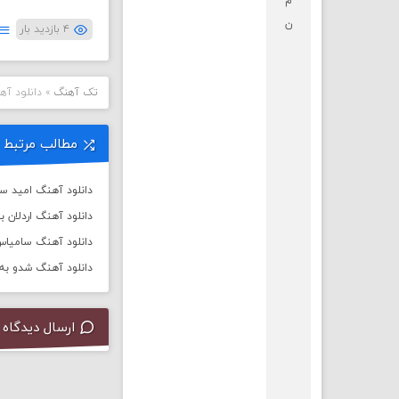
م
ن
۴ بازدید بار
تک آهنگ
»
دانلود آه
مطالب مرتبط
دانلود آهنگ امید سل
دانلود آهنگ اردلان ب
دانلود آهنگ سامیاس 
دانلود آهنگ شدو به 
ارسال دیدگاه