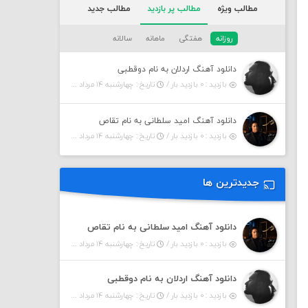
مطالب ویژه
مطالب پر بازدید
مطالب جدید
روزانه
هفتگی
ماهانه
سالانه
دانلود آهنگ اردلان به نام دوقطبی
بازدید : ۰ بازدید بار /
تاریخ : چهارشنبه ۱۴ مرداد ۱۴۰۵
دانلود آهنگ امید سلطانی به نام تقاص
بازدید : ۰ بازدید بار /
تاریخ : چهارشنبه ۱۴ مرداد ۱۴۰۵
جدیدترین ها
دانلود آهنگ امید سلطانی به نام تقاص
بازدید : ۰ بازدید بار /
تاریخ : چهارشنبه ۱۴ مرداد ۱۴۰۵
دانلود آهنگ اردلان به نام دوقطبی
بازدید : ۰ بازدید بار /
تاریخ : چهارشنبه ۱۴ مرداد ۱۴۰۵