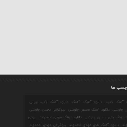
چسب ها
ود آهنگ جدید
دانلود آهنگ
آهنگ
دانلود آهنگ جدید ایرانی
 چاوشی
دانلود آهنگ محسن چاوشی
بیوگرافی محسن چاوشی
ود آهنگ های محسن چاوشی
دانلود آهنگ مهدی احمدوند
مهدی
ند
دانلود آهنگ های مهدی احمدوند
بیوگرافی مهدی احمدوند