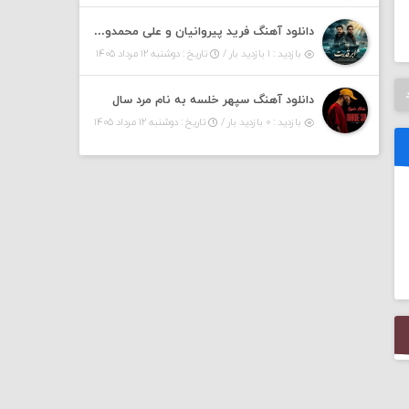
دانلود آهنگ فرید پیروانیان و علی محمدوند به نام اَبَر قدرت
بازدید : ۱ بازدید بار /
تاریخ : دوشنبه ۱۲ مرداد ۱۴۰۵
دانلود آهنگ سپهر خلسه به نام مرد سال
بازدید : ۰ بازدید بار /
تاریخ : دوشنبه ۱۲ مرداد ۱۴۰۵