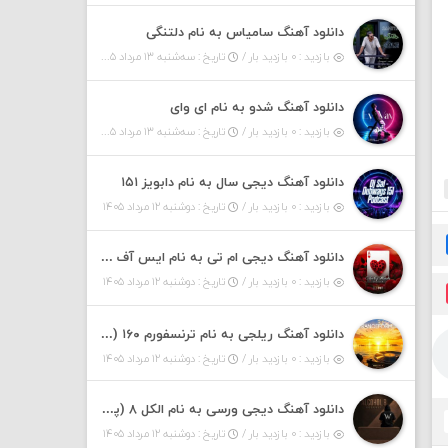
دانلود آهنگ سامیاس به نام دلتنگی
بازدید : ۰ بازدید بار /
تاریخ : سه‌شنبه ۱۳ مرداد ۱۴۰۵
دانلود آهنگ شدو به نام ای وای
بازدید : ۰ بازدید بار /
تاریخ : سه‌شنبه ۱۳ مرداد ۱۴۰۵
دانلود آهنگ دیجی سال به نام دابویز ۱۵۱
بازدید : ۰ بازدید بار /
تاریخ : دوشنبه ۱۲ مرداد ۱۴۰۵
دانلود آهنگ دیجی ام تی به نام ایس آف هرست ۱
بازدید : ۰ بازدید بار /
تاریخ : دوشنبه ۱۲ مرداد ۱۴۰۵
دانلود آهنگ ریلجی به نام ترنسفورم ۱۶۰ (پادکست)
بازدید : ۰ بازدید بار /
تاریخ : دوشنبه ۱۲ مرداد ۱۴۰۵
دانلود آهنگ دیجی ورسی به نام الکل ۸ (پادکست)
بازدید : ۰ بازدید بار /
تاریخ : دوشنبه ۱۲ مرداد ۱۴۰۵