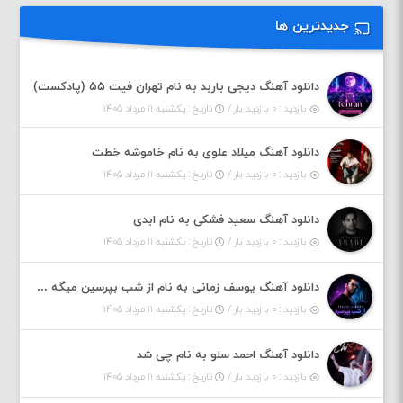
جدیدترین ها
دانلود آهنگ دیجی باربد به نام تهران فیت ۵۵ (پادکست)
بازدید : ۰ بازدید بار /
تاریخ : یکشنبه ۱۱ مرداد ۱۴۰۵
دانلود آهنگ میلاد علوی به نام خاموشه خطت
بازدید : ۰ بازدید بار /
تاریخ : یکشنبه ۱۱ مرداد ۱۴۰۵
دانلود آهنگ سعید فشکی به نام ابدی
بازدید : ۰ بازدید بار /
تاریخ : یکشنبه ۱۱ مرداد ۱۴۰۵
دانلود آهنگ یوسف زمانی به نام از شب بپرسین میگه چه روزگاری دارم
بازدید : ۰ بازدید بار /
تاریخ : یکشنبه ۱۱ مرداد ۱۴۰۵
دانلود آهنگ احمد سلو به نام چی شد
بازدید : ۰ بازدید بار /
تاریخ : یکشنبه ۱۱ مرداد ۱۴۰۵