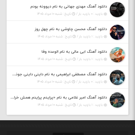
دانلود آهنگ مهدی جهانی به نام دیوونه بودم
بازدید : ۰ بازدید بار /
تاریخ : شنبه ۱۰ مرداد ۱۴۰۵
دانلود آهنگ محسن چاوشی به نام چهل روز
بازدید : ۱ بازدید بار /
تاریخ : شنبه ۱۰ مرداد ۱۴۰۵
دانلود آهنگ ابی عالی به نام الوعده وفا
بازدید : ۱ بازدید بار /
تاریخ : شنبه ۱۰ مرداد ۱۴۰۵
دانلود آهنگ مصطفی ابراهیمی به نام داینی داینی جونم قربون پنج تیر پرونم
بازدید : ۰ بازدید بار /
تاریخ : شنبه ۱۰ مرداد ۱۴۰۵
دانلود آهنگ امیر غلامی به نام «پرایدم پرایدم همش خرابه یار نیو کنارم دیگه پولی نداروم (ریمیکس اینستاگرام)»
بازدید : ۱ بازدید بار /
تاریخ : شنبه ۱۰ مرداد ۱۴۰۵