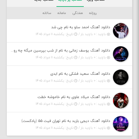
روزانه
هفتگی
ماهانه
سالانه
دانلود آهنگ احمد سلو به نام چی شد
بازدید : ۰ بازدید بار /
تاریخ : یکشنبه ۱۱ مرداد ۱۴۰۵
دانلود آهنگ یوسف زمانی به نام از شب بپرسین میگه چه روزگاری دارم
بازدید : ۰ بازدید بار /
تاریخ : یکشنبه ۱۱ مرداد ۱۴۰۵
دانلود آهنگ سعید فشکی به نام ابدی
بازدید : ۰ بازدید بار /
تاریخ : یکشنبه ۱۱ مرداد ۱۴۰۵
دانلود آهنگ میلاد علوی به نام خاموشه خطت
بازدید : ۰ بازدید بار /
تاریخ : یکشنبه ۱۱ مرداد ۱۴۰۵
دانلود آهنگ دیجی باربد به نام تهران فیت ۵۵ (پادکست)
بازدید : ۰ بازدید بار /
تاریخ : یکشنبه ۱۱ مرداد ۱۴۰۵