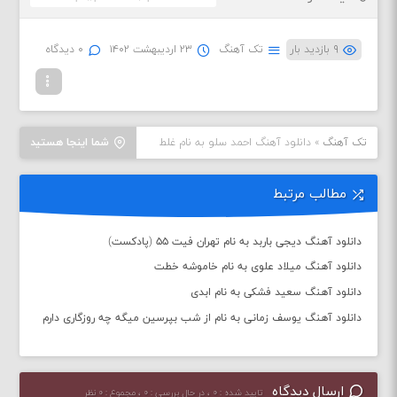
۹ بازدید بار
تک آهنگ
۲۳ اردیبهشت ۱۴۰۲
۰ دیدگاه
تک آهنگ
»
دانلود آهنگ احمد سلو به نام غلط
شما اینجا هستید
مطالب مرتبط
دانلود آهنگ دیجی باربد به نام تهران فیت ۵۵ (پادکست)
دانلود آهنگ میلاد علوی به نام خاموشه خطت
دانلود آهنگ سعید فشکی به نام ابدی
دانلود آهنگ یوسف زمانی به نام از شب بپرسین میگه چه روزگاری دارم
ارسال دیدگاه
تایید شده : ۰ ، در حال بررسی : ۰ ، مجموع : ۰ نظر