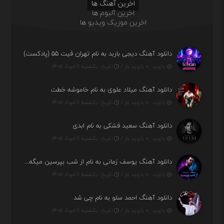
اخرین آهنگ ها
اخرین آلبوم ها
اخرین موزیک ویدیو ها
دانلود آهنگ دیجی باربد به نام تهران فیت ۵۵ (پادکست)
بازدید : ۰ بازدید بار /
تاریخ : یکشنبه ۱۱ مرداد ۱۴۰۵
دانلود آهنگ میلاد علوی به نام خاموشه خطت
بازدید : ۰ بازدید بار /
تاریخ : یکشنبه ۱۱ مرداد ۱۴۰۵
دانلود آهنگ سعید فشکی به نام ابدی
بازدید : ۰ بازدید بار /
تاریخ : یکشنبه ۱۱ مرداد ۱۴۰۵
دانلود آهنگ یوسف زمانی به نام از شب بپرسین میگه چه روزگاری دارم
بازدید : ۰ بازدید بار /
تاریخ : یکشنبه ۱۱ مرداد ۱۴۰۵
دانلود آهنگ احمد سلو به نام چی شد
بازدید : ۰ بازدید بار /
تاریخ : یکشنبه ۱۱ مرداد ۱۴۰۵