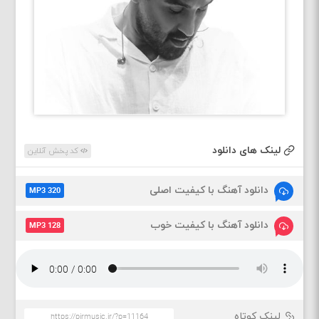
لینک های دانلود
کد پخش آنلاین
دانلود آهنگ با کیفیت اصلی
MP3 320
دانلود آهنگ با کیفیت خوب
MP3 128
لینک کوتاه