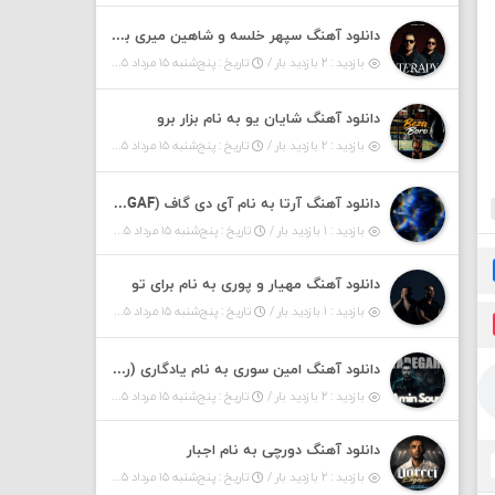
دانلود آهنگ سپهر خلسه و شاهین میری به نام تراپی
بازدید : ۲ بازدید بار /
تاریخ : پنج‌شنبه ۱۵ مرداد ۱۴۰۵
دانلود آهنگ شایان یو به نام بزار برو
بازدید : ۲ بازدید بار /
تاریخ : پنج‌شنبه ۱۵ مرداد ۱۴۰۵
دانلود آهنگ آرتا به نام آی دی گاف (IDGAF)
بازدید : ۱ بازدید بار /
تاریخ : پنج‌شنبه ۱۵ مرداد ۱۴۰۵
دانلود آهنگ مهیار و پوری به نام برای تو
بازدید : ۱ بازدید بار /
تاریخ : پنج‌شنبه ۱۵ مرداد ۱۴۰۵
دانلود آهنگ امین سوری به نام یادگاری (رمیکس)
بازدید : ۲ بازدید بار /
تاریخ : پنج‌شنبه ۱۵ مرداد ۱۴۰۵
دانلود آهنگ دورچی به نام اجبار
بازدید : ۲ بازدید بار /
تاریخ : پنج‌شنبه ۱۵ مرداد ۱۴۰۵