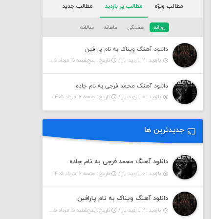
مطالب ویژه
مطالب پر بازدید
مطالب جدید
روزانه
هفتگی
ماهانه
سالانه
دانلود آهنگ ویناک به نام پارافین
بازدید : ۲ بازدید بار /
تاریخ : پنج‌شنبه ۱۵ مرداد ۱۴۰۵
دانلود آهنگ محمد فرجی به نام جاده
بازدید : ۰ بازدید بار /
تاریخ : جمعه ۱۶ مرداد ۱۴۰۵
جدیدترین ها
دانلود آهنگ محمد فرجی به نام جاده
بازدید : ۰ بازدید بار /
تاریخ : جمعه ۱۶ مرداد ۱۴۰۵
دانلود آهنگ ویناک به نام پارافین
بازدید : ۲ بازدید بار /
تاریخ : پنج‌شنبه ۱۵ مرداد ۱۴۰۵