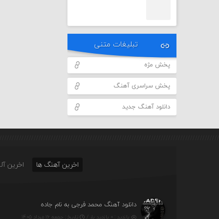
تبلیغات متنی
پخش مژه
پخش سراسری آهنگ
دانلود آهنگ جدید
اخرین آهنگ ها
اخرین آلب
دانلود آهنگ محمد فرجی به نام جاده
بازدید : ۰ بازدید بار /
تاریخ : جمعه ۱۶ مرداد ۱۴۰۵