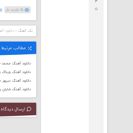
م
ن
۱۵ بازدید بار
تک آهنگ
»
دانلود آه
مطالب مرتبط
دانلود آهنگ محمد فر
دانلود آهنگ ویناک به
دانلود آهنگ سپهر خ
دانلود آهنگ شایان یو 
ارسال دیدگاه