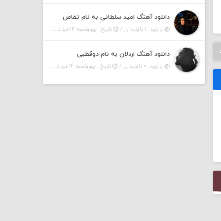
دانلود آهنگ امید سلطانی به نام تقاص
بازدید : ۱ بازدید بار /
تاریخ : چهارشنبه ۱۴ مرداد ۱۴۰۵
دانلود آهنگ اردلان به نام دوقطبی
بازدید : ۰ بازدید بار /
تاریخ : چهارشنبه ۱۴ مرداد ۱۴۰۵