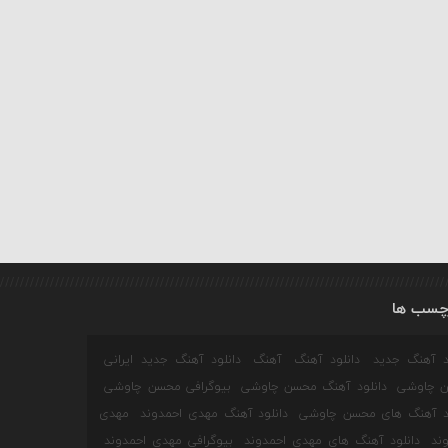
چسب ها
ود آهنگ جدید
دانلود آهنگ
آهنگ
دانلود آهنگ جدید ایرانی
 چاوشی
دانلود آهنگ محسن چاوشی
بیوگرافی محسن چاوشی
ود آهنگ های محسن چاوشی
دانلود آهنگ مهدی احمدوند
مهدی
ند
دانلود آهنگ های مهدی احمدوند
بیوگرافی مهدی احمدوند