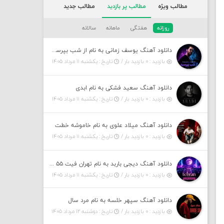
مطالب ویژه
مطالب پر بازدید
مطالب جدید
روزانه
هفتگی
ماهانه
سالانه
دانلود آهنگ یوسف زمانی به نام از شب بپرسین میگه چه روزگاری دارم
بازدید : ۰ بازدید بار /
تاریخ : یکشنبه ۱۱ مرداد ۱۴۰۵
دانلود آهنگ سعید فشکی به نام ابدی
بازدید : ۰ بازدید بار /
تاریخ : یکشنبه ۱۱ مرداد ۱۴۰۵
دانلود آهنگ میلاد علوی به نام خاموشه خطت
بازدید : ۰ بازدید بار /
تاریخ : یکشنبه ۱۱ مرداد ۱۴۰۵
دانلود آهنگ دیجی باربد به نام تهران فیت ۵۵ (پادکست)
بازدید : ۰ بازدید بار /
تاریخ : یکشنبه ۱۱ مرداد ۱۴۰۵
دانلود آهنگ سپهر خلسه به نام مرد سال
بازدید : ۰ بازدید بار /
تاریخ : دوشنبه ۱۲ مرداد ۱۴۰۵