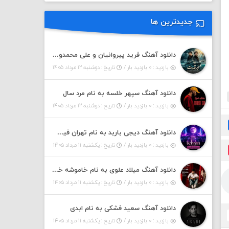
جدیدترین ها
دانلود آهنگ فرید پیروانیان و علی محمدوند به نام اَبَر قدرت
بازدید : ۰ بازدید بار /
تاریخ : دوشنبه ۱۲ مرداد ۱۴۰۵
دانلود آهنگ سپهر خلسه به نام مرد سال
بازدید : ۰ بازدید بار /
تاریخ : دوشنبه ۱۲ مرداد ۱۴۰۵
دانلود آهنگ دیجی باربد به نام تهران فیت ۵۵ (پادکست)
بازدید : ۰ بازدید بار /
تاریخ : یکشنبه ۱۱ مرداد ۱۴۰۵
دانلود آهنگ میلاد علوی به نام خاموشه خطت
بازدید : ۰ بازدید بار /
تاریخ : یکشنبه ۱۱ مرداد ۱۴۰۵
دانلود آهنگ سعید فشکی به نام ابدی
بازدید : ۰ بازدید بار /
تاریخ : یکشنبه ۱۱ مرداد ۱۴۰۵