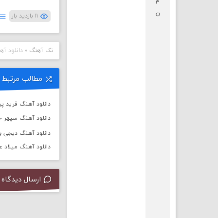
م
ن
۱۱ بازدید بار
تک آهنگ
»
دانلود آهن
مطالب مرتبط
دانلود آهنگ فرید پیر
دانلود آهنگ سپهر خ
دانلود آهنگ دیجی باربد به
دانلود آهنگ میلاد 
ارسال دیدگاه