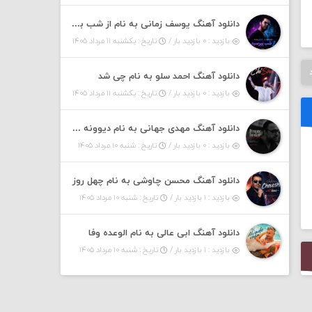
دانلود آهنگ یوسف زمانی به نام از شب بپرسین میگه چه روزگاری دارم
بازدید : ۰ بازدید بار /
تاریخ : یکشنبه ۱۱ مرداد ۱۴۰۵
دانلود آهنگ احمد سلو به نام چی شد
بازدید : ۰ بازدید بار /
تاریخ : یکشنبه ۱۱ مرداد ۱۴۰۵
دانلود آهنگ مهدی جهانی به نام دیوونه بودم
بازدید : ۰ بازدید بار /
تاریخ : شنبه ۱۰ مرداد ۱۴۰۵
دانلود آهنگ محسن چاوشی به نام چهل روز
بازدید : ۱ بازدید بار /
تاریخ : شنبه ۱۰ مرداد ۱۴۰۵
دانلود آهنگ ابی عالی به نام الوعده وفا
بازدید : ۱ بازدید بار /
تاریخ : شنبه ۱۰ مرداد ۱۴۰۵