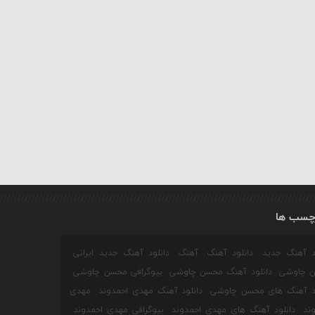
چسب ها
ود آهنگ جدید
دانلود آهنگ
آهنگ
دانلود آهنگ جدید ایرانی
 چاوشی
دانلود آهنگ محسن چاوشی
بیوگرافی محسن چاوشی
ود آهنگ های محسن چاوشی
دانلود آهنگ مهدی احمدوند
مهدی
ند
دانلود آهنگ های مهدی احمدوند
بیوگرافی مهدی احمدوند