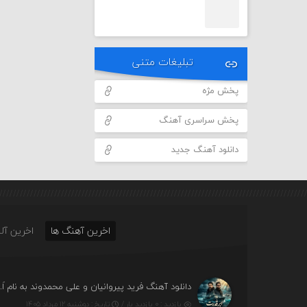
تبلیغات متنی
پخش مژه
پخش سراسری آهنگ
دانلود آهنگ جدید
اخرین آهنگ ها
اخرین آلب
دانلود آهنگ فرید 
بازدید : ۰ بازدید بار /
تاریخ : دوشنبه ۱۲ مرداد ۱۴۰۵