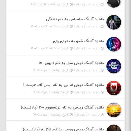
بازدید : ۰ بازدید بار /
تاریخ : چهارشنبه ۱۴ مرداد ۱۴۰۵
دانلود آهنگ سامیاس به نام دلتنگی
بازدید : ۰ بازدید بار /
تاریخ : سه‌شنبه ۱۳ مرداد ۱۴۰۵
دانلود آهنگ شدو به نام ای وای
بازدید : ۰ بازدید بار /
تاریخ : سه‌شنبه ۱۳ مرداد ۱۴۰۵
دانلود آهنگ دیجی سال به نام دابویز ۱۵۱
بازدید : ۰ بازدید بار /
تاریخ : دوشنبه ۱۲ مرداد ۱۴۰۵
دانلود آهنگ دیجی ام تی به نام ایس آف هرست ۱
بازدید : ۰ بازدید بار /
تاریخ : دوشنبه ۱۲ مرداد ۱۴۰۵
دانلود آهنگ ریلجی به نام ترنسفورم ۱۶۰ (پادکست)
بازدید : ۰ بازدید بار /
تاریخ : دوشنبه ۱۲ مرداد ۱۴۰۵
دانلود آهنگ دیجی ورسی به نام الکل ۸ (پادکست)