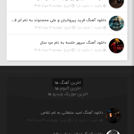
بازدید : ۰ بازدید بار /
تاریخ : دوشنبه ۱۲ مرداد ۱۴۰۵
دانلود آهنگ فرید پیروانیان و علی محمدوند به نام اَبَر قدرت
بازدید : ۱ بازدید بار /
تاریخ : دوشنبه ۱۲ مرداد ۱۴۰۵
دانلود آهنگ سپهر خلسه به نام مرد سال
بازدید : ۰ بازدید بار /
تاریخ : دوشنبه ۱۲ مرداد ۱۴۰۵
اخرین آهنگ ها
اخرین آلبوم ها
اخرین موزیک ویدیو ها
دانلود آهنگ امید سلطانی به نام تقاص
بازدید : ۰ بازدید بار /
تاریخ : چهارشنبه ۱۴ مرداد ۱۴۰۵