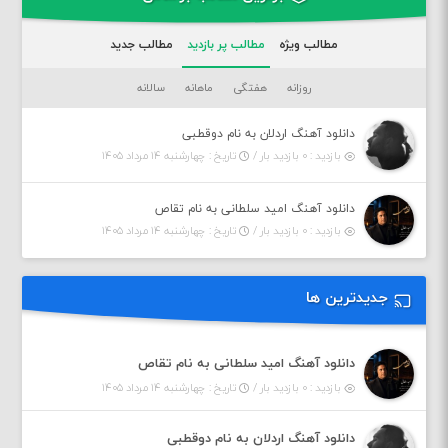
مطالب ویژه
مطالب پر بازدید
مطالب جدید
روزانه
هفتگی
ماهانه
سالانه
دانلود آهنگ اردلان به نام دوقطبی
بازدید : ۰ بازدید بار /
تاریخ : چهارشنبه ۱۴ مرداد ۱۴۰۵
دانلود آهنگ امید سلطانی به نام تقاص
بازدید : ۰ بازدید بار /
تاریخ : چهارشنبه ۱۴ مرداد ۱۴۰۵
جدیدترین ها
دانلود آهنگ امید سلطانی به نام تقاص
بازدید : ۰ بازدید بار /
تاریخ : چهارشنبه ۱۴ مرداد ۱۴۰۵
دانلود آهنگ اردلان به نام دوقطبی