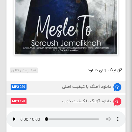
لینک های دانلود
کد پخش آنلاین
دانلود آهنگ با کیفیت اصلی
MP3 320
دانلود آهنگ با کیفیت خوب
MP3 128