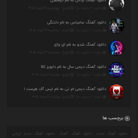
دانلود آهنگ اردلان به نام دوقطبی
بازدید : ۰ بازدید بار /
تاریخ : چهارشنبه ۱۴ مرداد ۱۴۰۵
دانلود آهنگ سامیاس به نام دلتنگی
بازدید : ۰ بازدید بار /
تاریخ : سه‌شنبه ۱۳ مرداد ۱۴۰۵
دانلود آهنگ شدو به نام ای وای
بازدید : ۰ بازدید بار /
تاریخ : سه‌شنبه ۱۳ مرداد ۱۴۰۵
دانلود آهنگ دیجی سال به نام دابویز ۱۵۱
بازدید : ۰ بازدید بار /
تاریخ : دوشنبه ۱۲ مرداد ۱۴۰۵
دانلود آهنگ دیجی ام تی به نام ایس آف هرست ۱
بازدید : ۰ بازدید بار /
تاریخ : دوشنبه ۱۲ مرداد ۱۴۰۵
برچسب ها
دانلود آهنگ جدید
دانلود آهنگ
آهنگ
دانلود آهنگ جدید ایرانی