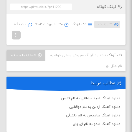
لینک کوتاه
۱۴ بازدید بار
تک آهنگ
۳۰ اردیبهشت ۱۴۰۲
۰ دیدگاه
تک آهنگ
»
دانلود آهنگ سروش جمالی خواه به
شما اینجا هستید
نام مثل تو
مطالب مرتبط
دانلود آهنگ امید سلطانی به نام تقاص
دانلود آهنگ اردلان به نام دوقطبی
دانلود آهنگ سامیاس به نام دلتنگی
دانلود آهنگ شدو به نام ای وای