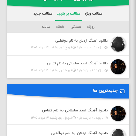
مطالب ویژه
مطالب پر بازدید
مطالب جدید
روزانه
هفتگی
ماهانه
سالانه
دانلود آهنگ اردلان به نام دوقطبی
بازدید : ۰ بازدید بار /
تاریخ : چهارشنبه ۱۴ مرداد ۱۴۰۵
دانلود آهنگ امید سلطانی به نام تقاص
بازدید : ۰ بازدید بار /
تاریخ : چهارشنبه ۱۴ مرداد ۱۴۰۵
جدیدترین ها
دانلود آهنگ امید سلطانی به نام تقاص
بازدید : ۰ بازدید بار /
تاریخ : چهارشنبه ۱۴ مرداد ۱۴۰۵
دانلود آهنگ اردلان به نام دوقطبی