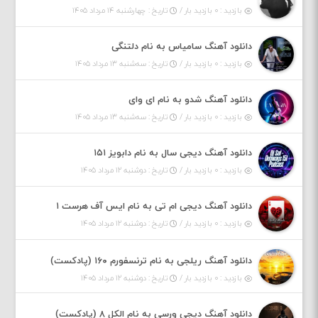
بازدید : ۰ بازدید بار /
تاریخ : چهارشنبه ۱۴ مرداد ۱۴۰۵
دانلود آهنگ سامیاس به نام دلتنگی
بازدید : ۰ بازدید بار /
تاریخ : سه‌شنبه ۱۳ مرداد ۱۴۰۵
دانلود آهنگ شدو به نام ای وای
بازدید : ۰ بازدید بار /
تاریخ : سه‌شنبه ۱۳ مرداد ۱۴۰۵
دانلود آهنگ دیجی سال به نام دابویز ۱۵۱
بازدید : ۰ بازدید بار /
تاریخ : دوشنبه ۱۲ مرداد ۱۴۰۵
دانلود آهنگ دیجی ام تی به نام ایس آف هرست ۱
بازدید : ۰ بازدید بار /
تاریخ : دوشنبه ۱۲ مرداد ۱۴۰۵
دانلود آهنگ ریلجی به نام ترنسفورم ۱۶۰ (پادکست)
بازدید : ۰ بازدید بار /
تاریخ : دوشنبه ۱۲ مرداد ۱۴۰۵
دانلود آهنگ دیجی ورسی به نام الکل ۸ (پادکست)