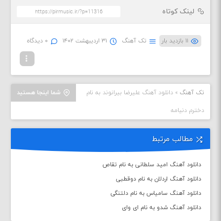
لینک کوتاه
۱۱ بازدید بار
تک آهنگ
۳۱ اردیبهشت ۱۴۰۲
۰ دیدگاه
تک آهنگ
»
دانلود آهنگ علیرضا بیرانوند به نام
شما اینجا هستید
دخترم دنیامه
مطالب مرتبط
دانلود آهنگ امید سلطانی به نام تقاص
دانلود آهنگ اردلان به نام دوقطبی
دانلود آهنگ سامیاس به نام دلتنگی
دانلود آهنگ شدو به نام ای وای