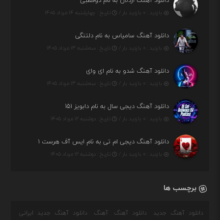
دانلود آهنگ اردلان به نام دوقطبی
بازدید : ۰ بازدید بار /
تاریخ : چهارشنبه ۱۴ مرداد ۱۴۰۵
دانلود آهنگ سامیاس به نام دلتنگی
بازدید : ۰ بازدید بار /
تاریخ : سه‌شنبه ۱۳ مرداد ۱۴۰۵
دانلود آهنگ شدو به نام ای وای
بازدید : ۰ بازدید بار /
تاریخ : سه‌شنبه ۱۳ مرداد ۱۴۰۵
دانلود آهنگ دیجی سال به نام دابویز ۱۵۱
بازدید : ۰ بازدید بار /
تاریخ : دوشنبه ۱۲ مرداد ۱۴۰۵
دانلود آهنگ دیجی ام تی به نام ایس آف هرست ۱
بازدید : ۰ بازدید بار /
تاریخ : دوشنبه ۱۲ مرداد ۱۴۰۵
برچسب ها
دانلود آهنگ جدید
دانلود آهنگ
آهنگ
دانلود آهنگ جدید ایرانی