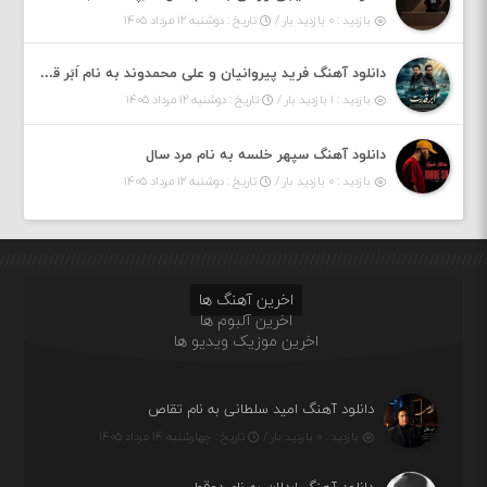
بازدید : ۰ بازدید بار /
تاریخ : دوشنبه ۱۲ مرداد ۱۴۰۵
دانلود آهنگ فرید پیروانیان و علی محمدوند به نام اَبَر قدرت
بازدید : ۱ بازدید بار /
تاریخ : دوشنبه ۱۲ مرداد ۱۴۰۵
دانلود آهنگ سپهر خلسه به نام مرد سال
بازدید : ۰ بازدید بار /
تاریخ : دوشنبه ۱۲ مرداد ۱۴۰۵
اخرین آهنگ ها
اخرین آلبوم ها
اخرین موزیک ویدیو ها
دانلود آهنگ امید سلطانی به نام تقاص
بازدید : ۰ بازدید بار /
تاریخ : چهارشنبه ۱۴ مرداد ۱۴۰۵