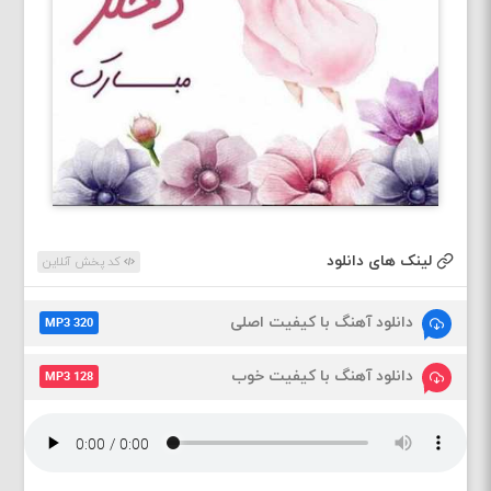
لینک های دانلود
کد پخش آنلاین
دانلود آهنگ با کیفیت اصلی
MP3 320
دانلود آهنگ با کیفیت خوب
MP3 128