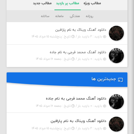
مطالب ویژه
مطالب پر بازدید
مطالب جدید
روزانه
هفتگی
ماهانه
سالانه
دانلود آهنگ ویناک به نام پارافین
بازدید : ۲ بازدید بار /
تاریخ : پنج‌شنبه ۱۵ مرداد ۱۴۰۵
دانلود آهنگ محمد فرجی به نام جاده
بازدید : ۰ بازدید بار /
تاریخ : جمعه ۱۶ مرداد ۱۴۰۵
جدیدترین ها
دانلود آهنگ محمد فرجی به نام جاده
بازدید : ۰ بازدید بار /
تاریخ : جمعه ۱۶ مرداد ۱۴۰۵
دانلود آهنگ ویناک به نام پارافین
بازدید : ۲ بازدید بار /
تاریخ : پنج‌شنبه ۱۵ مرداد ۱۴۰۵