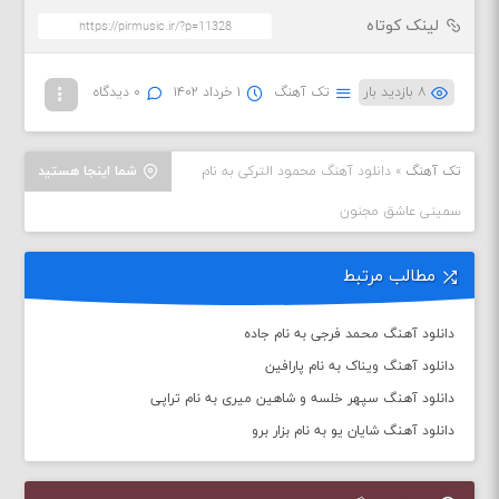
لینک کوتاه
۸ بازدید بار
تک آهنگ
۱ خرداد ۱۴۰۲
۰ دیدگاه
تک آهنگ
»
دانلود آهنگ محمود الترکی به نام
شما اینجا هستید
سمینی عاشق مجنون
مطالب مرتبط
دانلود آهنگ محمد فرجی به نام جاده
دانلود آهنگ ویناک به نام پارافین
دانلود آهنگ سپهر خلسه و شاهین میری به نام تراپی
دانلود آهنگ شایان یو به نام بزار برو