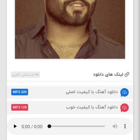
لینک های دانلود
کد پخش آنلاین
دانلود آهنگ با کیفیت اصلی
MP3 320
دانلود آهنگ با کیفیت خوب
MP3 128