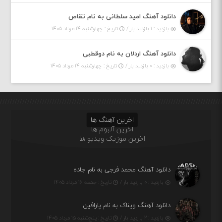
دانلود آهنگ امید سلطانی به نام تقاص
بازدید : ۱ بازدید بار /
تاریخ : چهارشنبه ۱۴ مرداد ۱۴۰۵
دانلود آهنگ اردلان به نام دوقطبی
بازدید : ۰ بازدید بار /
تاریخ : چهارشنبه ۱۴ مرداد ۱۴۰۵
اخرین آهنگ ها
اخرین آلبوم ها
اخرین موزیک ویدیو ها
دانلود آهنگ محمد فرجی به نام جاده
بازدید : ۰ بازدید بار /
تاریخ : جمعه ۱۶ مرداد ۱۴۰۵
دانلود آهنگ ویناک به نام پارافین
بازدید : ۲ بازدید بار /
تاریخ : پنج‌شنبه ۱۵ مرداد ۱۴۰۵