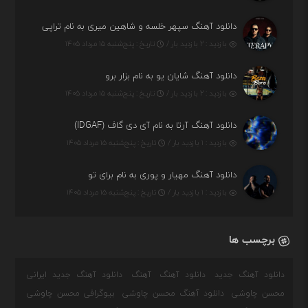
دانلود آهنگ سپهر خلسه و شاهین میری به نام تراپی
بازدید : ۲ بازدید بار /
تاریخ : پنج‌شنبه ۱۵ مرداد ۱۴۰۵
دانلود آهنگ شایان یو به نام بزار برو
بازدید : ۲ بازدید بار /
تاریخ : پنج‌شنبه ۱۵ مرداد ۱۴۰۵
دانلود آهنگ آرتا به نام آی دی گاف (IDGAF)
بازدید : ۱ بازدید بار /
تاریخ : پنج‌شنبه ۱۵ مرداد ۱۴۰۵
دانلود آهنگ مهیار و پوری به نام برای تو
بازدید : ۱ بازدید بار /
تاریخ : پنج‌شنبه ۱۵ مرداد ۱۴۰۵
برچسب ها
دانلود آهنگ جدید
دانلود آهنگ
آهنگ
دانلود آهنگ جدید ایرانی
محسن چاوشی
دانلود آهنگ محسن چاوشی
بیوگرافی محسن چاوشی