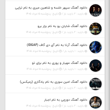
دانلود آهنگ سپهر خلسه و شاهین میری به نام تراپی
بازدید : ۲ بازدید بار /
تاریخ : پنج‌شنبه ۱۵ مرداد ۱۴۰۵
دانلود آهنگ شایان یو به نام بزار برو
بازدید : ۲ بازدید بار /
تاریخ : پنج‌شنبه ۱۵ مرداد ۱۴۰۵
دانلود آهنگ آرتا به نام آی دی گاف (IDGAF)
بازدید : ۱ بازدید بار /
تاریخ : پنج‌شنبه ۱۵ مرداد ۱۴۰۵
دانلود آهنگ مهیار و پوری به نام برای تو
بازدید : ۱ بازدید بار /
تاریخ : پنج‌شنبه ۱۵ مرداد ۱۴۰۵
دانلود آهنگ امین سوری به نام یادگاری (رمیکس)
بازدید : ۲ بازدید بار /
تاریخ : پنج‌شنبه ۱۵ مرداد ۱۴۰۵
دانلود آهنگ دورچی به نام اجبار
بازدید : ۲ بازدید بار /
تاریخ : پنج‌شنبه ۱۵ مرداد ۱۴۰۵