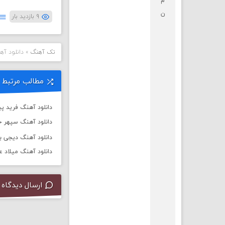
م
ن
۹ بازدید بار
تک آهنگ
»
دانلود آه
مطالب مرتبط
دانلود آهنگ فرید پیر
دانلود آهنگ سپهر خ
دانلود آهنگ دیجی باربد به
دانلود آهنگ میلاد 
ارسال دیدگاه