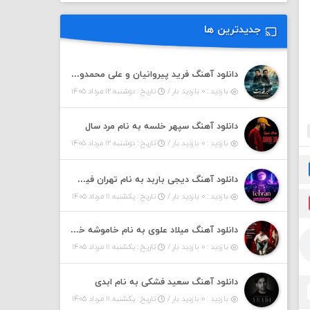
جدیدترین ها
دانلود آهنگ فرید پیروانیان و علی محمدوند به نام اَبَر قدرت
بازدید : ۰ بازدید بار /
تاریخ : دوشنبه ۱۲ مرداد ۱۴۰۵
دانلود آهنگ سپهر خلسه به نام مرد سال
بازدید : ۰ بازدید بار /
تاریخ : دوشنبه ۱۲ مرداد ۱۴۰۵
دانلود آهنگ دیجی باربد به نام تهران فیت ۵۵ (پادکست)
بازدید : ۰ بازدید بار /
تاریخ : یکشنبه ۱۱ مرداد ۱۴۰۵
دانلود آهنگ میلاد علوی به نام خاموشه خطت
بازدید : ۰ بازدید بار /
تاریخ : یکشنبه ۱۱ مرداد ۱۴۰۵
دانلود آهنگ سعید فشکی به نام ابدی
بازدید : ۰ بازدید بار /
تاریخ : یکشنبه ۱۱ مرداد ۱۴۰۵