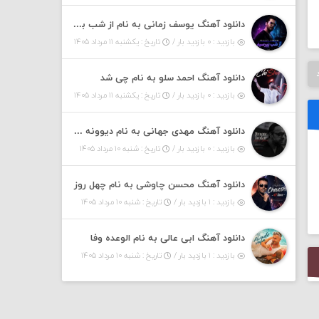
دانلود آهنگ یوسف زمانی به نام از شب بپرسین میگه چه روزگاری دارم
بازدید : ۰ بازدید بار /
تاریخ : یکشنبه ۱۱ مرداد ۱۴۰۵
دانلود آهنگ احمد سلو به نام چی شد
بازدید : ۰ بازدید بار /
تاریخ : یکشنبه ۱۱ مرداد ۱۴۰۵
دانلود آهنگ مهدی جهانی به نام دیوونه بودم
بازدید : ۰ بازدید بار /
تاریخ : شنبه ۱۰ مرداد ۱۴۰۵
دانلود آهنگ محسن چاوشی به نام چهل روز
بازدید : ۱ بازدید بار /
تاریخ : شنبه ۱۰ مرداد ۱۴۰۵
دانلود آهنگ ابی عالی به نام الوعده وفا
بازدید : ۱ بازدید بار /
تاریخ : شنبه ۱۰ مرداد ۱۴۰۵