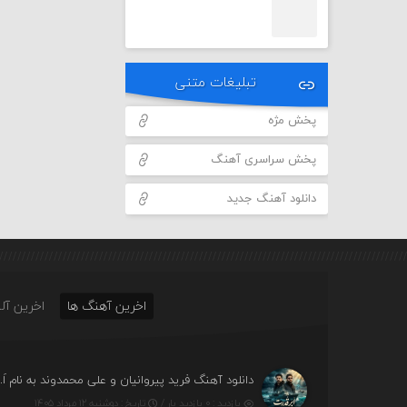
تبلیغات متنی
پخش مژه
پخش سراسری آهنگ
دانلود آهنگ جدید
اخرین آهنگ ها
اخرین آلب
دانلود آهنگ فرید 
بازدید : ۰ بازدید بار /
تاریخ : دوشنبه ۱۲ مرداد ۱۴۰۵