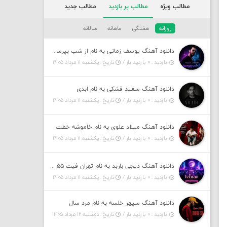
مطالب ویژه
مطالب پر بازدید
مطالب جدید
روزانه
هفتگی
ماهانه
سالانه
دانلود آهنگ یوسف زمانی به نام از شب بپرسین میگه چه روزگاری دارم
بازدید : ۰ بازدید بار /
تاریخ : یکشنبه ۱۱ مرداد ۱۴۰۵
دانلود آهنگ سعید فشکی به نام ابدی
بازدید : ۰ بازدید بار /
تاریخ : یکشنبه ۱۱ مرداد ۱۴۰۵
دانلود آهنگ میلاد علوی به نام خاموشه خطت
بازدید : ۰ بازدید بار /
تاریخ : یکشنبه ۱۱ مرداد ۱۴۰۵
دانلود آهنگ دیجی باربد به نام تهران فیت ۵۵ (پادکست)
بازدید : ۰ بازدید بار /
تاریخ : یکشنبه ۱۱ مرداد ۱۴۰۵
دانلود آهنگ سپهر خلسه به نام مرد سال
بازدید : ۰ بازدید بار /
تاریخ : دوشنبه ۱۲ مرداد ۱۴۰۵