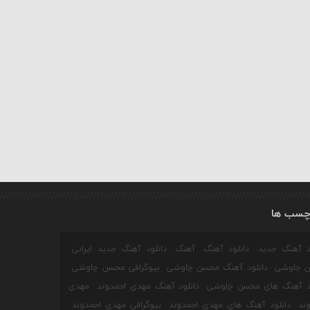
چسب ها
ود آهنگ جدید
دانلود آهنگ
آهنگ
دانلود آهنگ جدید ایرانی
 چاوشی
دانلود آهنگ محسن چاوشی
بیوگرافی محسن چاوشی
ود آهنگ های محسن چاوشی
دانلود آهنگ مهدی احمدوند
مهدی
ند
دانلود آهنگ های مهدی احمدوند
بیوگرافی مهدی احمدوند