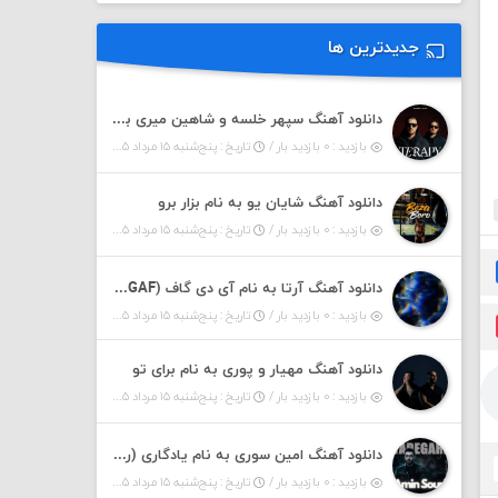
جدیدترین ها
دانلود آهنگ سپهر خلسه و شاهین میری به نام تراپی
بازدید : ۰ بازدید بار /
تاریخ : پنج‌شنبه ۱۵ مرداد ۱۴۰۵
دانلود آهنگ شایان یو به نام بزار برو
بازدید : ۰ بازدید بار /
تاریخ : پنج‌شنبه ۱۵ مرداد ۱۴۰۵
دانلود آهنگ آرتا به نام آی دی گاف (IDGAF)
بازدید : ۰ بازدید بار /
تاریخ : پنج‌شنبه ۱۵ مرداد ۱۴۰۵
دانلود آهنگ مهیار و پوری به نام برای تو
بازدید : ۰ بازدید بار /
تاریخ : پنج‌شنبه ۱۵ مرداد ۱۴۰۵
دانلود آهنگ امین سوری به نام یادگاری (رمیکس)
بازدید : ۰ بازدید بار /
تاریخ : پنج‌شنبه ۱۵ مرداد ۱۴۰۵