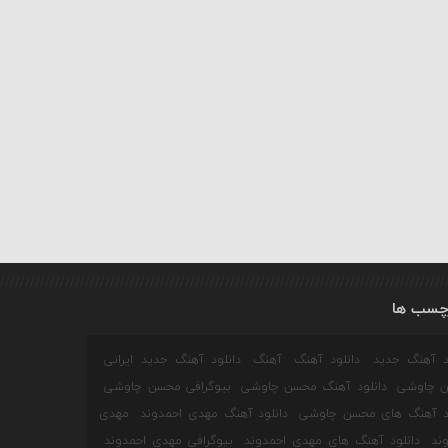
چسب ها
ود آهنگ جدید
دانلود آهنگ
آهنگ
دانلود آهنگ جدید ایرانی
 چاوشی
دانلود آهنگ محسن چاوشی
بیوگرافی محسن چاوشی
ود آهنگ های محسن چاوشی
دانلود آهنگ مهدی احمدوند
مهدی
ند
دانلود آهنگ های مهدی احمدوند
بیوگرافی مهدی احمدوند