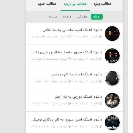
مطالب ویژه
مطالب پر بازدید
مطالب جدید
روزانه
هفتگی
ماهانه
سالانه
دانلود آهنگ امید سلطانی به نام تقاص
بازدید : ۱ بازدید بار /
تاریخ : چهارشنبه ۱۴ مرداد ۱۴۰۵
دانلود آهنگ سپهر خلسه و شاهین میری به نام تراپی
بازدید : ۰ بازدید بار /
تاریخ : پنج‌شنبه ۱۵ مرداد ۱۴۰۵
دانلود آهنگ اردلان به نام دوقطبی
بازدید : ۰ بازدید بار /
تاریخ : چهارشنبه ۱۴ مرداد ۱۴۰۵
دانلود آهنگ دورچی به نام اجبار
بازدید : ۰ بازدید بار /
تاریخ : پنج‌شنبه ۱۵ مرداد ۱۴۰۵
دانلود آهنگ امین سوری به نام یادگاری (رمیکس)
بازدید : ۰ بازدید بار /
تاریخ : پنج‌شنبه ۱۵ مرداد ۱۴۰۵