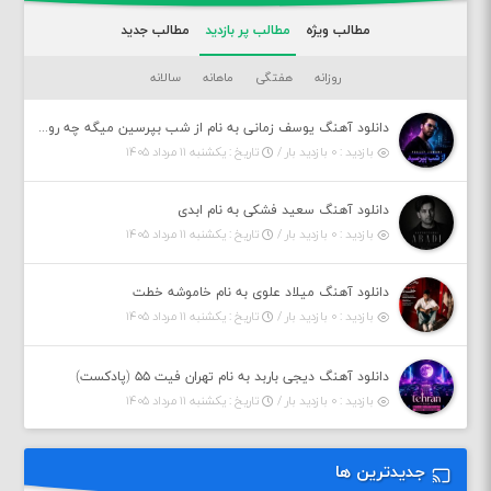
مطالب ویژه
مطالب پر بازدید
مطالب جدید
روزانه
هفتگی
ماهانه
سالانه
دانلود آهنگ یوسف زمانی به نام از شب بپرسین میگه چه روزگاری دارم
بازدید : ۰ بازدید بار /
تاریخ : یکشنبه ۱۱ مرداد ۱۴۰۵
دانلود آهنگ سعید فشکی به نام ابدی
بازدید : ۰ بازدید بار /
تاریخ : یکشنبه ۱۱ مرداد ۱۴۰۵
دانلود آهنگ میلاد علوی به نام خاموشه خطت
بازدید : ۰ بازدید بار /
تاریخ : یکشنبه ۱۱ مرداد ۱۴۰۵
دانلود آهنگ دیجی باربد به نام تهران فیت ۵۵ (پادکست)
بازدید : ۰ بازدید بار /
تاریخ : یکشنبه ۱۱ مرداد ۱۴۰۵
جدیدترین ها