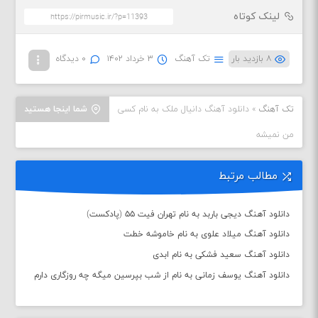
لینک کوتاه
۸ بازدید بار
تک آهنگ
۳ خرداد ۱۴۰۲
۰ دیدگاه
تک آهنگ
»
دانلود آهنگ دانیال ملک به نام کسی
شما اینجا هستید
من نمیشه
مطالب مرتبط
دانلود آهنگ دیجی باربد به نام تهران فیت ۵۵ (پادکست)
دانلود آهنگ میلاد علوی به نام خاموشه خطت
دانلود آهنگ سعید فشکی به نام ابدی
دانلود آهنگ یوسف زمانی به نام از شب بپرسین میگه چه روزگاری دارم