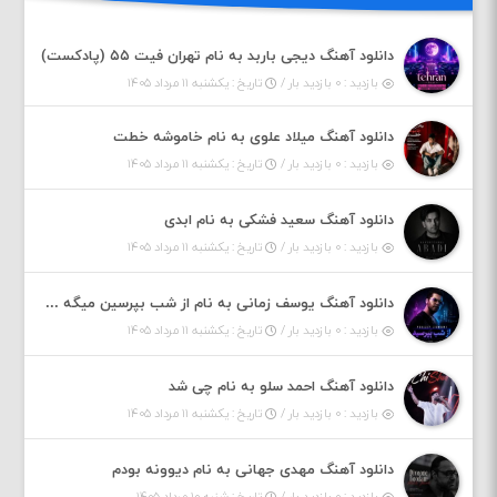
دانلود آهنگ دیجی باربد به نام تهران فیت ۵۵ (پادکست)
بازدید : ۰ بازدید بار /
تاریخ : یکشنبه ۱۱ مرداد ۱۴۰۵
دانلود آهنگ میلاد علوی به نام خاموشه خطت
بازدید : ۰ بازدید بار /
تاریخ : یکشنبه ۱۱ مرداد ۱۴۰۵
دانلود آهنگ سعید فشکی به نام ابدی
بازدید : ۰ بازدید بار /
تاریخ : یکشنبه ۱۱ مرداد ۱۴۰۵
دانلود آهنگ یوسف زمانی به نام از شب بپرسین میگه چه روزگاری دارم
بازدید : ۰ بازدید بار /
تاریخ : یکشنبه ۱۱ مرداد ۱۴۰۵
دانلود آهنگ احمد سلو به نام چی شد
بازدید : ۰ بازدید بار /
تاریخ : یکشنبه ۱۱ مرداد ۱۴۰۵
دانلود آهنگ مهدی جهانی به نام دیوونه بودم
بازدید : ۰ بازدید بار /
تاریخ : شنبه ۱۰ مرداد ۱۴۰۵