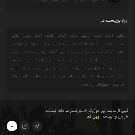
برچسب ها
دانلود آهنگ جدید
دانلود آهنگ
آهنگ
دانلود آهنگ جدید ایرانی
محسن چاوشی
دانلود آهنگ محسن چاوشی
بیوگرافی محسن چاوشی
دانلود آهنگ های محسن چاوشی
دانلود آهنگ مهدی احمدوند
مهدی
احمدوند
دانلود آهنگ های مهدی احمدوند
بیوگرافی مهدی احمدوند
حمید هیراد
بیوگرافی حمید هیراد
دانلود آهنگ های حمید هیراد
دانلود
آهنگ حمید هیراد
ابی عالی
دانلود آهنگ های ابی عالی
دانلود آهنگ
ابی عالی
بیوگرافی ابی عالی
کپی از سایت پیر موزیک با ذکر منبع بلا مانع میباشد.
طراحی و توسعه :
وین تم