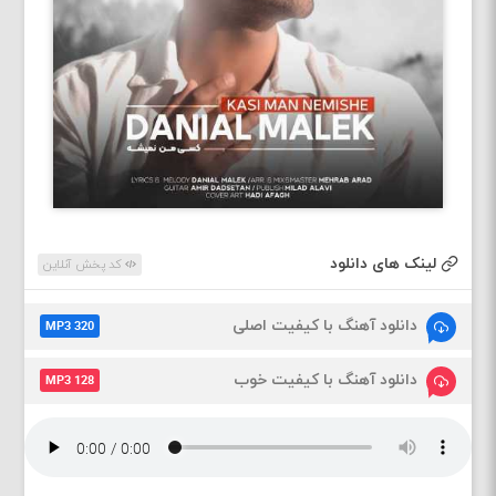
لینک های دانلود
کد پخش آنلاین
دانلود آهنگ با کیفیت اصلی
MP3 320
دانلود آهنگ با کیفیت خوب
MP3 128