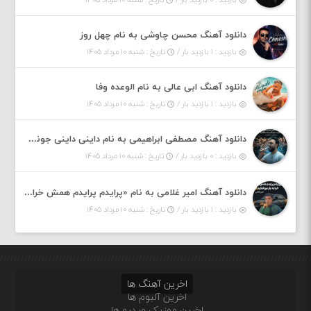
دانلود آهنگ محسن چاوشی به نام چهل روز
بازدید : ۱ بازدید بار /
تاریخ : شنبه ۱۰ مرداد ۱۴۰۵
دانلود آهنگ ابی عالی به نام الوعده وفا
بازدید : ۱ بازدید بار /
تاریخ : شنبه ۱۰ مرداد ۱۴۰۵
دانلود آهنگ مصطفی ابراهیمی به نام داینی داینی جونم قربون پنج تیر پرونم
بازدید : ۰ بازدید بار /
تاریخ : شنبه ۱۰ مرداد ۱۴۰۵
دانلود آهنگ امیر غلامی به نام «پرایدم پرایدم همش خرابه یار نیو کنارم دیگه پولی نداروم (ریمیکس اینستاگرام)»
بازدید : ۱ بازدید بار /
تاریخ : شنبه ۱۰ مرداد ۱۴۰۵
اخرین آهنگ ها
اخرین آلبوم ها
اخرین موزیک ویدیو ها