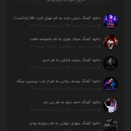
دانلود آهنگ دیجی باربد به نام تهران فیت ۵۵ (پادکست)
بازدید : ۰ بازدید بار /
تاریخ : یکشنبه ۱۱ مرداد ۱۴۰۵
دانلود آهنگ میلاد علوی به نام خاموشه خطت
بازدید : ۰ بازدید بار /
تاریخ : یکشنبه ۱۱ مرداد ۱۴۰۵
دانلود آهنگ سعید فشکی به نام ابدی
بازدید : ۰ بازدید بار /
تاریخ : یکشنبه ۱۱ مرداد ۱۴۰۵
دانلود آهنگ یوسف زمانی به نام از شب بپرسین میگه چه روزگاری دارم
بازدید : ۰ بازدید بار /
تاریخ : یکشنبه ۱۱ مرداد ۱۴۰۵
دانلود آهنگ احمد سلو به نام چی شد
بازدید : ۰ بازدید بار /
تاریخ : یکشنبه ۱۱ مرداد ۱۴۰۵
دانلود آهنگ مهدی جهانی به نام دیوونه بودم
بازدید : ۰ بازدید بار /
تاریخ : شنبه ۱۰ مرداد ۱۴۰۵