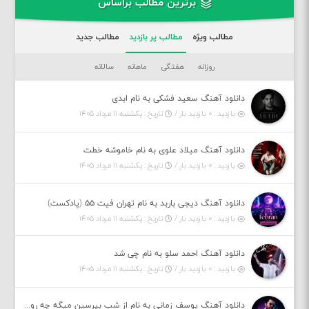
برترین مطالب براساس
مطالب ویژه
مطالب پر بازدید
مطالب جدید
روزانه
هفتگی
ماهانه
سالانه
دانلود آهنگ سعید فشکی به نام ابدی
بازدید : ۰ بازدید بار /
تاریخ : یکشنبه ۱۱ مرداد ۱۴۰۵
دانلود آهنگ میلاد علوی به نام خاموشه خطت
بازدید : ۰ بازدید بار /
تاریخ : یکشنبه ۱۱ مرداد ۱۴۰۵
دانلود آهنگ دیجی باربد به نام تهران فیت ۵۵ (پادکست)
بازدید : ۰ بازدید بار /
تاریخ : یکشنبه ۱۱ مرداد ۱۴۰۵
دانلود آهنگ احمد سلو به نام چی شد
بازدید : ۰ بازدید بار /
تاریخ : یکشنبه ۱۱ مرداد ۱۴۰۵
دانلود آهنگ یوسف زمانی به نام از شب بپرسین میگه چه روزگاری دارم