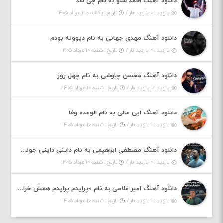
دانلود آهنگ احمد سلو به نام چی شد
بازدید : ۰ بازدید بار /
تاریخ : یکشنبه ۱۱ مرداد ۱۴۰۵
دانلود آهنگ مهدی جهانی به نام دیوونه بودم
بازدید : ۰ بازدید بار /
تاریخ : شنبه ۱۰ مرداد ۱۴۰۵
دانلود آهنگ محسن چاوشی به نام چهل روز
بازدید : ۱ بازدید بار /
تاریخ : شنبه ۱۰ مرداد ۱۴۰۵
دانلود آهنگ ابی عالی به نام الوعده وفا
بازدید : ۱ بازدید بار /
تاریخ : شنبه ۱۰ مرداد ۱۴۰۵
دانلود آهنگ مصطفی ابراهیمی به نام داینی داینی جونم قربون پنج تیر پرونم
بازدید : ۰ بازدید بار /
تاریخ : شنبه ۱۰ مرداد ۱۴۰۵
دانلود آهنگ امیر غلامی به نام «پرایدم پرایدم همش خرابه یار نیو کنارم دیگه پولی نداروم (ریمیکس اینستاگرام)»
بازدید : ۱ بازدید بار /
تاریخ : شنبه ۱۰ مرداد ۱۴۰۵