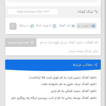
لینک کوتاه
۹ بازدید بار
تک آهنگ
۴ خرداد ۱۴۰۲
۰ دیدگاه
تک آهنگ
»
دانلود آهنگ سریال قهوه ترک به نام
شما اینجا هستید
ترکی بوشگ بویله بیتمز
مطالب مرتبط
دانلود آهنگ دیجی باربد به نام تهران فیت ۵۵ (پادکست)
دانلود آهنگ میلاد علوی به نام خاموشه خطت
دانلود آهنگ سعید فشکی به نام ابدی
دانلود آهنگ یوسف زمانی به نام از شب بپرسین میگه چه روزگاری دارم