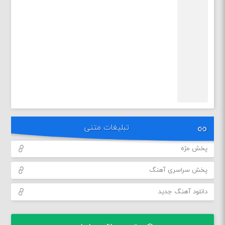
تبلیغات متنی
پخش مژه
پخش سراسری آهنگ
دانلود آهنگ جدید