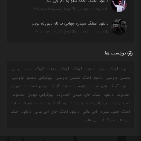
دانلود آهنگ احمد سلو به نام چی شد
بازدید : ۰ بازدید بار /
تاریخ : یکشنبه ۱۱ مرداد ۱۴۰۵
دانلود آهنگ مهدی جهانی به نام دیوونه بودم
بازدید : ۰ بازدید بار /
تاریخ : شنبه ۱۰ مرداد ۱۴۰۵
برچسب ها
دانلود آهنگ جدید
دانلود آهنگ
آهنگ
دانلود آهنگ جدید ایرانی
محسن چاوشی
دانلود آهنگ محسن چاوشی
بیوگرافی محسن چاوشی
دانلود آهنگ های محسن چاوشی
دانلود آهنگ مهدی احمدوند
مهدی
احمدوند
دانلود آهنگ های مهدی احمدوند
بیوگرافی مهدی احمدوند
حمید هیراد
بیوگرافی حمید هیراد
دانلود آهنگ های حمید هیراد
دانلود
آهنگ حمید هیراد
ابی عالی
دانلود آهنگ های ابی عالی
دانلود آهنگ
ابی عالی
بیوگرافی ابی عالی