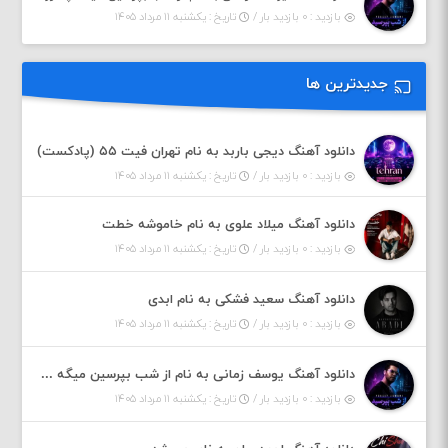
بازدید : ۰ بازدید بار /
تاریخ : یکشنبه ۱۱ مرداد ۱۴۰۵
جدیدترین ها
دانلود آهنگ دیجی باربد به نام تهران فیت ۵۵ (پادکست)
بازدید : ۰ بازدید بار /
تاریخ : یکشنبه ۱۱ مرداد ۱۴۰۵
دانلود آهنگ میلاد علوی به نام خاموشه خطت
بازدید : ۰ بازدید بار /
تاریخ : یکشنبه ۱۱ مرداد ۱۴۰۵
دانلود آهنگ سعید فشکی به نام ابدی
بازدید : ۰ بازدید بار /
تاریخ : یکشنبه ۱۱ مرداد ۱۴۰۵
دانلود آهنگ یوسف زمانی به نام از شب بپرسین میگه چه روزگاری دارم
بازدید : ۰ بازدید بار /
تاریخ : یکشنبه ۱۱ مرداد ۱۴۰۵