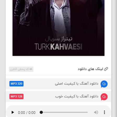
لینک های دانلود
کد پخش آنلاین
دانلود آهنگ با کیفیت اصلی
MP3 320
دانلود آهنگ با کیفیت خوب
MP3 128