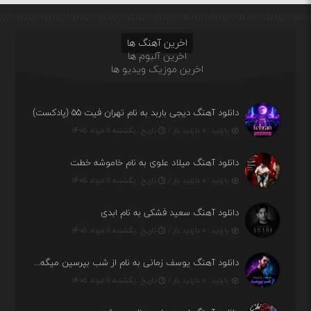
اخرین آهنگ ها
اخرین آلبوم ها
اخرین موزیک ویدیو ها
دانلود آهنگ دیجی باربد به نام تهران فیت ۵۵ (پادکست)
بازدید : ۰ بازدید بار /
تاریخ : یکشنبه ۱۱ مرداد ۱۴۰۵
دانلود آهنگ میلاد علوی به نام خاموشه خطت
بازدید : ۰ بازدید بار /
تاریخ : یکشنبه ۱۱ مرداد ۱۴۰۵
دانلود آهنگ سعید فشکی به نام ابدی
بازدید : ۰ بازدید بار /
تاریخ : یکشنبه ۱۱ مرداد ۱۴۰۵
دانلود آهنگ یوسف زمانی به نام از شب بپرسین میگه چه روزگاری دارم
بازدید : ۰ بازدید بار /
تاریخ : یکشنبه ۱۱ مرداد ۱۴۰۵